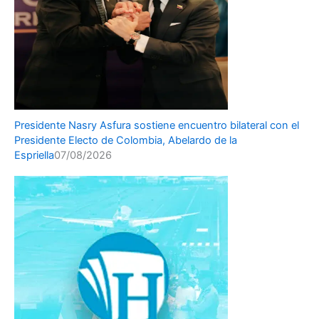
Presidente Nasry Asfura sostiene encuentro bilateral con el
Presidente Electo de Colombia, Abelardo de la
Espriella
07/08/2026