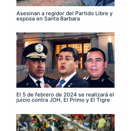
Asesinan a regidor del Partido Libre y
esposa en Santa Barbara
El 5 de febrero de 2024 se realizará el
juicio contra JOH, El Primo y El Tigre