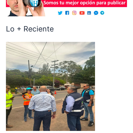
Lo + Reciente