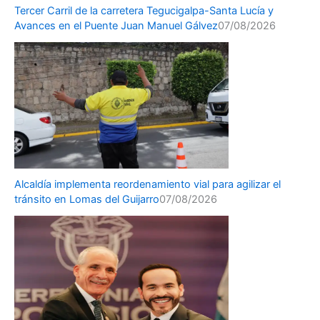
Tercer Carril de la carretera Tegucigalpa-Santa Lucía y
Avances en el Puente Juan Manuel Gálvez
07/08/2026
Alcaldía implementa reordenamiento vial para agilizar el
tránsito en Lomas del Guijarro
07/08/2026