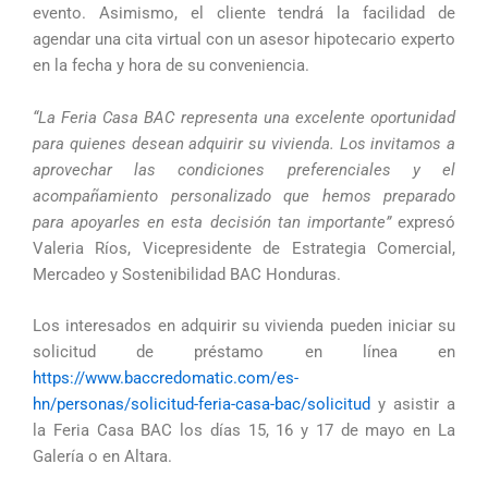
evento. Asimismo, el cliente tendrá la facilidad de
agendar una cita virtual con un asesor hipotecario experto
en la fecha y hora de su conveniencia.
“La Feria Casa BAC representa una excelente oportunidad
para quienes desean adquirir su vivienda. Los invitamos a
aprovechar las condiciones preferenciales y el
acompañamiento personalizado que hemos preparado
para apoyarles en esta decisión tan importante”
expresó
Valeria Ríos, Vicepresidente de Estrategia Comercial,
Mercadeo y Sostenibilidad BAC Honduras.
Los interesados en adquirir su vivienda pueden iniciar su
solicitud de préstamo en línea en
https://www.baccredomatic.com/es-
hn/personas/solicitud-feria-casa-bac/solicitud
y asistir a
la Feria Casa BAC los días 15, 16 y 17 de mayo en La
Galería o en Altara.