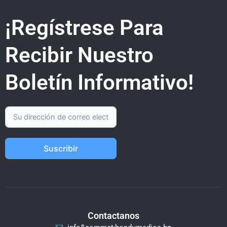
¡Regístrese Para
Recibir Nuestro
Boletín Informativo!
Suscribir
Contactanos