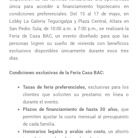
única para acceder a financiamiento hipotecario en
condiciones preferenciales. Del 15 al 17 de mayo, en
Lobby La Galería Tegucigalpa y Plaza Central, Altara en
San Pedro Sula, de 10:00 a.m. a 7:00 p.m., se realizará la
Feria de Casa BAC, un evento diseñado para que las
personas logren su sueño de vivienda con beneficios
exclusivos disponibles únicamente durante esos tres
días.
Condiciones exclusivas de la Feria Casa BAC:
Tasas de feria preferenciales,
exclusivas para los
clientes que soliciten su prestamo en línea o
durante el evento.
Plazos de financiamiento de hasta 30 años,
que
permiten ajustar la cuota mensual al presupuesto
de cada familia.
Honorarios legales y avalúo sin costo,
un ahorro