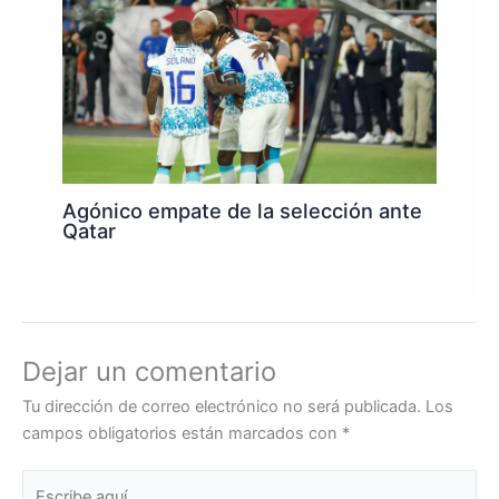
Agónico empate de la selección ante
Qatar
Dejar un comentario
Tu dirección de correo electrónico no será publicada.
Los
campos obligatorios están marcados con
*
Escribe