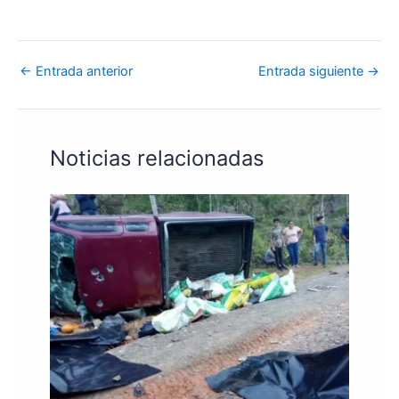
←
Entrada anterior
Entrada siguiente
→
Noticias relacionadas