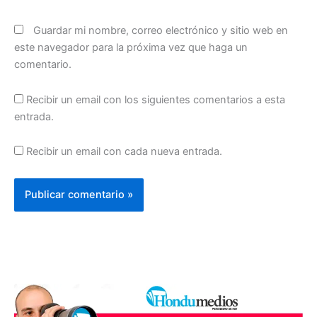
Guardar mi nombre, correo electrónico y sitio web en
este navegador para la próxima vez que haga un
comentario.
Recibir un email con los siguientes comentarios a esta
entrada.
Recibir un email con cada nueva entrada.