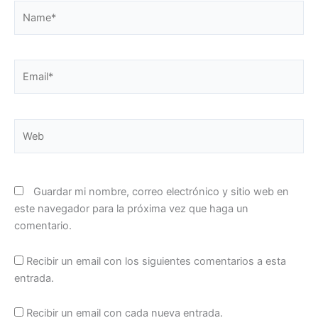
Name*
Email*
Web
Guardar mi nombre, correo electrónico y sitio web en
este navegador para la próxima vez que haga un
comentario.
Recibir un email con los siguientes comentarios a esta
entrada.
Recibir un email con cada nueva entrada.