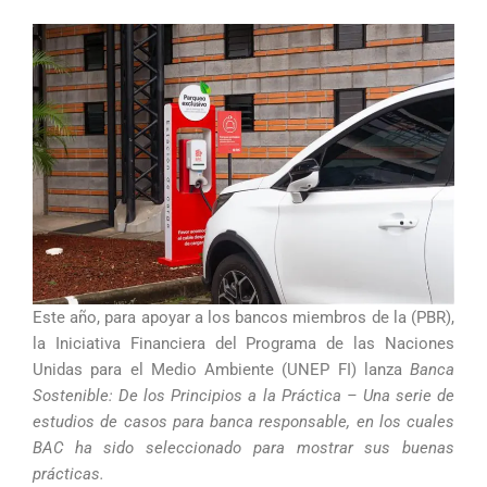
Este año, para apoyar a los bancos miembros de la (PBR),
la Iniciativa Financiera del Programa de las Naciones
Unidas para el Medio Ambiente (UNEP FI) lanza
Banca
Sostenible: De los Principios a la Práctica – Una serie de
estudios de casos para banca responsable
, en los cuales
BAC ha sido seleccionado para mostrar sus buenas
prácticas.