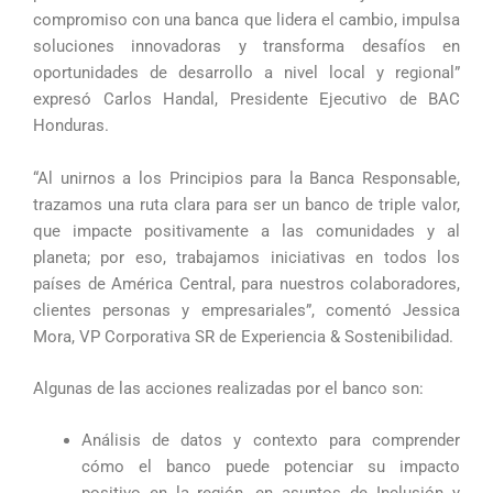
compromiso con una banca que lidera el cambio, impulsa
soluciones innovadoras y transforma desafíos en
oportunidades de desarrollo a nivel local y regional”
expresó Carlos Handal, Presidente Ejecutivo de BAC
Honduras.
“Al unirnos a los Principios para la Banca Responsable,
trazamos una ruta clara para ser un banco de triple valor,
que impacte positivamente a las comunidades y al
planeta; por eso, trabajamos iniciativas en todos los
países de América Central, para nuestros colaboradores,
clientes personas y empresariales”, comentó Jessica
Mora, VP Corporativa SR de Experiencia & Sostenibilidad.
Algunas de las acciones realizadas por el banco son:
Análisis de datos y contexto para comprender
cómo el banco puede potenciar su impacto