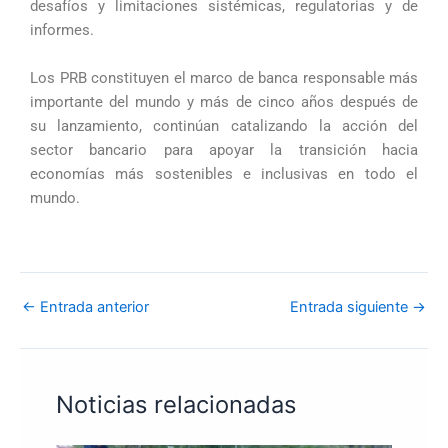
desafíos y limitaciones sistémicas, regulatorias y de
informes.
Los PRB constituyen el marco de banca responsable más
importante del mundo y más de cinco años después de
su lanzamiento, continúan catalizando la acción del
sector bancario para apoyar la transición hacia
economías más sostenibles e inclusivas en todo el
mundo.
←
Entrada anterior
Entrada siguiente
→
Noticias relacionadas