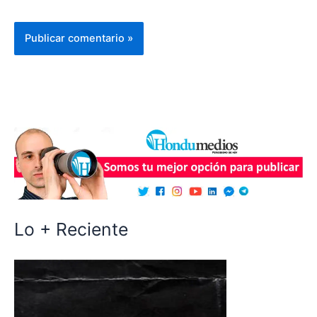
Lo + Reciente