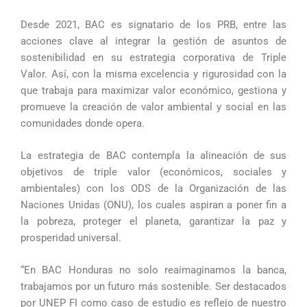
Desde 2021, BAC es signatario de los PRB, entre las
acciones clave al integrar la gestión de asuntos de
sostenibilidad en su estrategia corporativa de Triple
Valor. Así, con la misma excelencia y rigurosidad con la
que trabaja para maximizar valor económico, gestiona y
promueve la creación de valor ambiental y social en las
comunidades donde opera.
La estrategia de BAC contempla la alineación de sus
objetivos de triple valor (económicos, sociales y
ambientales) con los ODS de la Organización de las
Naciones Unidas (ONU), los cuales aspiran a poner fin a
la pobreza, proteger el planeta, garantizar la paz y
prosperidad universal.
“En BAC Honduras no solo reaimaginamos la banca,
trabajamos por un futuro más sostenible. Ser destacados
por UNEP FI como caso de estudio es reflejo de nuestro