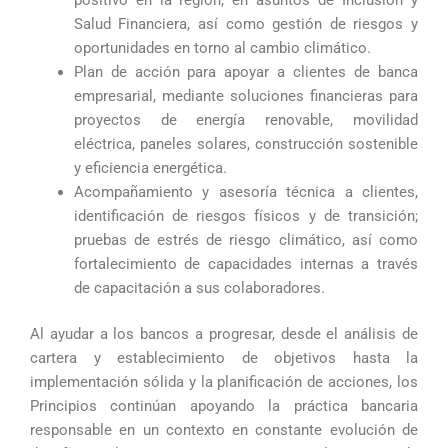
positivo en la región, en asuntos de Inclusión y
Salud Financiera, así como gestión de riesgos y
oportunidades en torno al cambio climático.
Plan de acción para apoyar a clientes de banca
empresarial, mediante soluciones financieras para
proyectos de energía renovable, movilidad
eléctrica, paneles solares, construcción sostenible
y eficiencia energética.
Acompañamiento y asesoría técnica a clientes,
identificación de riesgos físicos y de transición;
pruebas de estrés de riesgo climático, así como
fortalecimiento de capacidades internas a través
de capacitación a sus colaboradores.
Al ayudar a los bancos a progresar, desde el análisis de
cartera y establecimiento de objetivos hasta la
implementación sólida y la planificación de acciones, los
Principios continúan apoyando la práctica bancaria
responsable en un contexto en constante evolución de