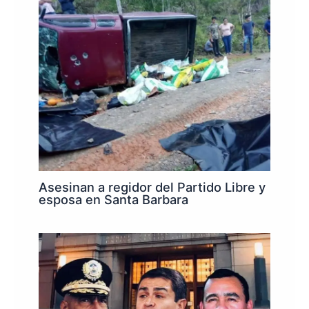
Asesinan a regidor del Partido Libre y
esposa en Santa Barbara