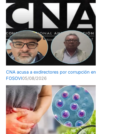
CNA acusa a exdirectores por corrupción en
FOSOVI
05/08/2026