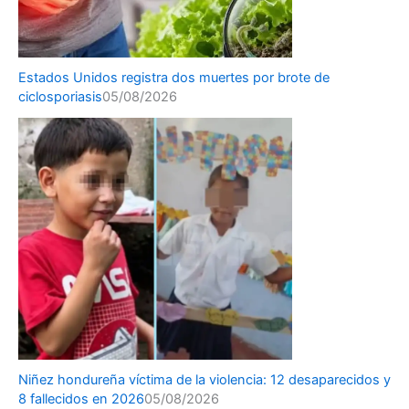
Estados Unidos registra dos muertes por brote de
ciclosporiasis
05/08/2026
Niñez hondureña víctima de la violencia: 12 desaparecidos y
8 fallecidos en 2026
05/08/2026