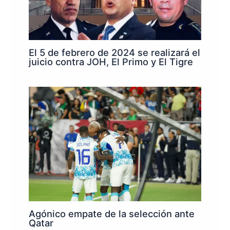
El 5 de febrero de 2024 se realizará el
juicio contra JOH, El Primo y El Tigre
Agónico empate de la selección ante
Qatar