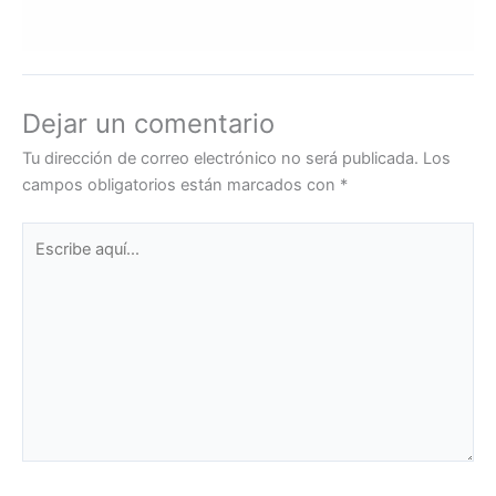
Dejar un comentario
Tu dirección de correo electrónico no será publicada.
Los
campos obligatorios están marcados con
*
Escribe
aquí...