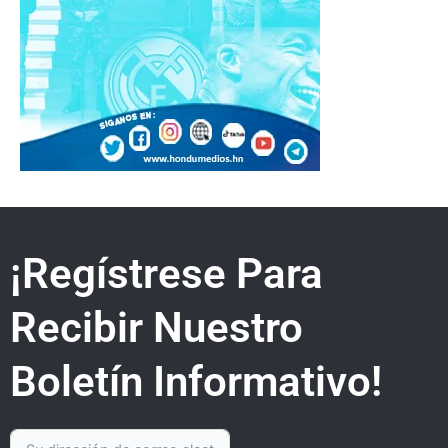
¡Regístrese Para
Recibir Nuestro
Boletín Informativo!