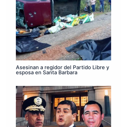
Asesinan a regidor del Partido Libre y
esposa en Santa Barbara