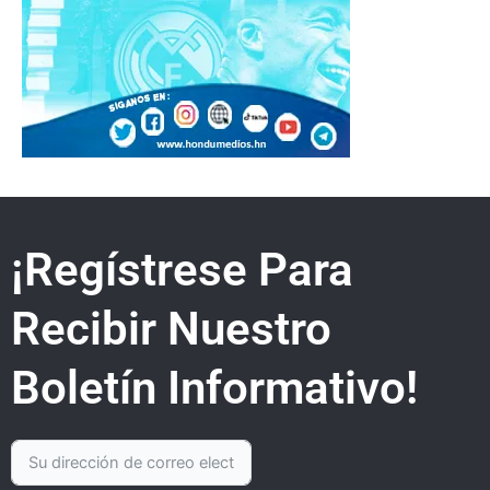
¡Regístrese Para
Recibir Nuestro
Boletín Informativo!