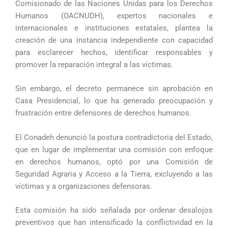
Comisionado de las Naciones Unidas para los Derechos
Humanos (OACNUDH), expertos nacionales e
internacionales e instituciones estatales, plantea la
creación de una instancia independiente con capacidad
para esclarecer hechos, identificar responsables y
promover la reparación integral a las víctimas.
Sin embargo, el decreto permanece sin aprobación en
Casa Presidencial, lo que ha generado preocupación y
frustración entre defensores de derechos humanos.
El Conadeh denunció la postura contradictoria del Estado,
que en lugar de implementar una comisión con enfoque
en derechos humanos, optó por una Comisión de
Seguridad Agraria y Acceso a la Tierra, excluyendo a las
víctimas y a organizaciones defensoras.
Esta comisión ha sido señalada por ordenar desalojos
preventivos que han intensificado la conflictividad en la