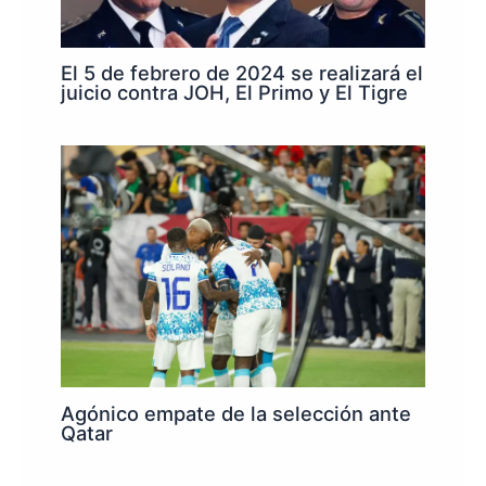
El 5 de febrero de 2024 se realizará el
juicio contra JOH, El Primo y El Tigre
Agónico empate de la selección ante
Qatar