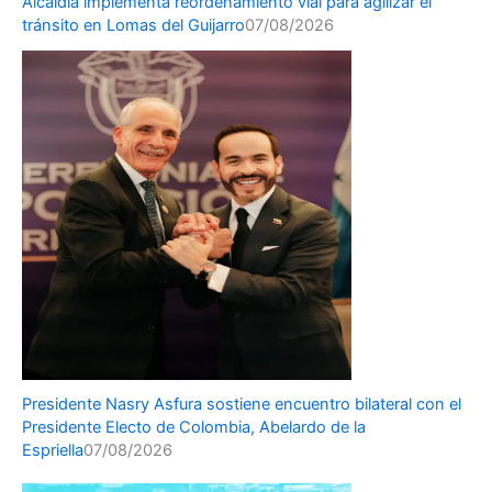
Alcaldía implementa reordenamiento vial para agilizar el
tránsito en Lomas del Guijarro
07/08/2026
Presidente Nasry Asfura sostiene encuentro bilateral con el
Presidente Electo de Colombia, Abelardo de la
Espriella
07/08/2026