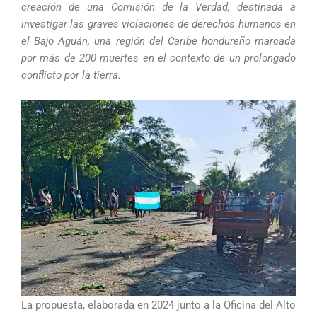
creación de una Comisión de la Verdad, destinada a
investigar las graves violaciones de derechos humanos en
el Bajo Aguán, una región del Caribe hondureño marcada
por más de 200 muertes en el contexto de un prolongado
conflicto por la tierra.
La propuesta, elaborada en 2024 junto a la Oficina del Alto