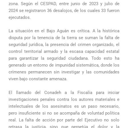
zona. Según el CESPAD, entre junio de 2023 y julio de
2024 se registraron 36 desalojos, de los cuales 33 fueron
ejecutados.
La situación en el Bajo Aguán es crítica. A la histórica
disputa por la tenencia de la tierra se suman la falta de
seguridad jurídica, la presencia del crimen organizado, el
control territorial armado y la escasa capacidad estatal
para garantizar la seguridad ciudadana. Todo esto ha
generado un entorno de impunidad sistemática, donde los
crímenes permanecen sin investigar y las comunidades
viven bajo constante amenaza.
El llamado del Conadeh a la Fiscalía para iniciar
investigaciones penales contra los autores materiales e
intelectuales de los asesinatos es un paso necesario,
pero insuficiente si no se acompaña de voluntad política
real. La falta de acción por parte del Ejecutivo no solo
retrasa la justicia, sino que perpetúa el dolor y la