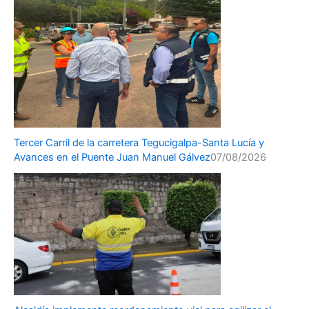
Tercer Carril de la carretera Tegucigalpa-Santa Lucía y
Avances en el Puente Juan Manuel Gálvez
07/08/2026