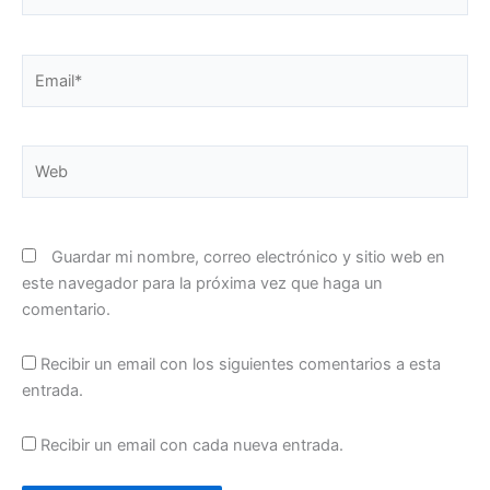
Email*
Web
Guardar mi nombre, correo electrónico y sitio web en
este navegador para la próxima vez que haga un
comentario.
Recibir un email con los siguientes comentarios a esta
entrada.
Recibir un email con cada nueva entrada.