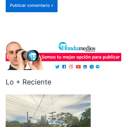
Lo + Reciente