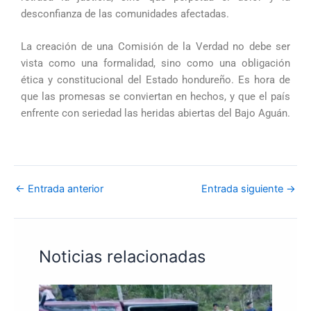
desconfianza de las comunidades afectadas.
La creación de una Comisión de la Verdad no debe ser
vista como una formalidad, sino como una obligación
ética y constitucional del Estado hondureño. Es hora de
que las promesas se conviertan en hechos, y que el país
enfrente con seriedad las heridas abiertas del Bajo Aguán.
←
Entrada anterior
Entrada siguiente
→
Noticias relacionadas