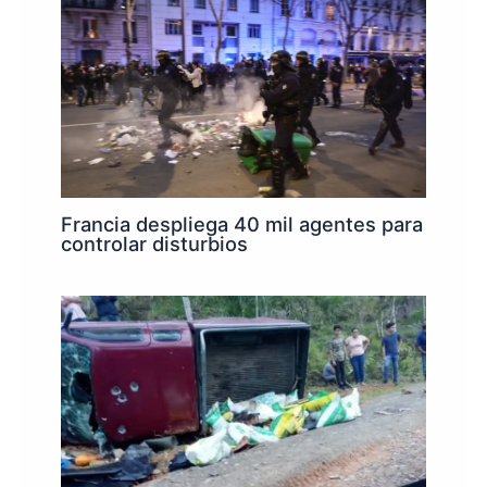
Francia despliega 40 mil agentes para
controlar disturbios