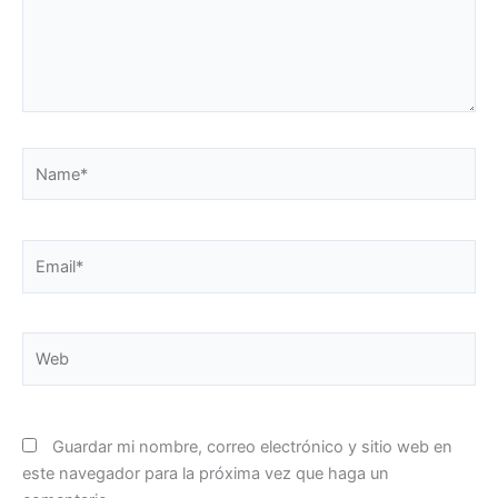
Name*
Email*
Web
Guardar mi nombre, correo electrónico y sitio web en
este navegador para la próxima vez que haga un