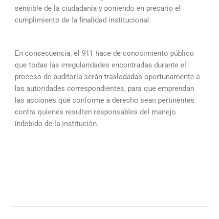
sensible de la ciudadanía y poniendo en precario el
cumplimiento de la finalidad institucional.
En consecuencia, el 911 hace de conocimiento público
que todas las irregularidades encontradas durante el
proceso de auditoría serán trasladadas oportunamente a
las autoridades correspondientes, para que emprendan
las acciones que conforme a derecho sean pertinentes
contra quienes resulten responsables del manejo
indebido de la institución.