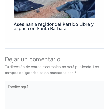
Asesinan a regidor del Partido Libre y
esposa en Santa Barbara
Dejar un comentario
Tu dirección de correo electrónico no será publicada.
Los
campos obligatorios están marcados con
*
Escribe
aquí...