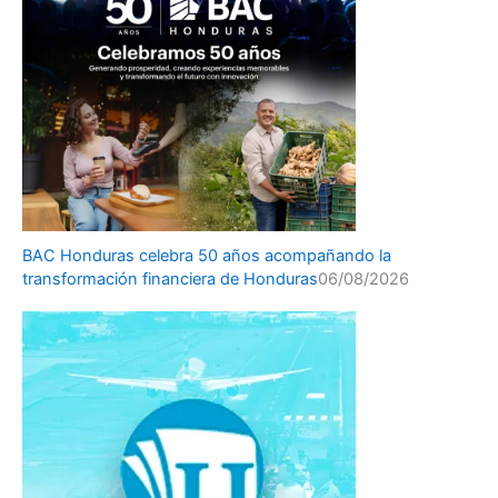
BAC Honduras celebra 50 años acompañando la
transformación financiera de Honduras
06/08/2026