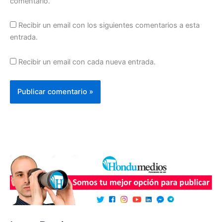
comentario.
Recibir un email con los siguientes comentarios a esta
entrada.
Recibir un email con cada nueva entrada.