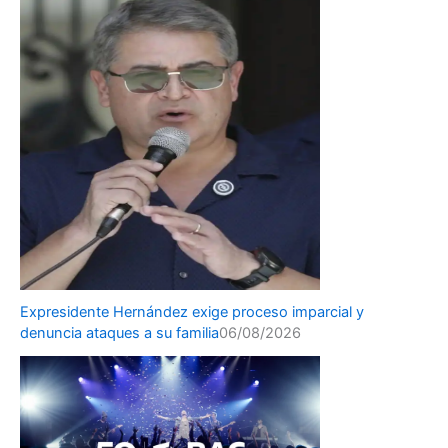
Expresidente Hernández exige proceso imparcial y
denuncia ataques a su familia
06/08/2026