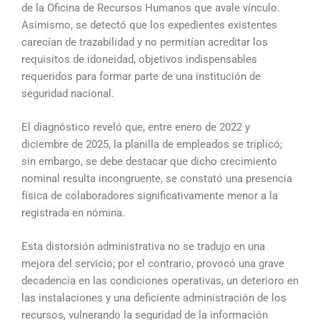
de la Oficina de Recursos Humanos que avale vínculo.
Asimismo, se detectó que los expedientes existentes
carecían de trazabilidad y no permitían acreditar los
requisitos de idoneidad, objetivos indispensables
requeridos para formar parte de una institución de
seguridad nacional.
El diagnóstico reveló que, entre enero de 2022 y
diciembre de 2025, la planilla de empleados se triplicó;
sin embargo, se debe destacar que dicho crecimiento
nominal resulta incongruente, se constató una presencia
física de colaboradores significativamente menor a la
registrada en nómina.
Esta distorsión administrativa no se tradujo en una
mejora del servicio; por el contrario, provocó una grave
decadencia en las condiciones operativas, un deterioro en
las instalaciones y una deficiente administración de los
recursos, vulnerando la seguridad de la información