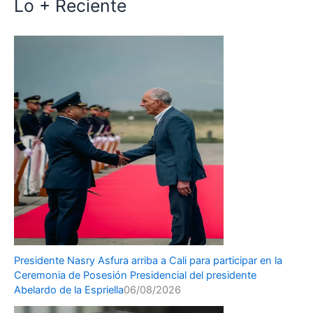
Lo + Reciente
Presidente Nasry Asfura arriba a Cali para participar en la
Ceremonia de Posesión Presidencial del presidente
Abelardo de la Espriella
06/08/2026