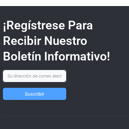
¡Regístrese Para
Recibir Nuestro
Boletín Informativo!
Suscribir