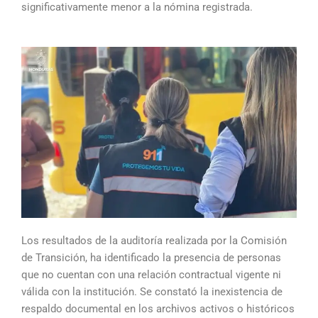
significativamente menor a la nómina registrada.
Los resultados de la auditoría realizada por la Comisión
de Transición, ha identificado la presencia de personas
que no cuentan con una relación contractual vigente ni
válida con la institución. Se constató la inexistencia de
respaldo documental en los archivos activos o históricos