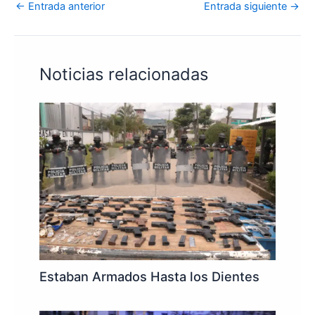
←
Entrada anterior
Entrada siguiente
→
Noticias relacionadas
Estaban Armados Hasta los Dientes