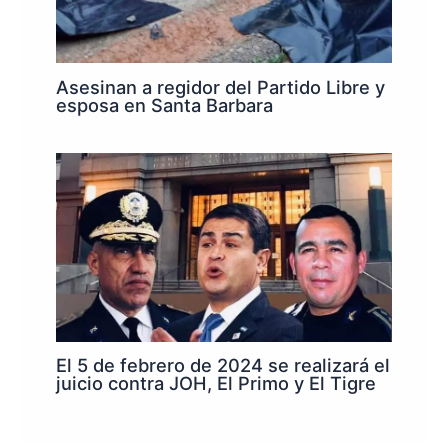
Asesinan a regidor del Partido Libre y
esposa en Santa Barbara
El 5 de febrero de 2024 se realizará el
juicio contra JOH, El Primo y El Tigre