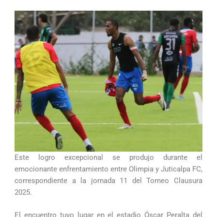
Este logro excepcional se produjo durante el
emocionante enfrentamiento entre Olimpia y Juticalpa FC,
correspondiente a la jornada 11 del Torneo Clausura
2025.
El encuentro tuvo lugar en el estadio Óscar Peralta del