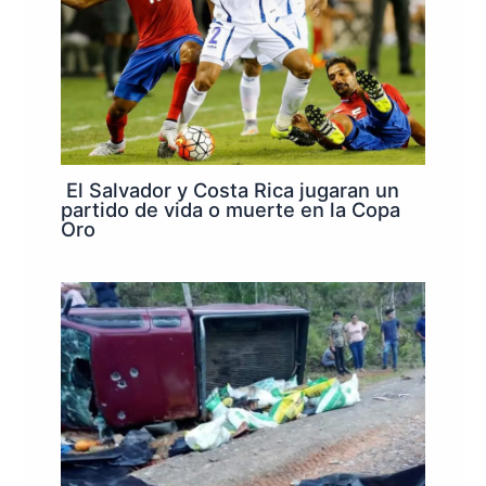
El Salvador y Costa Rica jugaran un
partido de vida o muerte en la Copa
Oro