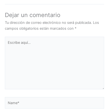
Dejar un comentario
Tu dirección de correo electrónico no será publicada.
Los
campos obligatorios están marcados con
*
Escribe
aquí...
Name*