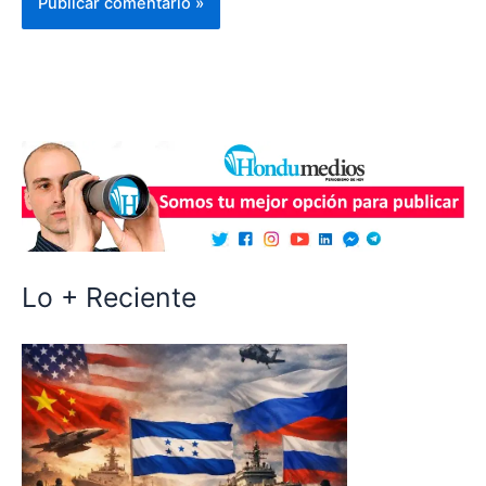
Lo + Reciente