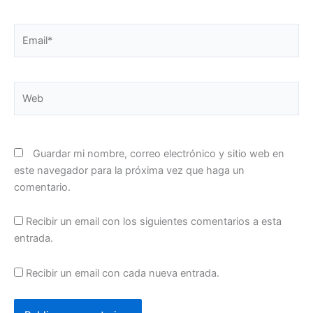
Email*
Web
Guardar mi nombre, correo electrónico y sitio web en
este navegador para la próxima vez que haga un
comentario.
Recibir un email con los siguientes comentarios a esta
entrada.
Recibir un email con cada nueva entrada.