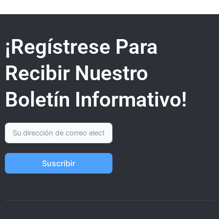
¡Regístrese Para
Recibir Nuestro
Boletín Informativo!
Suscribir