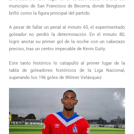
municipio de San Francisco de Becerra, donde Bengtson
brilló como la figura principal del partido.
A pesar de fallar un penal al minuto 65, el experimentado
goleador no perdió la determinación. En el minuto 80,
logró anotar su primer gol de la noche con un cabezazo
preciso, tras un centro impecable de Kevin Guity.
Este tanto histórico lo catapultó al primer lugar de la
tabla de goleadores históricos de la Liga Nacional,
superando los 196 goles de Wilmer Velásquez.