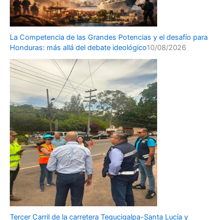
La Competencia de las Grandes Potencias y el desafío para
Honduras: más allá del debate ideológico
10/08/2026
Tercer Carril de la carretera Tegucigalpa-Santa Lucía y