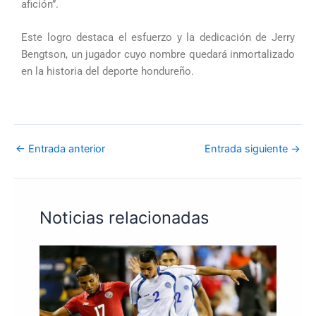
afición”.
Este logro destaca el esfuerzo y la dedicación de Jerry
Bengtson, un jugador cuyo nombre quedará inmortalizado
en la historia del deporte hondureño.
←
Entrada anterior
Entrada siguiente
→
Noticias relacionadas