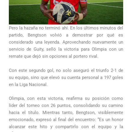
Pero la hazaña no terminó ahí. En los últimos minutos del
partido, Bengtson volvió a demostrar por qué es
considerado una leyenda. Aprovechando nuevamente un
servicio de Guity, selló la victoria para Olimpia con un
remate que dejó sin opciones al portero rival.
Con este segundo gol, no solo aseguró el triunfo 2-1 de
su equipo, sino que elevó su cuenta personal a 197 goles
en la Liga Nacional.
Olimpia, con esta victoria, reafirma su posición como
líder del torneo con 26 puntos, consolidando su camino
hacia el título. Mientras tanto, Bengtson, visiblemente
emocionado, expresó al final del encuentro: “Es un honor
alcanzar este hito y compartirlo con el equipo y la