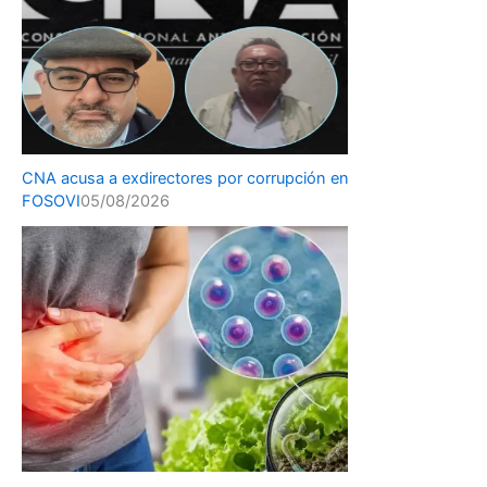
CNA acusa a exdirectores por corrupción en
FOSOVI
05/08/2026