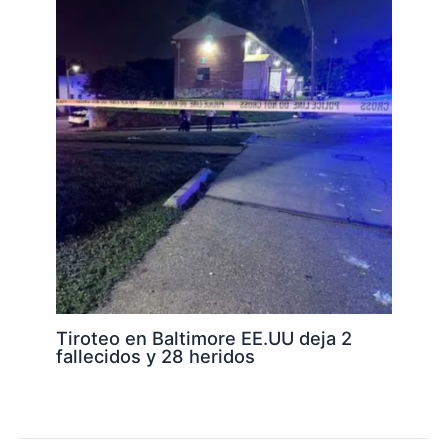
Tiroteo en Baltimore EE.UU deja 2
fallecidos y 28 heridos