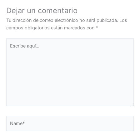
Dejar un comentario
Tu dirección de correo electrónico no será publicada.
Los
campos obligatorios están marcados con
*
Escribe
aquí...
Name*