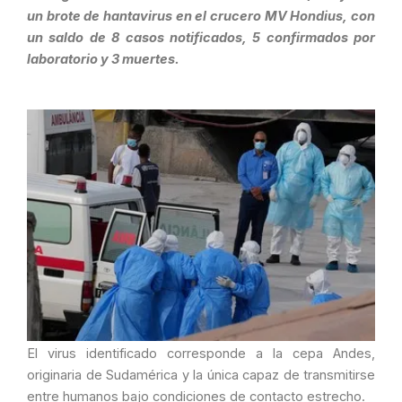
un brote de hantavirus en el crucero MV Hondius, con
un saldo de 8 casos notificados, 5 confirmados por
laboratorio y 3 muertes.
El virus identificado corresponde a la cepa Andes,
originaria de Sudamérica y la única capaz de transmitirse
entre humanos bajo condiciones de contacto estrecho.