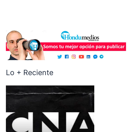
Lo + Reciente