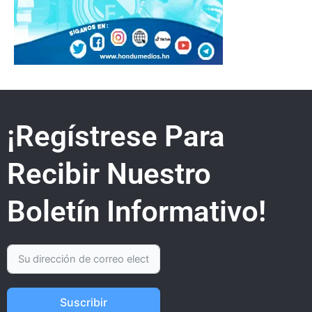
¡Regístrese Para
Recibir Nuestro
Boletín Informativo!
Suscribir