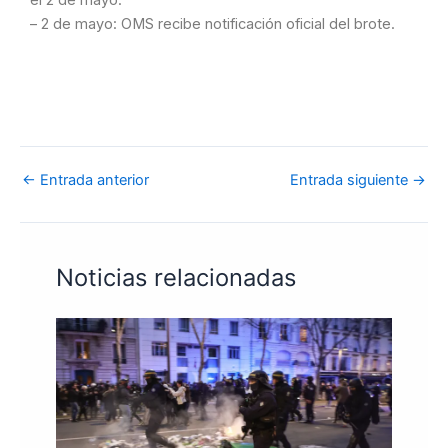
– 2 de mayo: OMS recibe notificación oficial del brote.
←
Entrada anterior
Entrada siguiente
→
Noticias relacionadas