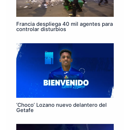
Francia despliega 40 mil agentes para
controlar disturbios
‘Choco’ Lozano nuevo delantero del
Getafe