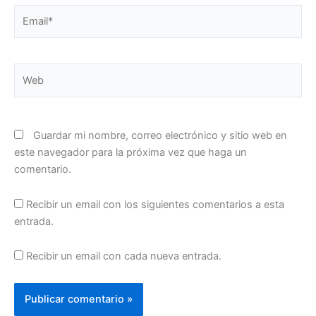
Email*
Web
Guardar mi nombre, correo electrónico y sitio web en
este navegador para la próxima vez que haga un
comentario.
Recibir un email con los siguientes comentarios a esta
entrada.
Recibir un email con cada nueva entrada.