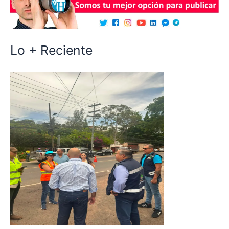
Lo + Reciente