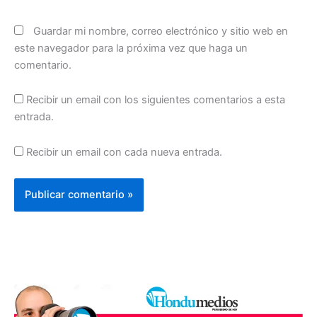
Guardar mi nombre, correo electrónico y sitio web en
este navegador para la próxima vez que haga un
comentario.
Recibir un email con los siguientes comentarios a esta
entrada.
Recibir un email con cada nueva entrada.