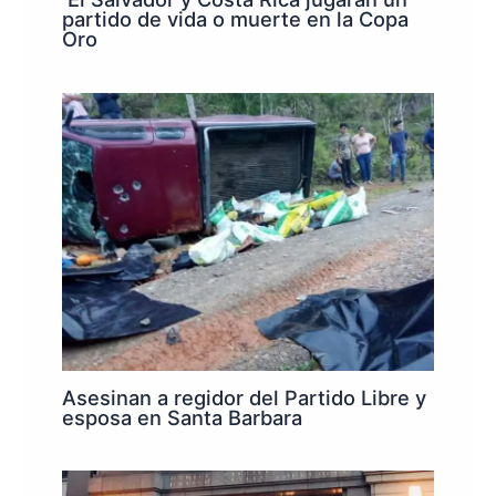
partido de vida o muerte en la Copa
Oro
Asesinan a regidor del Partido Libre y
esposa en Santa Barbara