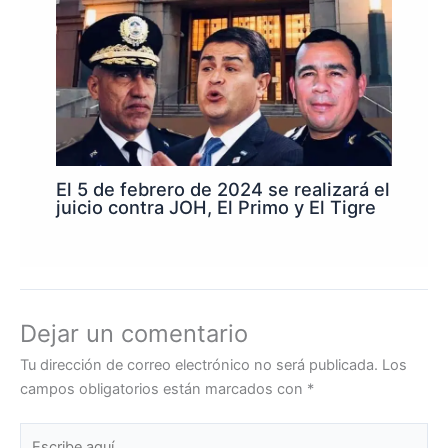
El 5 de febrero de 2024 se realizará el
juicio contra JOH, El Primo y El Tigre
Dejar un comentario
Tu dirección de correo electrónico no será publicada.
Los
campos obligatorios están marcados con
*
Escribe