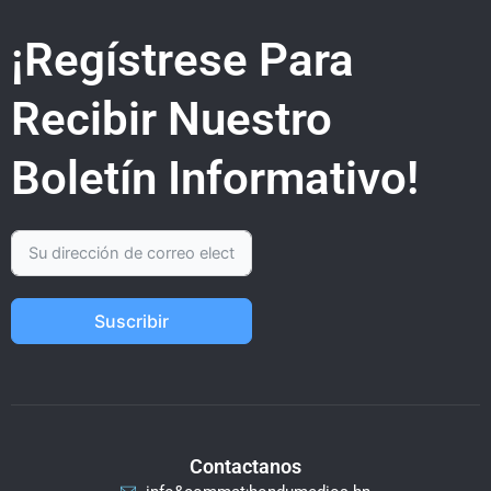
¡Regístrese Para
Recibir Nuestro
Boletín Informativo!
Suscribir
Contactanos