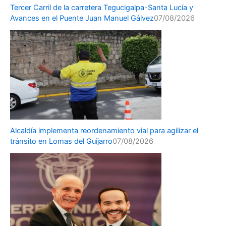
Tercer Carril de la carretera Tegucigalpa-Santa Lucía y
Avances en el Puente Juan Manuel Gálvez
07/08/2026
Alcaldía implementa reordenamiento vial para agilizar el
tránsito en Lomas del Guijarro
07/08/2026