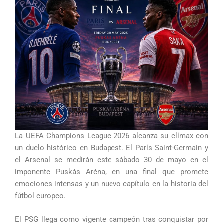
La UEFA Champions League 2026 alcanza su clímax con
un duelo histórico en Budapest. El París Saint-Germain y
el Arsenal se medirán este sábado 30 de mayo en el
imponente Puskás Aréna, en una final que promete
emociones intensas y un nuevo capítulo en la historia del
fútbol europeo.
El PSG llega como vigente campeón tras conquistar por