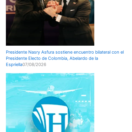
Presidente Nasry Asfura sostiene encuentro bilateral con el
Presidente Electo de Colombia, Abelardo de la
Espriella
07/08/2026