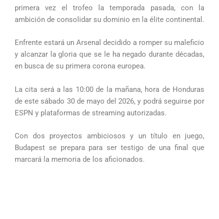
primera vez el trofeo la temporada pasada, con la
ambición de consolidar su dominio en la élite continental.
Enfrente estará un Arsenal decidido a romper su maleficio
y alcanzar la gloria que se le ha negado durante décadas,
en busca de su primera corona europea.
La cita será a las 10:00 de la mañana, hora de Honduras
de este sábado 30 de mayo del 2026, y podrá seguirse por
ESPN y plataformas de streaming autorizadas.
Con dos proyectos ambiciosos y un título en juego,
Budapest se prepara para ser testigo de una final que
marcará la memoria de los aficionados.