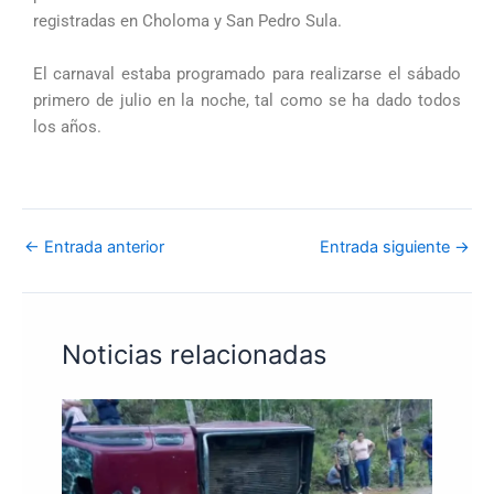
registradas en Choloma y San Pedro Sula.
El carnaval estaba programado para realizarse el sábado
primero de julio en la noche, tal como se ha dado todos
los años.
←
Entrada anterior
Entrada siguiente
→
Noticias relacionadas