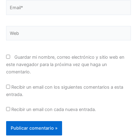
Email*
Web
Guardar mi nombre, correo electrónico y sitio web en
este navegador para la próxima vez que haga un
comentario.
Recibir un email con los siguientes comentarios a esta
entrada.
Recibir un email con cada nueva entrada.