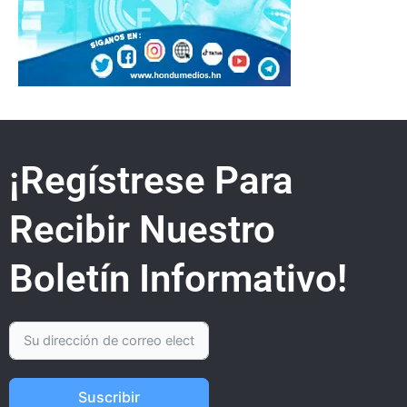
¡Regístrese Para
Recibir Nuestro
Boletín Informativo!
Suscribir