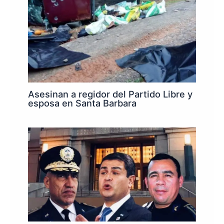
Asesinan a regidor del Partido Libre y
esposa en Santa Barbara