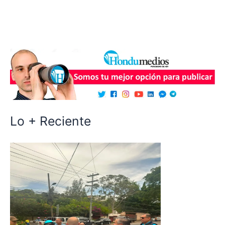
Lo + Reciente