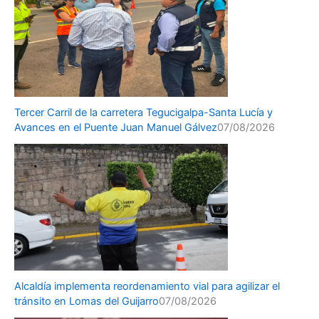
Tercer Carril de la carretera Tegucigalpa-Santa Lucía y
Avances en el Puente Juan Manuel Gálvez
07/08/2026
Alcaldía implementa reordenamiento vial para agilizar el
tránsito en Lomas del Guijarro
07/08/2026