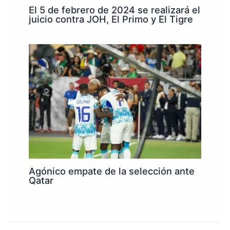
El 5 de febrero de 2024 se realizará el
juicio contra JOH, El Primo y El Tigre
Agónico empate de la selección ante
Qatar