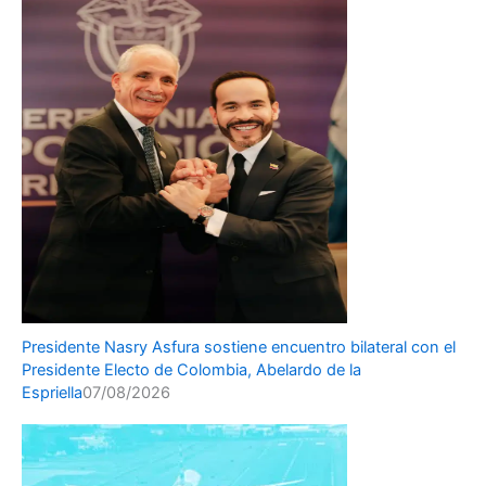
Presidente Nasry Asfura sostiene encuentro bilateral con el
Presidente Electo de Colombia, Abelardo de la
Espriella
07/08/2026