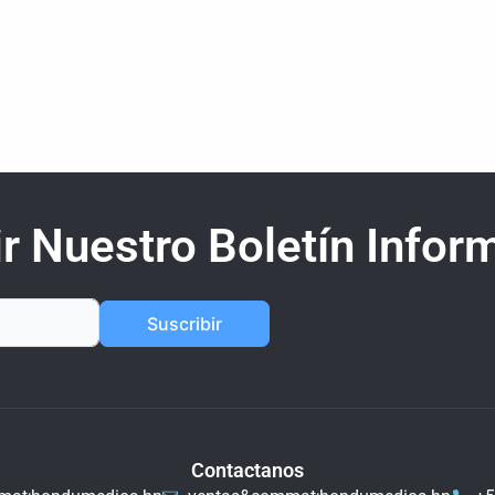
r Nuestro Boletín Inform
Suscribir
Contactanos