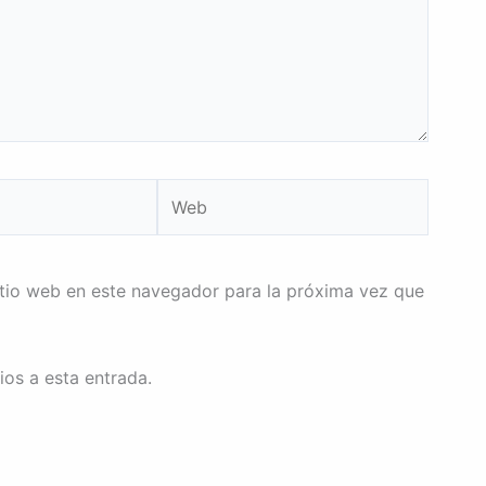
Web
itio web en este navegador para la próxima vez que
ios a esta entrada.