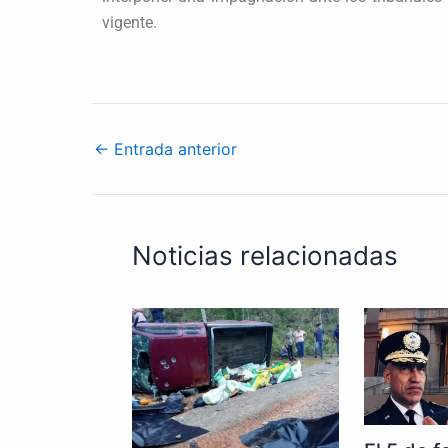
vigente.
←
Entrada anterior
Noticias relacionadas