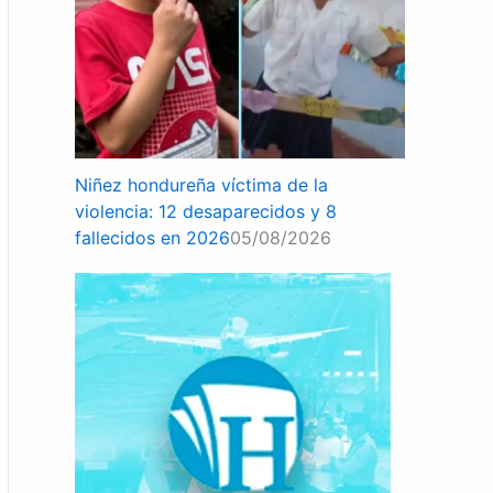
Niñez hondureña víctima de la
violencia: 12 desaparecidos y 8
fallecidos en 2026
05/08/2026