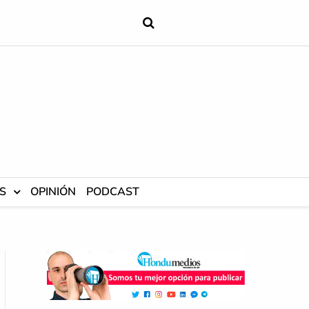
S
OPINIÓN
PODCAST