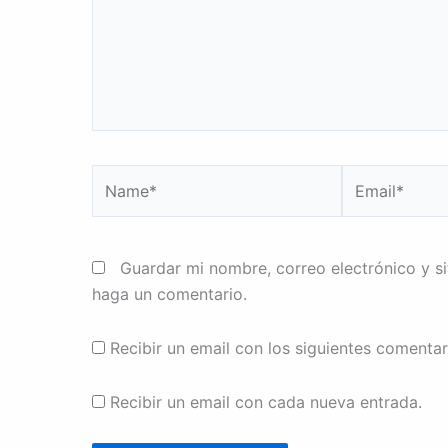
Name*
Email*
Guardar mi nombre, correo electrónico y s
haga un comentario.
Recibir un email con los siguientes comentar
Recibir un email con cada nueva entrada.