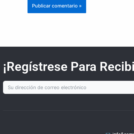
¡Regístrese Para Recibi