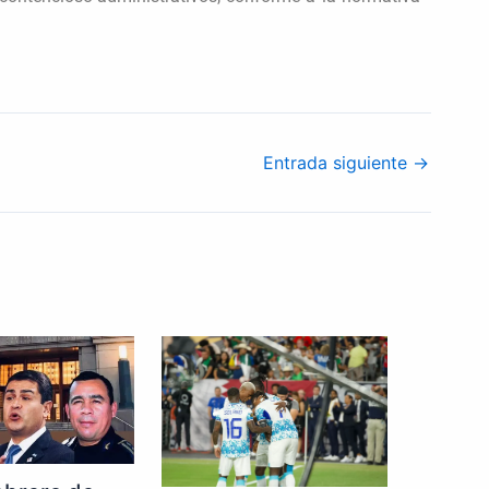
Entrada siguiente
→