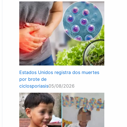
Estados Unidos registra dos muertes
por brote de
ciclosporiasis
05/08/2026