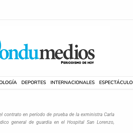
OLOGÍA
DEPORTES
INTERNACIONALES
ESPECTÁCULO
del contrato en período de prueba de la exministra Carla
co general de guardia en el Hospital San Lorenzo,