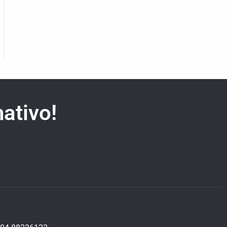
ativo!