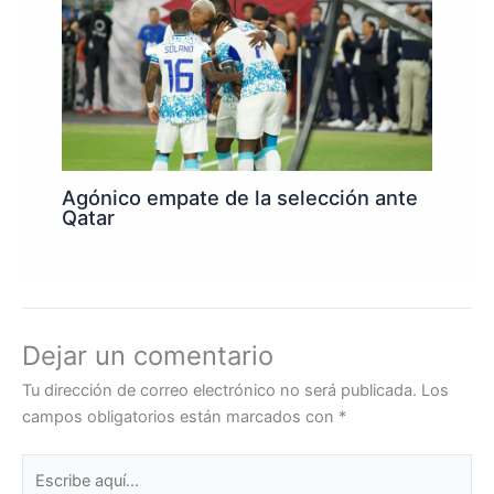
Agónico empate de la selección ante
Qatar
Dejar un comentario
Tu dirección de correo electrónico no será publicada.
Los
campos obligatorios están marcados con
*
Escribe
aquí...