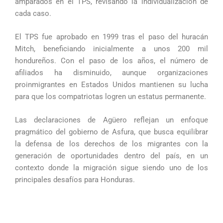
amparados en el TPS, revisando la individualización de
cada caso.
El TPS fue aprobado en 1999 tras el paso del huracán
Mitch, beneficiando inicialmente a unos 200 mil
hondureños. Con el paso de los años, el número de
afiliados ha disminuido, aunque organizaciones
proinmigrantes en Estados Unidos mantienen su lucha
para que los compatriotas logren un estatus permanente.
Las declaraciones de Agüero reflejan un enfoque
pragmático del gobierno de Asfura, que busca equilibrar
la defensa de los derechos de los migrantes con la
generación de oportunidades dentro del país, en un
contexto donde la migración sigue siendo uno de los
principales desafíos para Honduras.