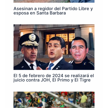
Asesinan a regidor del Partido Libre y
esposa en Santa Barbara
El 5 de febrero de 2024 se realizará el
juicio contra JOH, El Primo y El Tigre