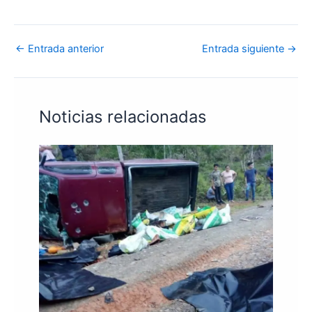
←
Entrada anterior
Entrada siguiente
→
Noticias relacionadas