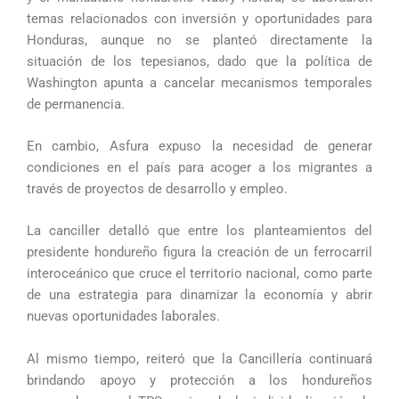
temas relacionados con inversión y oportunidades para
Honduras, aunque no se planteó directamente la
situación de los tepesianos, dado que la política de
Washington apunta a cancelar mecanismos temporales
de permanencia.
En cambio, Asfura expuso la necesidad de generar
condiciones en el país para acoger a los migrantes a
través de proyectos de desarrollo y empleo.
La canciller detalló que entre los planteamientos del
presidente hondureño figura la creación de un ferrocarril
interoceánico que cruce el territorio nacional, como parte
de una estrategia para dinamizar la economía y abrir
nuevas oportunidades laborales.
Al mismo tiempo, reiteró que la Cancillería continuará
brindando apoyo y protección a los hondureños