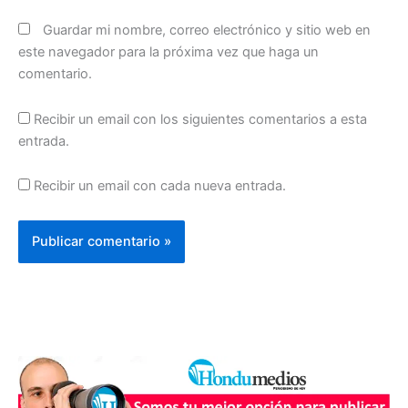
Guardar mi nombre, correo electrónico y sitio web en
este navegador para la próxima vez que haga un
comentario.
Recibir un email con los siguientes comentarios a esta
entrada.
Recibir un email con cada nueva entrada.