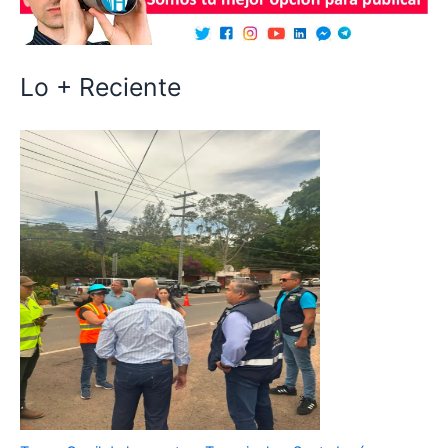
Lo + Reciente