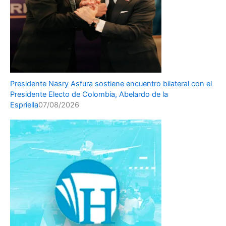
Presidente Nasry Asfura sostiene encuentro bilateral con el
Presidente Electo de Colombia, Abelardo de la
Espriella
07/08/2026