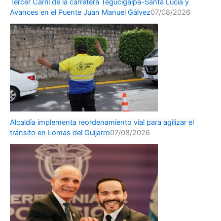
Tercer Carril de la carretera Tegucigalpa-Santa Lucía y
Avances en el Puente Juan Manuel Gálvez
07/08/2026
Alcaldía implementa reordenamiento vial para agilizar el
tránsito en Lomas del Guijarro
07/08/2026