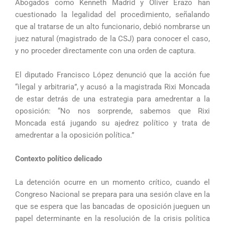
Abogados como Kenneth Madrid y Oliver Erazo han
cuestionado la legalidad del procedimiento, señalando
que al tratarse de un alto funcionario, debió nombrarse un
juez natural (magistrado de la CSJ) para conocer el caso,
y no proceder directamente con una orden de captura.
El diputado Francisco López denunció que la acción fue
“ilegal y arbitraria”, y acusó a la magistrada Rixi Moncada
de estar detrás de una estrategia para amedrentar a la
oposición: “No nos sorprende, sabemos que Rixi
Moncada está jugando su ajedrez político y trata de
amedrentar a la oposición política.”
Contexto político delicado
La detención ocurre en un momento crítico, cuando el
Congreso Nacional se prepara para una sesión clave en la
que se espera que las bancadas de oposición jueguen un
papel determinante en la resolución de la crisis política