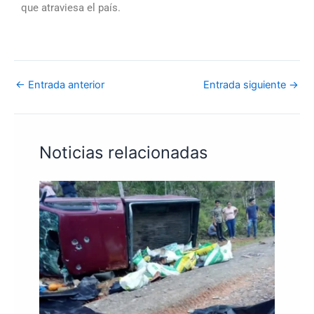
que atraviesa el país.
←
Entrada anterior
Entrada siguiente
→
Noticias relacionadas