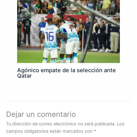
Agónico empate de la selección ante
Qatar
Dejar un comentario
Tu dirección de correo electrónico no será publicada.
Los
campos obligatorios están marcados con
*