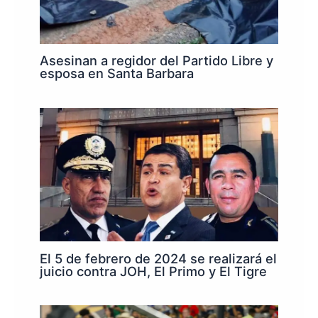
Asesinan a regidor del Partido Libre y
esposa en Santa Barbara
El 5 de febrero de 2024 se realizará el
juicio contra JOH, El Primo y El Tigre