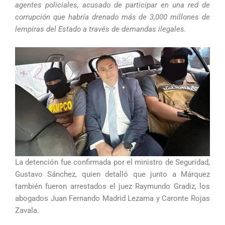
agentes policiales, acusado de participar en una red de
corrupción que habría drenado más de 3,000 millones de
lempiras del Estado a través de demandas ilegales.
La detención fue confirmada por el ministro de Seguridad,
Gustavo Sánchez, quien detalló que junto a Márquez
también fueron arrestados el juez Raymundo Gradiz, los
abogados Juan Fernando Madrid Lezama y Caronte Rojas
Zavala.