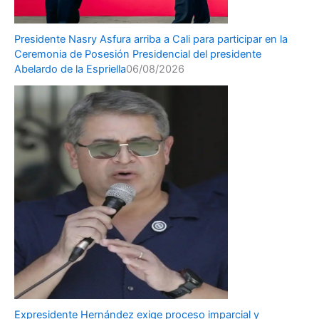
Presidente Nasry Asfura arriba a Cali para participar en la
Ceremonia de Posesión Presidencial del presidente
Abelardo de la Espriella
06/08/2026
Expresidente Hernández exige proceso imparcial y