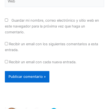
Guardar mi nombre, correo electrónico y sitio web en
este navegador para la próxima vez que haga un
comentario.
Recibir un email con los siguientes comentarios a esta
entrada.
Recibir un email con cada nueva entrada.