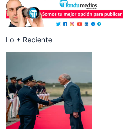
Lo + Reciente