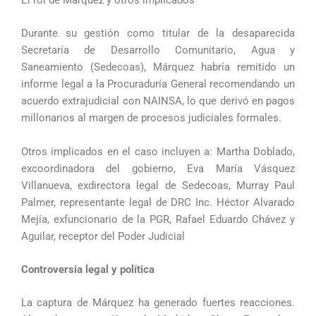
Durante su gestión como titular de la desaparecida
Secretaría de Desarrollo Comunitario, Agua y
Saneamiento (Sedecoas), Márquez habría remitido un
informe legal a la Procuraduría General recomendando un
acuerdo extrajudicial con NAINSA, lo que derivó en pagos
millonarios al margen de procesos judiciales formales.
Otros implicados en el caso incluyen a: Martha Doblado,
excoordinadora del gobierno, Eva María Vásquez
Villanueva, exdirectora legal de Sedecoas, Murray Paul
Palmer, representante legal de DRC Inc. Héctor Alvarado
Mejía, exfuncionario de la PGR, Rafael Eduardo Chávez y
Aguilar, receptor del Poder Judicial
Controversia legal y política
La captura de Márquez ha generado fuertes reacciones.