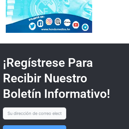
¡Regístrese Para
Recibir Nuestro
Boletín Informativo!