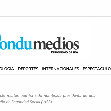
OLOGÍA
DEPORTES
INTERNACIONALES
ESPECTÁCULO
 este martes que ha sido nombrada presidenta de una
eño de Seguridad Social (IHSS).