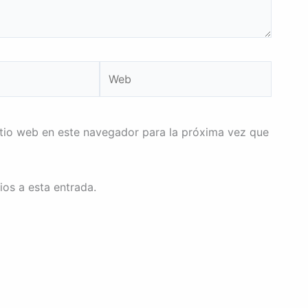
Web
itio web en este navegador para la próxima vez que
ios a esta entrada.