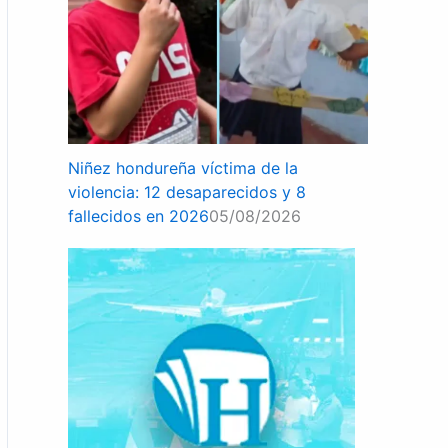
Niñez hondureña víctima de la
violencia: 12 desaparecidos y 8
fallecidos en 2026
05/08/2026