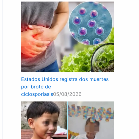
Estados Unidos registra dos muertes
por brote de
ciclosporiasis
05/08/2026