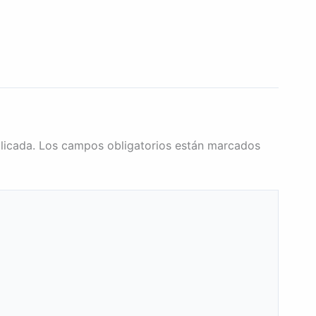
licada.
Los campos obligatorios están marcados