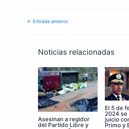
←
Entrada anterior
Noticias relacionadas
El 5 de 
2024 se 
Asesinan a regidor
juicio co
del Partido Libre y
Primo y E