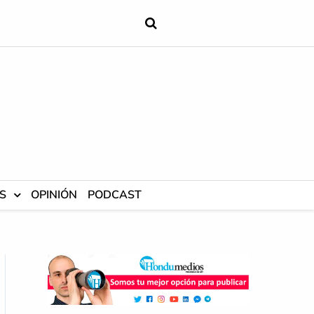
S
OPINIÓN
PODCAST