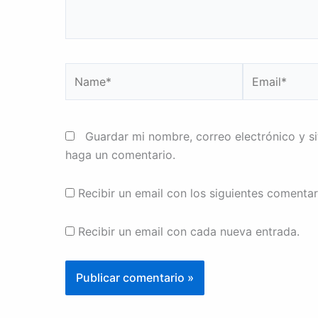
Name*
Email*
Guardar mi nombre, correo electrónico y s
haga un comentario.
Recibir un email con los siguientes comentar
Recibir un email con cada nueva entrada.