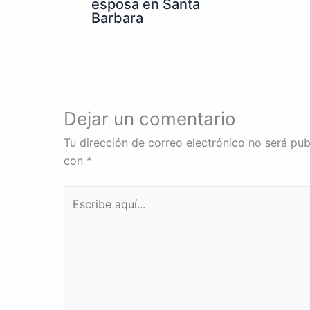
esposa en Santa
Barbara
Dejar un comentario
Tu dirección de correo electrónico no será pub
con
*
Escribe
aquí...