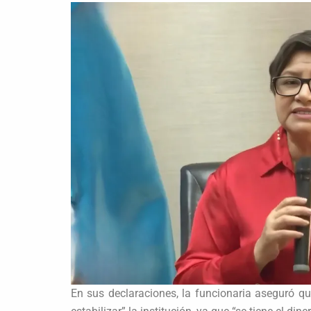
En sus declaraciones, la funcionaria aseguró que