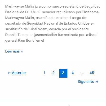
Markwayne Mullin jura como nuevo secretario de Seguridad
Nacional de EE. UU. El senador republicano por Oklahoma,
Markwayne Mullin, asumió este martes el cargo de
secretario de Seguridad Nacional de Estados Unidos en
sustitución de Kristi Noem, cesada por el presidente
Donald Trump. La juramentación fue realizada por la fiscal
general Pam Bondi en el
Leer más »
←
Anterior
1
2
3
4
…
45
Siguiente
→