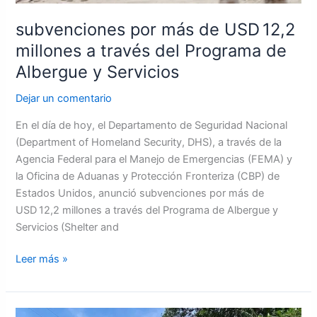
Albergue
y
subvenciones por más de USD 12,2
Servicios
millones a través del Programa de
Albergue y Servicios
Dejar un comentario
En el día de hoy, el Departamento de Seguridad Nacional
(Department of Homeland Security, DHS), a través de la
Agencia Federal para el Manejo de Emergencias (FEMA) y
la Oficina de Aduanas y Protección Fronteriza (CBP) de
Estados Unidos, anunció subvenciones por más de
USD 12,2 millones a través del Programa de Albergue y
Servicios (Shelter and
Leer más »
Nicaragua