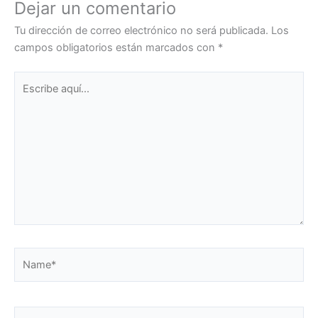
Dejar un comentario
Tu dirección de correo electrónico no será publicada.
Los
campos obligatorios están marcados con
*
Escribe
aquí...
Name*
Email*