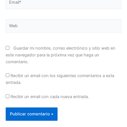
Web
Guardar mi nombre, correo electrónico y sitio web en
este navegador para la próxima vez que haga un
comentario.
Recibir un email con los siguientes comentarios a esta
entrada.
Recibir un email con cada nueva entrada.