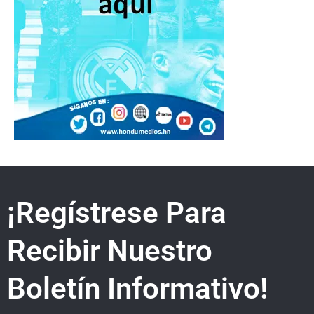
¡Regístrese Para
Recibir Nuestro
Boletín Informativo!