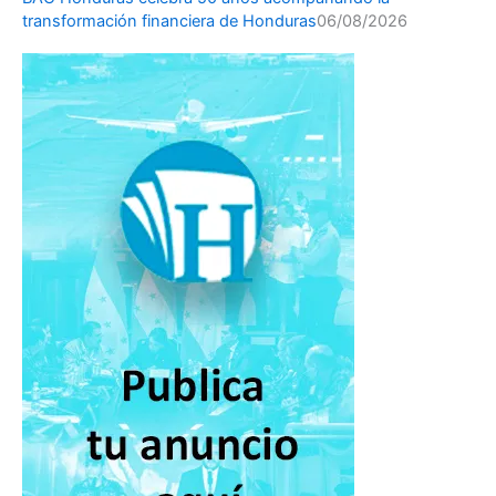
transformación financiera de Honduras
06/08/2026