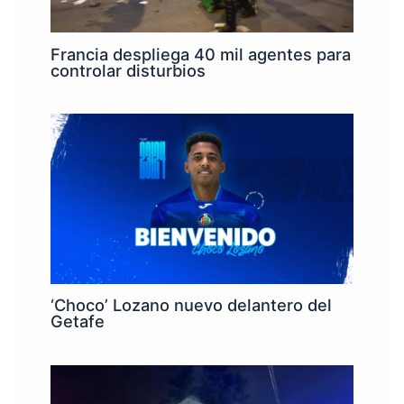
Francia despliega 40 mil agentes para
controlar disturbios
‘Choco’ Lozano nuevo delantero del
Getafe