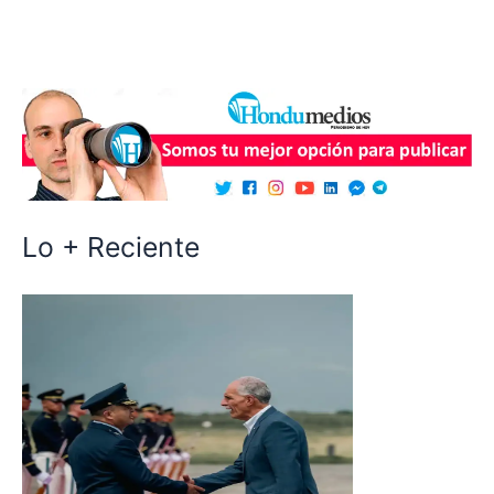
Lo + Reciente