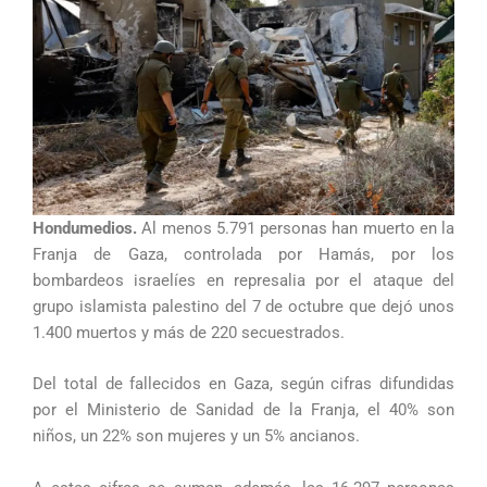
Hondumedios.
Al menos 5.791 personas han muerto en la
Franja de Gaza, controlada por Hamás, por los
bombardeos israelíes en represalia por el ataque del
grupo islamista palestino del 7 de octubre que dejó unos
1.400 muertos y más de 220 secuestrados.
Del total de fallecidos en Gaza, según cifras difundidas
por el Ministerio de Sanidad de la Franja, el 40% son
niños, un 22% son mujeres y un 5% ancianos.