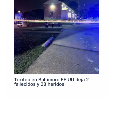
Tiroteo en Baltimore EE.UU deja 2
fallecidos y 28 heridos