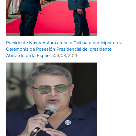
Presidente Nasry Asfura arriba a Cali para participar en la
Ceremonia de Posesión Presidencial del presidente
Abelardo de la Espriella
06/08/2026