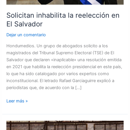
Solicitan inhabilita la reelección en
El Salvador
Dejar un comentario
Hondumedios. Un grupo de abogados solicito a los
magistrados del Tribunal Supremo Electoral (TSE) de El
Salvador que declaren «inaplicable» una resolución emitida
en 2021 que habilita la reelección presidencial en este país,
lo que ha sido catalogado por varios expertos como
inconstitucional. El letrado Rafael Garciaguirre explicó a
periodistas que, de acuerdo con la […]
Leer más »
Paralizados