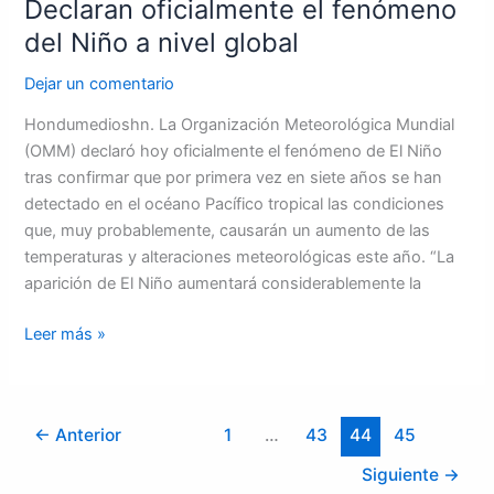
Declaran oficialmente el fenómeno
del Niño a nivel global
Dejar un comentario
Hondumedioshn. La Organización Meteorológica Mundial
(OMM) declaró hoy oficialmente el fenómeno de El Niño
tras confirmar que por primera vez en siete años se han
detectado en el océano Pacífico tropical las condiciones
que, muy probablemente, causarán un aumento de las
temperaturas y alteraciones meteorológicas este año. “La
aparición de El Niño aumentará considerablemente la
Leer más »
←
Anterior
1
…
43
44
45
Siguiente
→