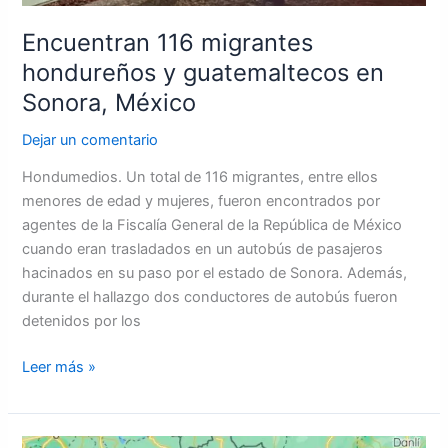
Encuentran 116 migrantes
hondureños y guatemaltecos en
Sonora, México
Dejar un comentario
Hondumedios. Un total de 116 migrantes, entre ellos
menores de edad y mujeres, fueron encontrados por
agentes de la Fiscalía General de la República de México
cuando eran trasladados en un autobús de pasajeros
hacinados en su paso por el estado de Sonora. Además,
durante el hallazgo dos conductores de autobús fueron
detenidos por los
Leer más »
Se