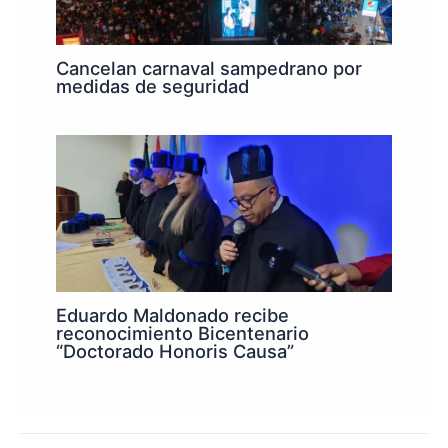
Cancelan carnaval sampedrano por
medidas de seguridad
Eduardo Maldonado recibe
reconocimiento Bicentenario
“Doctorado Honoris Causa”