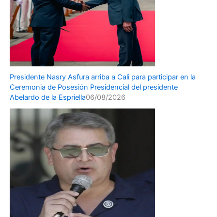
Presidente Nasry Asfura arriba a Cali para participar en la
Ceremonia de Posesión Presidencial del presidente
Abelardo de la Espriella
06/08/2026