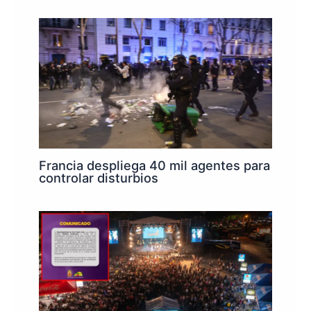
Francia despliega 40 mil agentes para
controlar disturbios