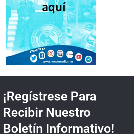
¡Regístrese Para
Recibir Nuestro
Boletín Informativo!