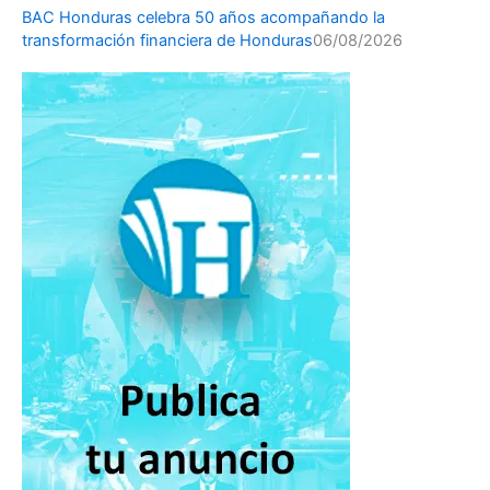
BAC Honduras celebra 50 años acompañando la
transformación financiera de Honduras
06/08/2026