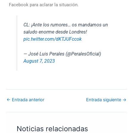
Facebook para aclarar la situación.
CL: ¡Ante los rumores… os mandamos un
saludo enorme desde Londres!
pic.twitter.com/dKTJUFccok
— José Luis Perales (@PeralesOficial)
August 7, 2023
←
Entrada anterior
Entrada siguiente
→
Noticias relacionadas