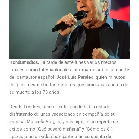
Hondumedios.
La tarde de este lunes varios medios
locales como internacionales informaron sobre la muerte
del cantautor español, José Luis Perales, quien minutos
después desmintió los rumores que circulaban acerca de
su muerte a los 78 años.
Desde Londres, Reino Unido, donde había estado
disfrutando de unas vacaciones en compañía de su
esposa, Manuela Vargas, y sus hijos, el intérprete de
éxitos como “Qué pasará mañana” y “Cómo es él”,
apareció en un vídeo compartido en su cuenta de