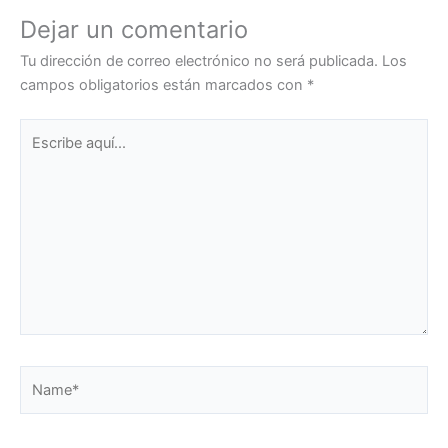
Dejar un comentario
Tu dirección de correo electrónico no será publicada.
Los
campos obligatorios están marcados con
*
Escribe
aquí...
Name*