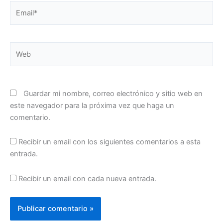
Email*
Web
Guardar mi nombre, correo electrónico y sitio web en
este navegador para la próxima vez que haga un
comentario.
Recibir un email con los siguientes comentarios a esta
entrada.
Recibir un email con cada nueva entrada.