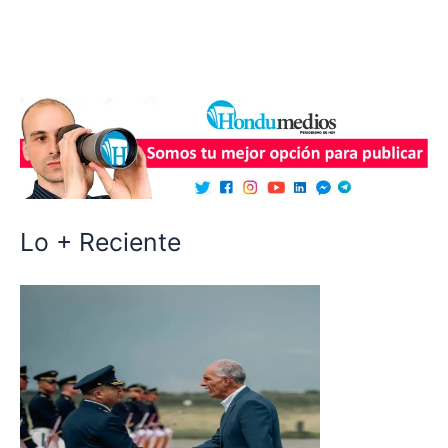
Lo + Reciente