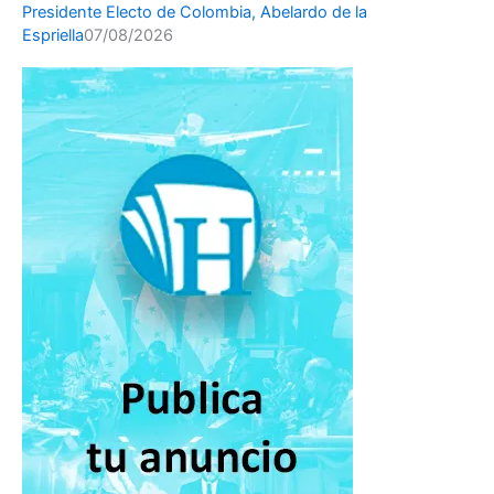
Presidente Electo de Colombia, Abelardo de la
Espriella
07/08/2026