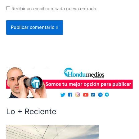
Recibir un email con cada nueva entrada.
Lo + Reciente