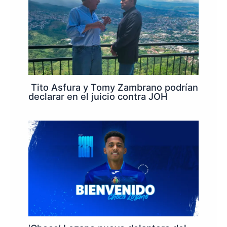
Tito Asfura y Tomy Zambrano podrían
declarar en el juicio contra JOH