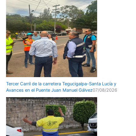
Tercer Carril de la carretera Tegucigalpa-Santa Lucía y
Avances en el Puente Juan Manuel Gálvez
07/08/2026