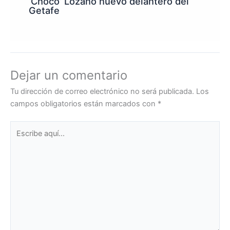
‘Choco’ Lozano nuevo delantero del
Getafe
Dejar un comentario
Tu dirección de correo electrónico no será publicada.
Los
campos obligatorios están marcados con
*
Escribe
aquí...