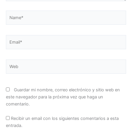
Name*
Email*
Web
Guardar mi nombre, correo electrónico y sitio web en
este navegador para la próxima vez que haga un
comentario.
Recibir un email con los siguientes comentarios a esta
entrada.