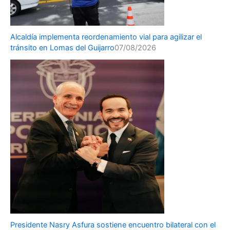
Alcaldía implementa reordenamiento vial para agilizar el
tránsito en Lomas del Guijarro
07/08/2026
Presidente Nasry Asfura sostiene encuentro bilateral con el