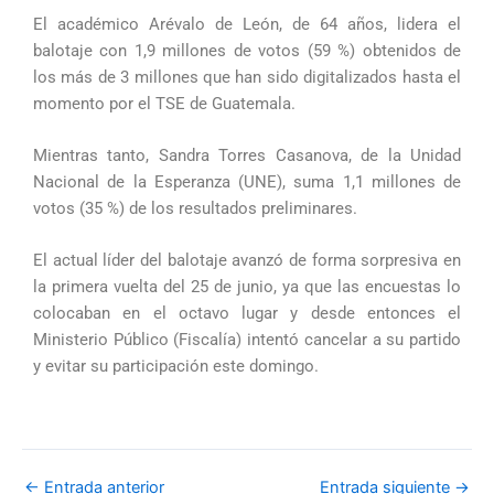
El académico Arévalo de León, de 64 años, lidera el
balotaje con 1,9 millones de votos (59 %) obtenidos de
los más de 3 millones que han sido digitalizados hasta el
momento por el TSE de Guatemala.
Mientras tanto, Sandra Torres Casanova, de la Unidad
Nacional de la Esperanza (UNE), suma 1,1 millones de
votos (35 %) de los resultados preliminares.
El actual líder del balotaje avanzó de forma sorpresiva en
la primera vuelta del 25 de junio, ya que las encuestas lo
colocaban en el octavo lugar y desde entonces el
Ministerio Público (Fiscalía) intentó cancelar a su partido
y evitar su participación este domingo.
←
Entrada anterior
Entrada siguiente
→