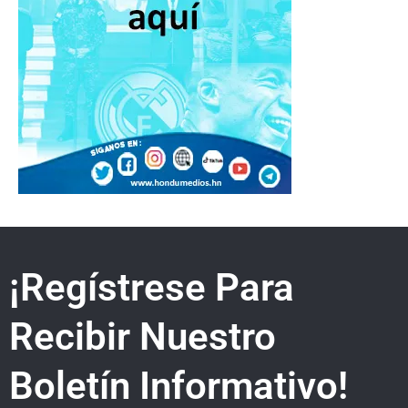
¡Regístrese Para
Recibir Nuestro
Boletín Informativo!