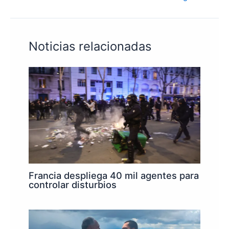
Noticias relacionadas
Francia despliega 40 mil agentes para
controlar disturbios