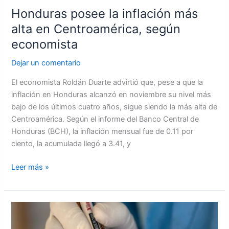
Honduras posee la inflación más
alta en Centroamérica, según
economista
Dejar un comentario
El economista Roldán Duarte advirtió que, pese a que la
inflación en Honduras alcanzó en noviembre su nivel más
bajo de los últimos cuatro años, sigue siendo la más alta de
Centroamérica. Según el informe del Banco Central de
Honduras (BCH), la inflación mensual fue de 0.11 por
ciento, la acumulada llegó a 3.41, y
Leer más »
Honduras
vigila