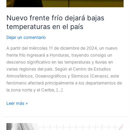
Nuevo frente frío dejará bajas
temperaturas en el país
Dejar un comentario
A partir del miércoles 11 de diciembre de 2024, un nuevo
frente frío ingresará a Honduras, trayendo consigo un
descenso significativo en las temperaturas y lluvias en
varias regiones del país. Según el Centro de Estudios
Atmosféricos, Oceanográficos y Sísmicos (Cenaos), este
fenómeno afectará principalmente a los departamentos de
la zona norte y el Caribe, […]
Leer más »
Nuevo