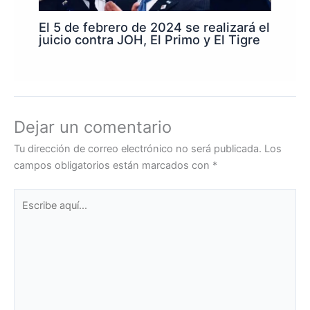
El 5 de febrero de 2024 se realizará el
juicio contra JOH, El Primo y El Tigre
Dejar un comentario
Tu dirección de correo electrónico no será publicada.
Los
campos obligatorios están marcados con
*
Escribe
aquí...