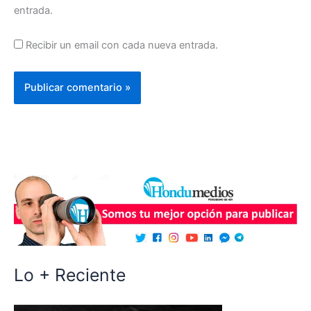
entrada.
Recibir un email con cada nueva entrada.
Lo + Reciente