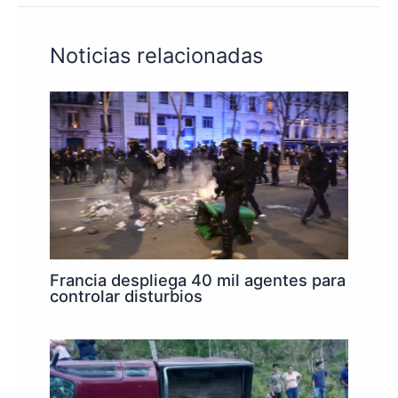
Noticias relacionadas
Francia despliega 40 mil agentes para
controlar disturbios