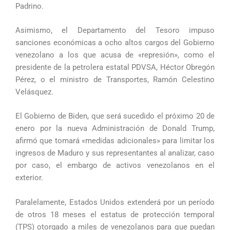
Padrino.
Asimismo, el Departamento del Tesoro impuso
sanciones económicas a ocho altos cargos del Gobierno
venezolano a los que acusa de «represión», como el
presidente de la petrolera estatal PDVSA, Héctor Obregón
Pérez, o el ministro de Transportes, Ramón Celestino
Velásquez.
El Gobierno de Biden, que será sucedido el próximo 20 de
enero por la nueva Administración de Donald Trump,
afirmó que tomará «medidas adicionales» para limitar los
ingresos de Maduro y sus representantes al analizar, caso
por caso, el embargo de activos venezolanos en el
exterior.
Paralelamente, Estados Unidos extenderá por un período
de otros 18 meses el estatus de protección temporal
(TPS) otorgado a miles de venezolanos para que puedan