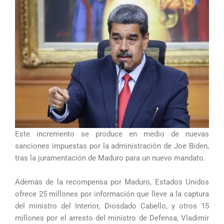
Este incremento se produce en medio de nuevas
sanciones impuestas por la administración de Joe Biden,
tras la juramentación de Maduro para un nuevo mandato.
Además de la recompensa por Maduro, Estados Unidos
ofrece 25 millones por información que lleve a la captura
del ministro del Interior, Diosdado Cabello, y otros 15
millones por el arresto del ministro de Defensa, Vladimir