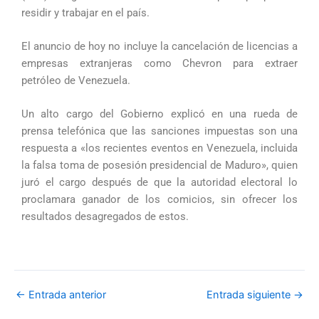
residir y trabajar en el país.
El anuncio de hoy no incluye la cancelación de licencias a
empresas extranjeras como Chevron para extraer
petróleo de Venezuela.
Un alto cargo del Gobierno explicó en una rueda de
prensa telefónica que las sanciones impuestas son una
respuesta a «los recientes eventos en Venezuela, incluida
la falsa toma de posesión presidencial de Maduro», quien
juró el cargo después de que la autoridad electoral lo
proclamara ganador de los comicios, sin ofrecer los
resultados desagregados de estos.
←
Entrada anterior
Entrada siguiente
→