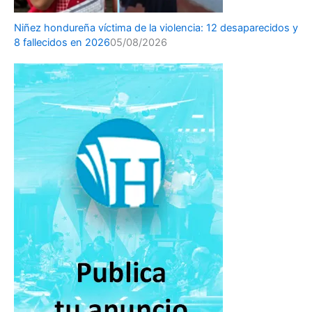
Niñez hondureña víctima de la violencia: 12 desaparecidos y
8 fallecidos en 2026
05/08/2026