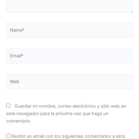
Name*
Email*
Web
Guardar mi nombre, correo electrónico y sitio web en
este navegador para la próxima vez que haga un
comentario.
Recibir un email con los siguientes comentarios a esta