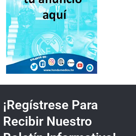
¡Regístrese Para
Recibir Nuestro