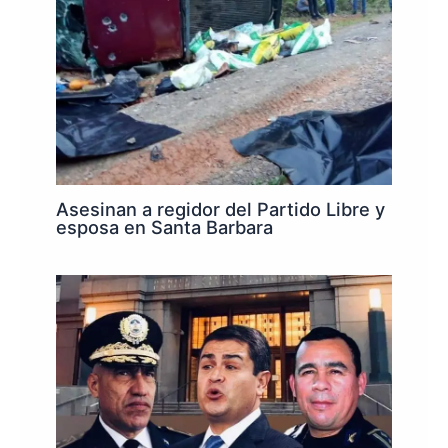
Asesinan a regidor del Partido Libre y
esposa en Santa Barbara