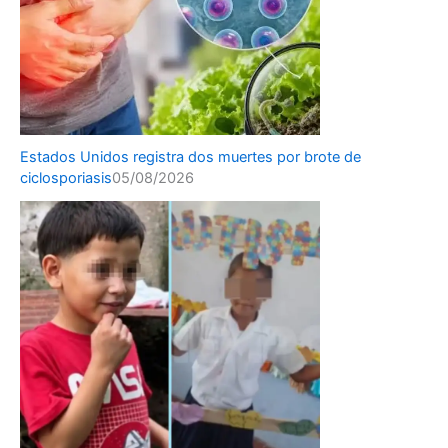
Estados Unidos registra dos muertes por brote de
ciclosporiasis
05/08/2026