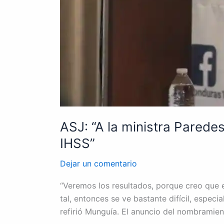
ASJ: “A la ministra Paredes
IHSS”
Dejar un comentario
“Veremos los resultados, porque creo que 
tal, entonces se ve bastante difícil, espec
refirió Munguía. El anuncio del nombramien