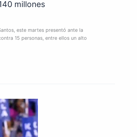
140 millones
antos, este martes presentó ante la
ntra 15 personas, entre ellos un alto