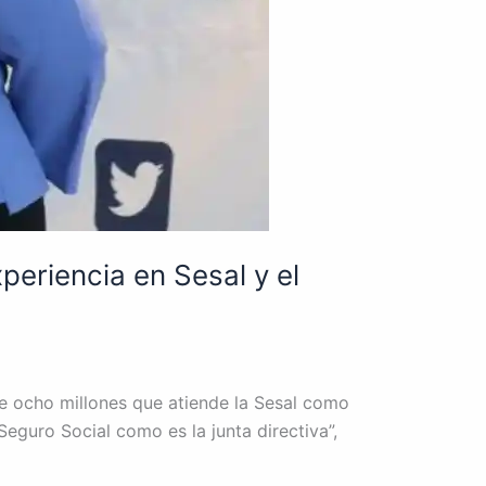
xperiencia en Sesal y el
e ocho millones que atiende la Sesal como
Seguro Social como es la junta directiva”,