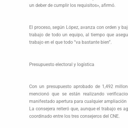
un deber de cumplir los requisitos», afirmó.
El proceso, según López, avanza con orden y bajo
trabajo de todo un equipo, al tiempo que aseg
trabajo en el que todo “va bastante bien”.
Presupuesto electoral y logística
Con un presupuesto aprobado de 1,492 millone
mencionó que se están realizando verificac
manifestado apertura para cualquier ampliación 
La consejera reiteró que, aunque el trabajo es 
coordinado entre los tres consejeros del CNE.