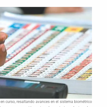
l en curso, resaltando avances en el sistema biométrico