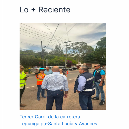
Lo + Reciente
Tercer Carril de la carretera
Tegucigalpa-Santa Lucía y Avances