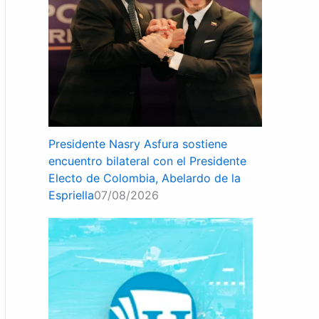
Presidente Nasry Asfura sostiene
encuentro bilateral con el Presidente
Electo de Colombia, Abelardo de la
Espriella
07/08/2026