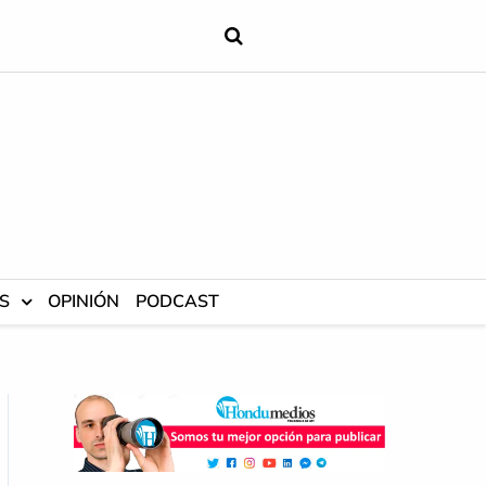
S
OPINIÓN
PODCAST