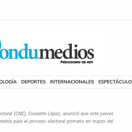
OLOGÍA
DEPORTES
INTERNACIONALES
ESPECTÁCULO
ectoral (CNE), Cossette López, anunció que este jueves
ometría para el proceso electoral primario en marzo del