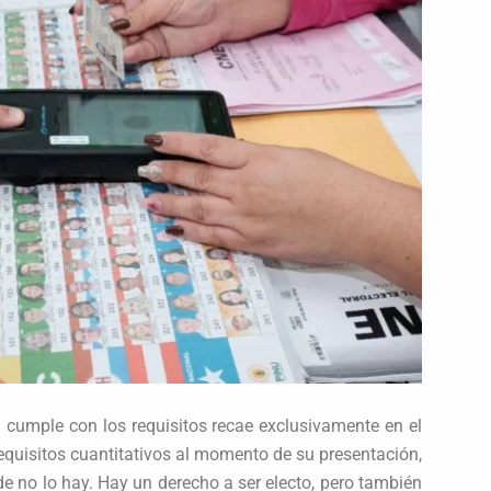
n cumple con los requisitos recae exclusivamente en el
equisitos cuantitativos al momento de su presentación,
e no lo hay. Hay un derecho a ser electo, pero también