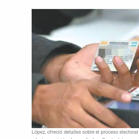
López, ofreció detalles sobre el proceso electora