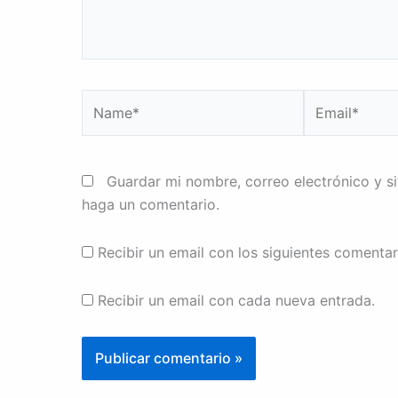
Name*
Email*
Guardar mi nombre, correo electrónico y s
haga un comentario.
Recibir un email con los siguientes comentar
Recibir un email con cada nueva entrada.