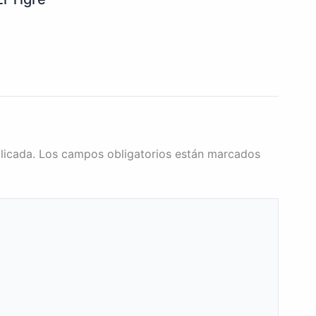
licada.
Los campos obligatorios están marcados