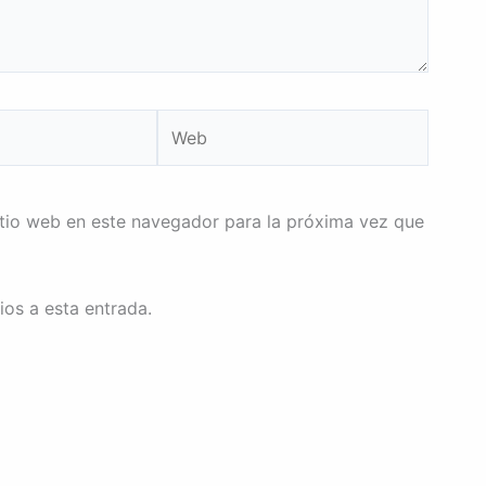
Web
itio web en este navegador para la próxima vez que
ios a esta entrada.