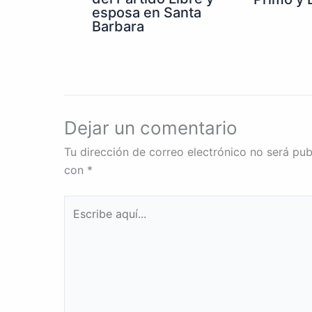
esposa en Santa
Barbara
Dejar un comentario
Tu dirección de correo electrónico no será pub
con
*
Escribe
aquí...