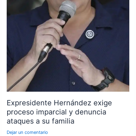
Expresidente Hernández exige
proceso imparcial y denuncia
ataques a su familia
Dejar un comentario