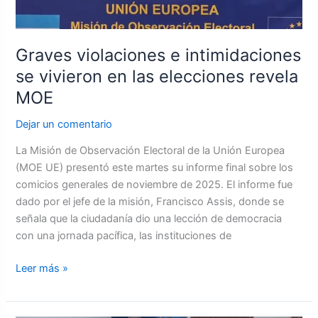
elecciones
revela
MOE
Graves violaciones e intimidaciones
se vivieron en las elecciones revela
MOE
Dejar un comentario
La Misión de Observación Electoral de la Unión Europea
(MOE UE) presentó este martes su informe final sobre los
comicios generales de noviembre de 2025. El informe fue
dado por el jefe de la misión, Francisco Assis, donde se
señala que la ciudadanía dio una lección de democracia
con una jornada pacífica, las instituciones de
Leer más »