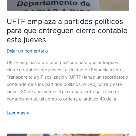
este
jueves
UFTF emplaza a partidos políticos
para que entreguen cierre contable
este jueves
Dejar un comentario
UFTF emplaza a partidos políticos para que entreguen
cierre contable este jueves La Unidad de Financiamiento,
Transparencia y Fiscalización (UFTF) lanzó un recordatorio
contundente a los partidos políticos: el reloj corre y este
jueves 30 de abril vence el plazo para entregar el cierre
contable anual, tal como lo ordena el artículo 43 de la
Leer más »