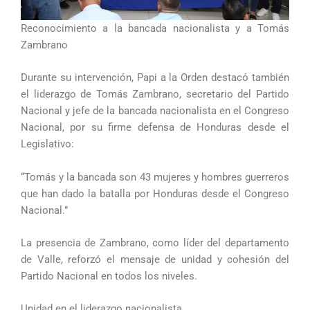
Reconocimiento a la bancada nacionalista y a Tomás
Zambrano
Durante su intervención, Papi a la Orden destacó también
el liderazgo de Tomás Zambrano, secretario del Partido
Nacional y jefe de la bancada nacionalista en el Congreso
Nacional, por su firme defensa de Honduras desde el
Legislativo:
“Tomás y la bancada son 43 mujeres y hombres guerreros
que han dado la batalla por Honduras desde el Congreso
Nacional.”
La presencia de Zambrano, como líder del departamento
de Valle, reforzó el mensaje de unidad y cohesión del
Partido Nacional en todos los niveles.
Unidad en el liderazgo nacionalista