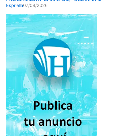
Espriella
07/08/2026