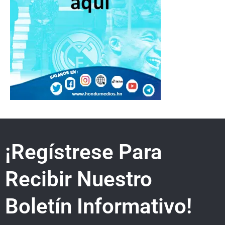
¡Regístrese Para
Recibir Nuestro
Boletín Informativo!