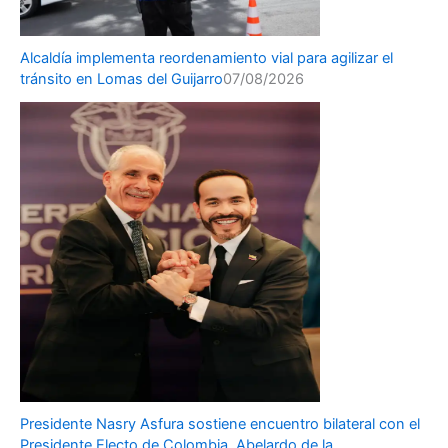
Alcaldía implementa reordenamiento vial para agilizar el
tránsito en Lomas del Guijarro
07/08/2026
Presidente Nasry Asfura sostiene encuentro bilateral con el
Presidente Electo de Colombia, Abelardo de la