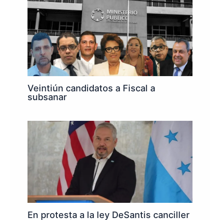
Veintiún candidatos a Fiscal a
subsanar
En protesta a la ley DeSantis canciller