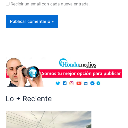
Recibir un email con cada nueva entrada.
Lo + Reciente