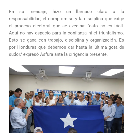
En su mensaje, hizo un llamado claro a la
responsabilidad, el compromiso y la disciplina que exige
el proceso electoral que se avecina: “esto no es fácil.
Aquí no hay espacio para la confianza ni el triunfalismo.
Esto se gana con trabajo, disciplina y organización. Es
por Honduras que debemos dar hasta la última gota de
sudor,” expresó Asfura ante la dirigencia presente.