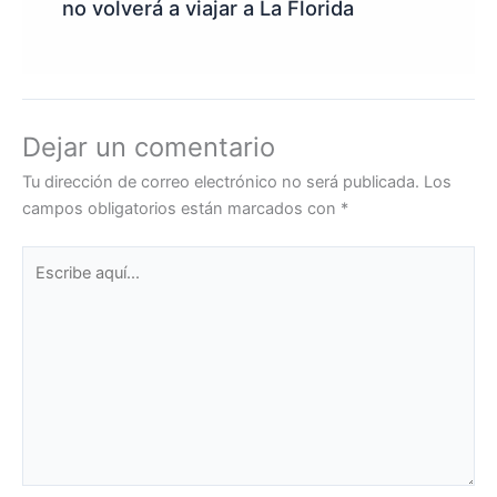
no volverá a viajar a La Florida
Dejar un comentario
Tu dirección de correo electrónico no será publicada.
Los
campos obligatorios están marcados con
*
Escribe
aquí...