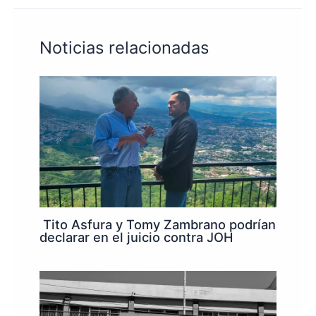
Noticias relacionadas
Tito Asfura y Tomy Zambrano podrían
declarar en el juicio contra JOH