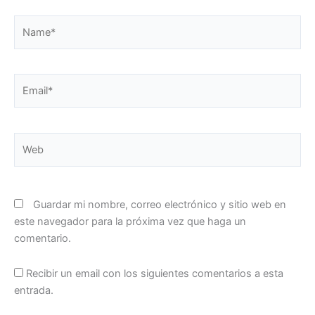
Name*
Email*
Web
Guardar mi nombre, correo electrónico y sitio web en
este navegador para la próxima vez que haga un
comentario.
Recibir un email con los siguientes comentarios a esta
entrada.