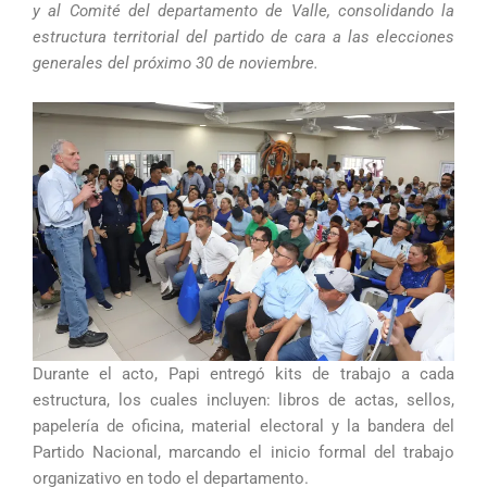
y al Comité del departamento de Valle, consolidando la
estructura territorial del partido de cara a las elecciones
generales del próximo 30 de noviembre.
Durante el acto, Papi entregó kits de trabajo a cada
estructura, los cuales incluyen: libros de actas, sellos,
papelería de oficina, material electoral y la bandera del
Partido Nacional, marcando el inicio formal del trabajo
organizativo en todo el departamento.