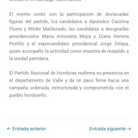
El evento contó con la participación de destacadas
figuras del partido, los candidatos a diputados Carolina
Flores y Wilder Maldonado; las candidatas a designadas
presidenciales María Antonieta Mejía y Diana Herrera
Portillo y el exprecandidato presidencial Jorge Zelaya,
quien acompañó la actividad como muestra de respaldo a
la unidad partidaria.
El Partido Nacional de Honduras reafirma su presencia en
el departamento de Valle y da un paso firme hacia una
campaña ordenada, estructurada y comprometida con el
pueblo hondureño.
←
Entrada anterior
Entrada siguiente
→