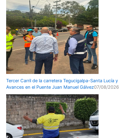
Tercer Carril de la carretera Tegucigalpa-Santa Lucía y
Avances en el Puente Juan Manuel Gálvez
07/08/2026