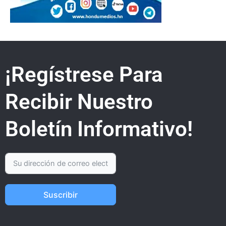
¡Regístrese Para
Recibir Nuestro
Boletín Informativo!
Suscribir