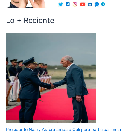
Lo + Reciente
Presidente Nasry Asfura arriba a Cali para participar en la