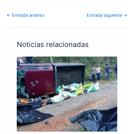
←
Entrada anterior
Entrada siguiente
→
Noticias relacionadas