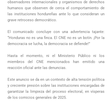
observadores internacionales y organismos de derechos
humanos que observen de cerca el comportamiento de
las instituciones hondureñas ante lo que consideran un
grave retroceso democrático.
El comunicado concluye con una advertencia tajante:
“Honduras no es una finca. El CNE no es un botín. ¡Por la
democracia se lucha, la democracia se defiende!”
Hasta el momento, ni el Ministerio Público ni los
miembros del CNE mencionados han emitido una
reacción oficial ante las denuncias.
Este anuncio se da en un contexto de alta tensión política
y creciente presión sobre las instituciones encargadas de
garantizar la limpieza del proceso electoral, en vísperas
de los comicios generales de 2025.