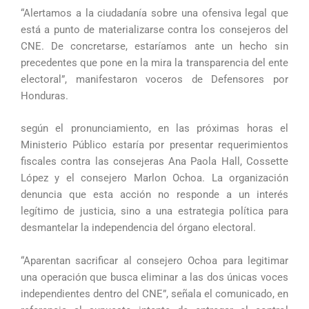
“Alertamos a la ciudadanía sobre una ofensiva legal que
está a punto de materializarse contra los consejeros del
CNE. De concretarse, estaríamos ante un hecho sin
precedentes que pone en la mira la transparencia del ente
electoral”, manifestaron voceros de Defensores por
Honduras.
según el pronunciamiento, en las próximas horas el
Ministerio Público estaría por presentar requerimientos
fiscales contra las consejeras Ana Paola Hall, Cossette
López y el consejero Marlon Ochoa. La organización
denuncia que esta acción no responde a un interés
legítimo de justicia, sino a una estrategia política para
desmantelar la independencia del órgano electoral.
“Aparentan sacrificar al consejero Ochoa para legitimar
una operación que busca eliminar a las dos únicas voces
independientes dentro del CNE”, señala el comunicado, en