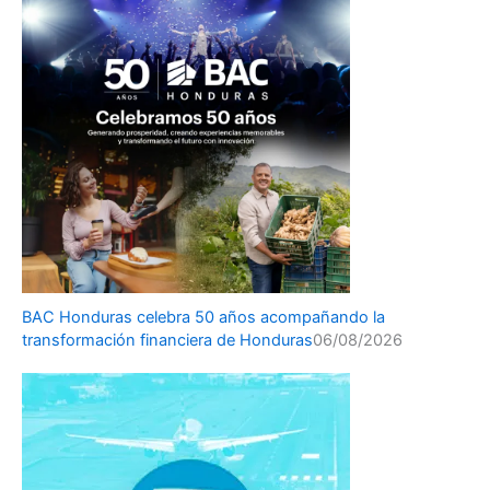
BAC Honduras celebra 50 años acompañando la
transformación financiera de Honduras
06/08/2026