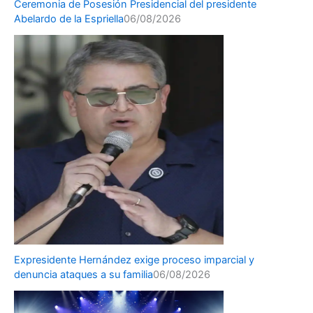
Ceremonia de Posesión Presidencial del presidente
Abelardo de la Espriella
06/08/2026
Expresidente Hernández exige proceso imparcial y
denuncia ataques a su familia
06/08/2026