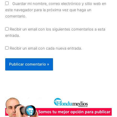
Guardar mi nombre, correo electrónico y sitio web en
este navegador para la próxima vez que haga un
comentario.
Recibir un email con los siguientes comentarios a esta
entrada.
Recibir un email con cada nueva entrada.