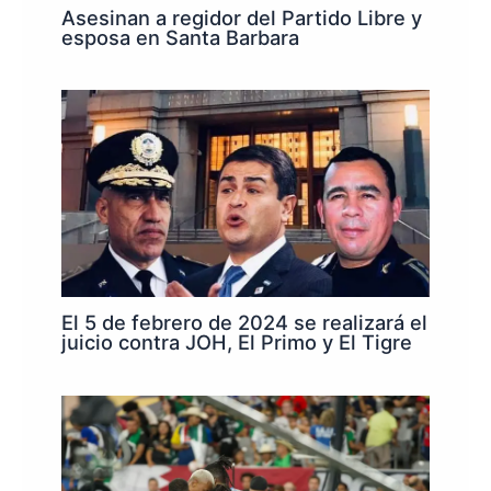
Asesinan a regidor del Partido Libre y
esposa en Santa Barbara
El 5 de febrero de 2024 se realizará el
juicio contra JOH, El Primo y El Tigre