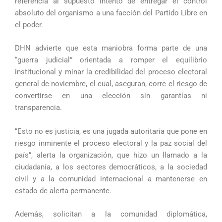
referencia al supuesto intento de entregar el control
absoluto del organismo a una facción del Partido Libre en
el poder.
DHN advierte que esta maniobra forma parte de una
“guerra judicial” orientada a romper el equilibrio
institucional y minar la credibilidad del proceso electoral
general de noviembre, el cual, aseguran, corre el riesgo de
convertirse en una elección sin garantías ni
transparencia.
“Esto no es justicia, es una jugada autoritaria que pone en
riesgo inminente el proceso electoral y la paz social del
país”, alerta la organización, que hizo un llamado a la
ciudadanía, a los sectores democráticos, a la sociedad
civil y a la comunidad internacional a mantenerse en
estado de alerta permanente.
Además, solicitan a la comunidad diplomática,