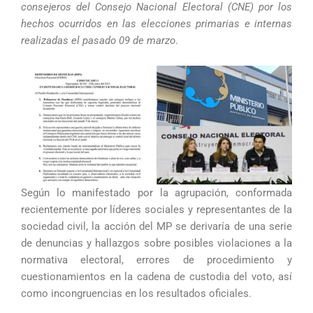
consejeros del Consejo Nacional Electoral (CNE) por los
hechos ocurridos en las elecciones primarias e internas
realizadas el pasado 09 de marzo
.
Según lo manifestado por la agrupación, conformada
recientemente por líderes sociales y representantes de la
sociedad civil, la acción del MP se derivaría de una serie
de denuncias y hallazgos sobre posibles violaciones a la
normativa electoral, errores de procedimiento y
cuestionamientos en la cadena de custodia del voto, así
como incongruencias en los resultados oficiales.