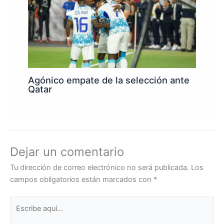
Agónico empate de la selección ante
Qatar
Dejar un comentario
Tu dirección de correo electrónico no será publicada.
Los
campos obligatorios están marcados con
*
Escribe
aquí...