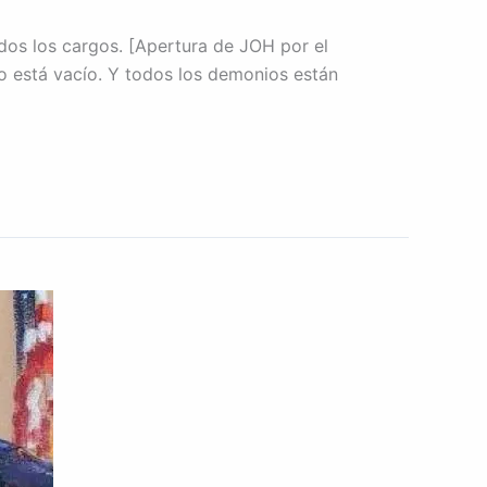
dos los cargos. [Apertura de JOH por el
 está vacío. Y todos los demonios están