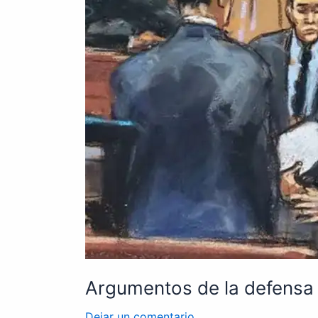
Argumentos de la defensa
Dejar un comentario