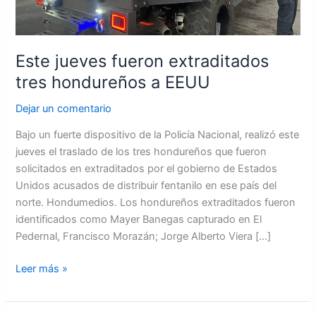
Este jueves fueron extraditados
tres hondureños a EEUU
Dejar un comentario
Bajo un fuerte dispositivo de la Policía Nacional, realizó este
jueves el traslado de los tres hondureños que fueron
solicitados en extraditados por el gobierno de Estados
Unidos acusados de distribuir fentanilo en ese país del
norte. Hondumedios. Los hondureños extraditados fueron
identificados como Mayer Banegas capturado en El
Pedernal, Francisco Morazán; Jorge Alberto Viera […]
Leer más »