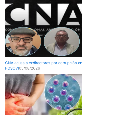
CNA acusa a exdirectores por corrupción en
FOSOVI
05/08/2026