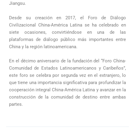
Jiangsu.
Desde su creación en 2017, el Foro de Diálogo
Civilizacional China-América Latina se ha celebrado en
siete ocasiones, convirtiéndose en una de las
plataformas de diálogo público más importantes entre
China y la región latinoamericana.
En el décimo aniversario de la fundación del “Foro China-
Comunidad de Estados Latinoamericanos y Caribeños”,
este foro se celebra por segunda vez en el extranjero, lo
que tiene una importancia significativa para profundizar la
cooperación integral China-América Latina y avanzar en la
construcción de la comunidad de destino entre ambas
partes.