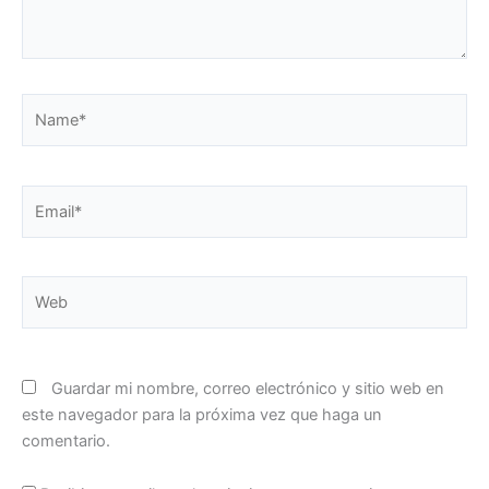
Name*
Email*
Web
Guardar mi nombre, correo electrónico y sitio web en
este navegador para la próxima vez que haga un
comentario.