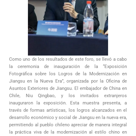
Como uno de los resultados de este foro, se llevó a cabo
la ceremonia de inauguración de la “Exposición
Fotográfica sobre los Logros de la Modernización en
Jiangsu en la Nueva Era”, organizada por la Oficina de
Asuntos Exteriores de Jiangsu. El embajador de China en
Chile, Niu Qingbao, y los invitados extranjeros
inauguraron la exposición. Esta muestra presenta, a
través de formas artísticas, los logros alcanzados en el
desarrollo económico y social de Jiangsu en la nueva era,
permitiendo al pueblo chileno apreciar de manera integral
la práctica viva de la modernización al estilo chino en