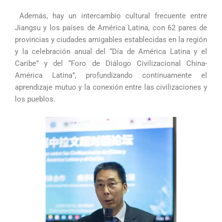
Además, hay un intercambio cultural frecuente entre
Jiangsu y los países de América Latina, con 62 pares de
provincias y ciudades amigables establecidas en la región
y la celebración anual del “Día de América Latina y el
Caribe” y del “Foro de Diálogo Civilizacional China-
América Latina”, profundizando continuamente el
aprendizaje mutuo y la conexión entre las civilizaciones y
los pueblos.