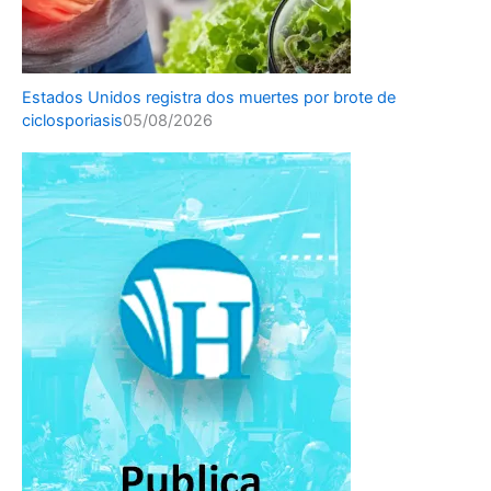
Estados Unidos registra dos muertes por brote de
ciclosporiasis
05/08/2026