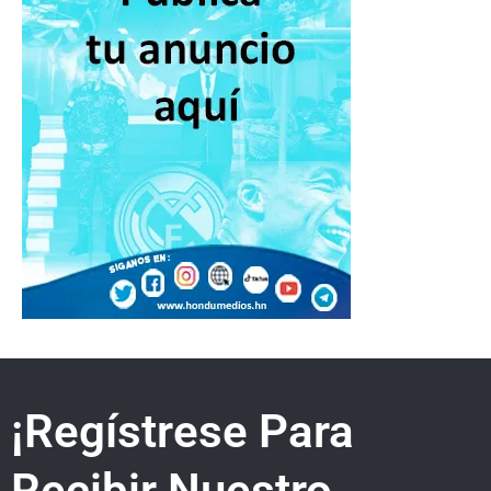
¡Regístrese Para
Recibir Nuestro