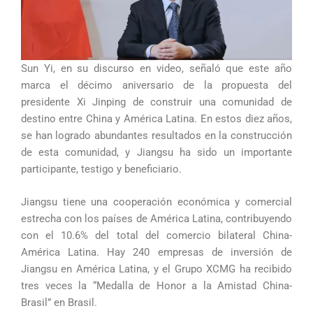
Sun Yi, en su discurso en video, señaló que este año
marca el décimo aniversario de la propuesta del
presidente Xi Jinping de construir una comunidad de
destino entre China y América Latina. En estos diez años,
se han logrado abundantes resultados en la construcción
de esta comunidad, y Jiangsu ha sido un importante
participante, testigo y beneficiario.
Jiangsu tiene una cooperación económica y comercial
estrecha con los países de América Latina, contribuyendo
con el 10.6% del total del comercio bilateral China-
América Latina. Hay 240 empresas de inversión de
Jiangsu en América Latina, y el Grupo XCMG ha recibido
tres veces la “Medalla de Honor a la Amistad China-
Brasil” en Brasil.