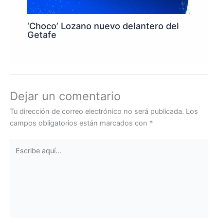
‘Choco’ Lozano nuevo delantero del
Getafe
Dejar un comentario
Tu dirección de correo electrónico no será publicada.
Los
campos obligatorios están marcados con
*
Escribe
aquí...