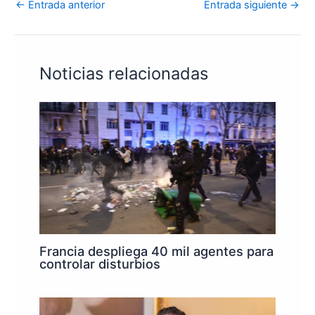
←
Entrada anterior
Entrada siguiente
→
Noticias relacionadas
Francia despliega 40 mil agentes para
controlar disturbios