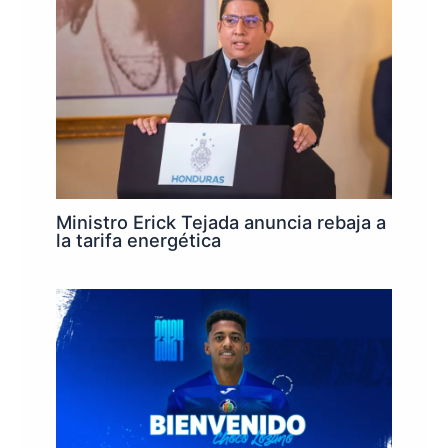
Ministro Erick Tejada anuncia rebaja a
la tarifa energética