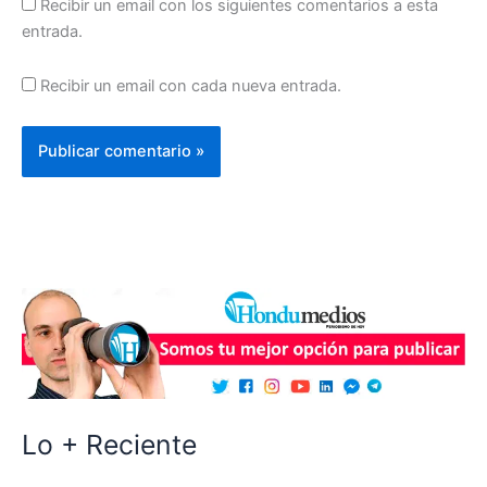
Recibir un email con los siguientes comentarios a esta
entrada.
Recibir un email con cada nueva entrada.
Lo + Reciente