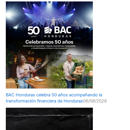
BAC Honduras celebra 50 años acompañando la
transformación financiera de Honduras
06/08/2026