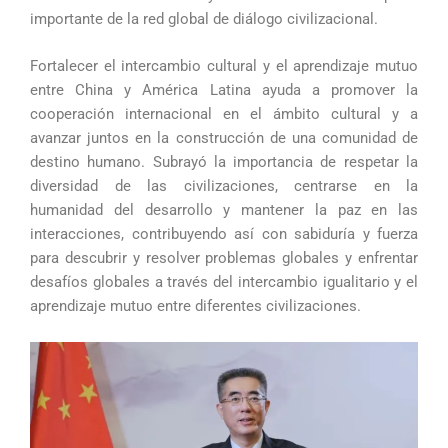
importante de la red global de diálogo civilizacional.
Fortalecer el intercambio cultural y el aprendizaje mutuo
entre China y América Latina ayuda a promover la
cooperación internacional en el ámbito cultural y a
avanzar juntos en la construcción de una comunidad de
destino humano. Subrayó la importancia de respetar la
diversidad de las civilizaciones, centrarse en la
humanidad del desarrollo y mantener la paz en las
interacciones, contribuyendo así con sabiduría y fuerza
para descubrir y resolver problemas globales y enfrentar
desafíos globales a través del intercambio igualitario y el
aprendizaje mutuo entre diferentes civilizaciones.