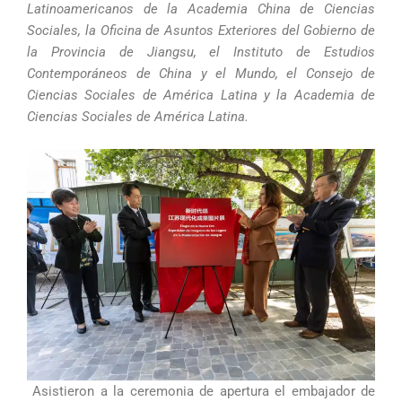
Latinoamericanos de la Academia China de Ciencias
Sociales, la Oficina de Asuntos Exteriores del Gobierno de
la Provincia de Jiangsu, el Instituto de Estudios
Contemporáneos de China y el Mundo, el Consejo de
Ciencias Sociales de América Latina y la Academia de
Ciencias Sociales de América Latina.
Asistieron a la ceremonia de apertura el embajador de