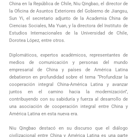
China en la República de Chile, Niu Qingbao, el director de
la Oficina de Asuntos Exteriores del Gobierno de Jiangsu,
Sun Yi, el secretario adjunto de la Academia China de
Ciencias Sociales, Ma Yuan, y la directora del Instituto de
Estudios Internacionales de la Universidad de Chile,
Dorotea López, entre otros.
Diplomáticos, expertos académicos, representantes de
medios de comunicación y personas del mundo
empresarial de China y países de América Latina
debatieron en profundidad sobre el tema “Profundizar la
cooperación integral China-América Latina y avanzar
juntos en el camino hacia la modernización”,
contribuyendo con su sabiduría y fuerza al desarrollo de
una asociación de cooperación integral entre China y
América Latina en esta nueva era.
Niu Qingbao destacó en su discurso que el diálogo
civilizacional entre China y América Latina es una parte