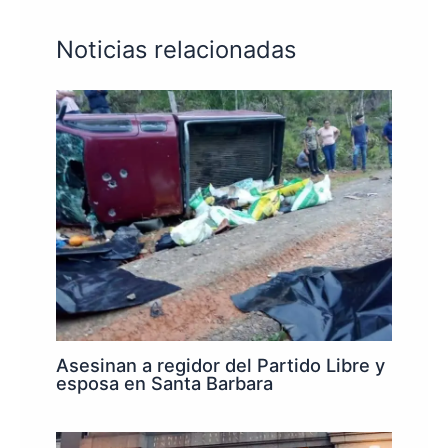
Noticias relacionadas
Asesinan a regidor del Partido Libre y
esposa en Santa Barbara