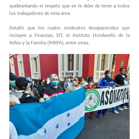
quebrantando el respeto que se le debe de tener a todos
los trabajadores de esta área.
Detalló que los cuatro sindicatos desaparecidos que
incluyen a Finanzas, SIT, el Instituto Hondureño de la
Niñez y la Familia (IHNFA), entre otras.