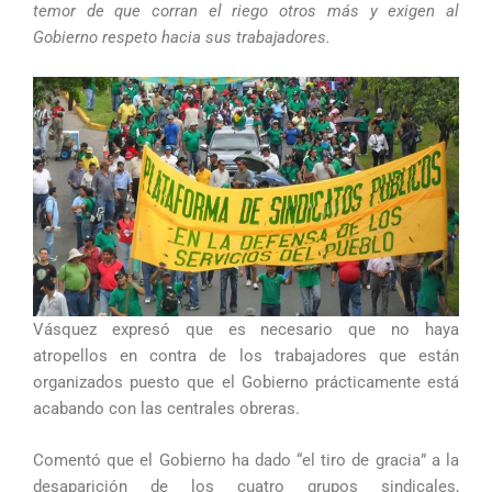
temor de que corran el riego otros más y exigen al
Gobierno respeto hacia sus trabajadores.
Vásquez expresó que es necesario que no haya
atropellos en contra de los trabajadores que están
organizados puesto que el Gobierno prácticamente está
acabando con las centrales obreras.
Comentó que el Gobierno ha dado “el tiro de gracia” a la
desaparición de los cuatro grupos sindicales,