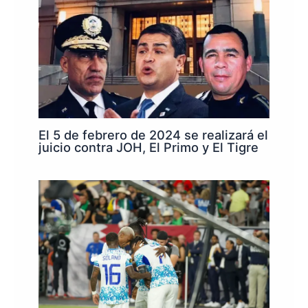
El 5 de febrero de 2024 se realizará el
juicio contra JOH, El Primo y El Tigre