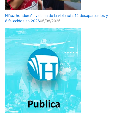
Niñez hondureña víctima de la violencia: 12 desaparecidos y
8 fallecidos en 2026
05/08/2026