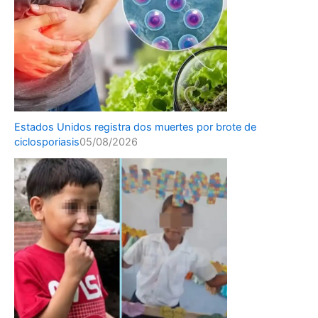
Estados Unidos registra dos muertes por brote de
ciclosporiasis
05/08/2026