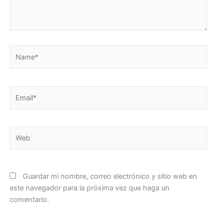
Name*
Email*
Web
Guardar mi nombre, correo electrónico y sitio web en
este navegador para la próxima vez que haga un
comentario.