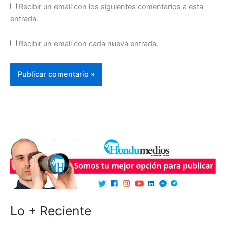
Recibir un email con los siguientes comentarios a esta
entrada.
Recibir un email con cada nueva entrada.
Lo + Reciente