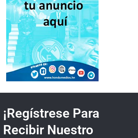
¡Regístrese Para
Recibir Nuestro