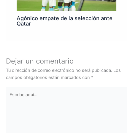
Agónico empate de la selección ante
Qatar
Dejar un comentario
Tu dirección de correo electrónico no será publicada.
Los
campos obligatorios están marcados con
*
Escribe
aquí...