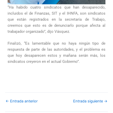
“Ha habido cuatro sindicatos que han desaparecido,
incluidos el de Finanzas, SIT y el IHNFA, son sindicatos
que están registrados en la secretaría de Trabajo,
creemos que esto es de denunciarlo porque afecta al
trabajador organizado”, dijo Vásquez.
Finalizó, “Es lamentable que no haya ningún tipo de
respuesta de parte de las autoridades, y el problema es
que hoy desaparecen estos y mañana serán más, los
sindicatos creyeron en el actual Gobierno”.
←
Entrada anterior
Entrada siguiente
→