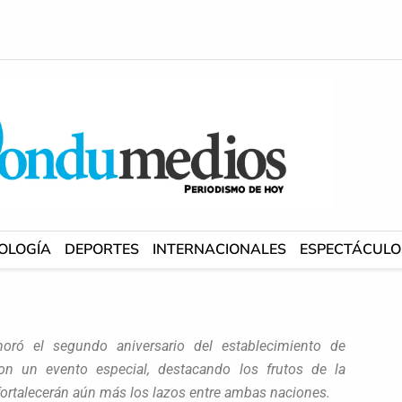
OLOGÍA
DEPORTES
INTERNACIONALES
ESPECTÁCULO
ó el segundo aniversario del establecimiento de
on un evento especial, destacando los frutos de la
 fortalecerán aún más los lazos entre ambas naciones.