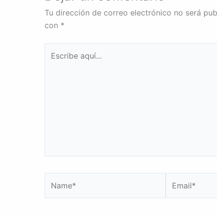
Tu dirección de correo electrónico no será pub
con
*
Escribe
aquí...
Name*
Email*