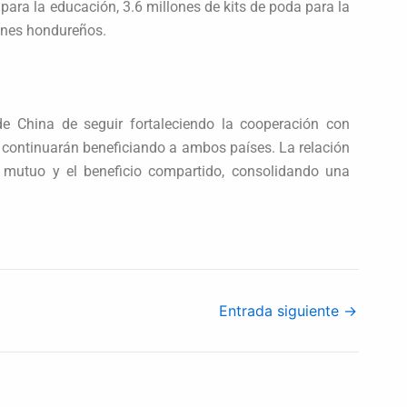
ara la educación, 3.6 millones de kits de poda para la
venes hondureños.
 China de seguir fortaleciendo la cooperación con
 continuarán beneficiando a ambos países. La relación
 mutuo y el beneficio compartido, consolidando una
Entrada siguiente
→