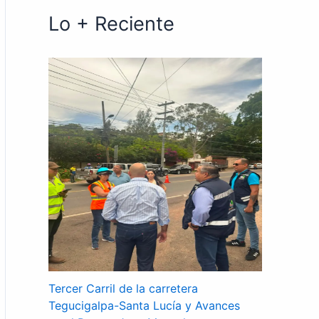
Lo + Reciente
Tercer Carril de la carretera
Tegucigalpa-Santa Lucía y Avances