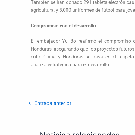
También se han donado 291 tablets electrónicas p
agricultura, y 8,000 uniformes de fútbol para jó
Compromiso con el desarrollo
El embajador Yu Bo reafirmó el compromiso de
Honduras, asegurando que los proyectos futuros
entre China y Honduras se basa en el respeto
alianza estratégica para el desarrollo.
←
Entrada anterior