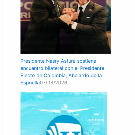
Presidente Nasry Asfura sostiene
encuentro bilateral con el Presidente
Electo de Colombia, Abelardo de la
Espriella
07/08/2026