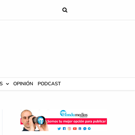
S
OPINIÓN
PODCAST