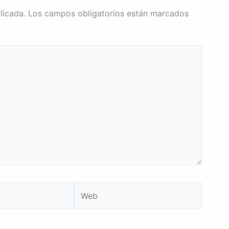
licada.
Los campos obligatorios están marcados
Web