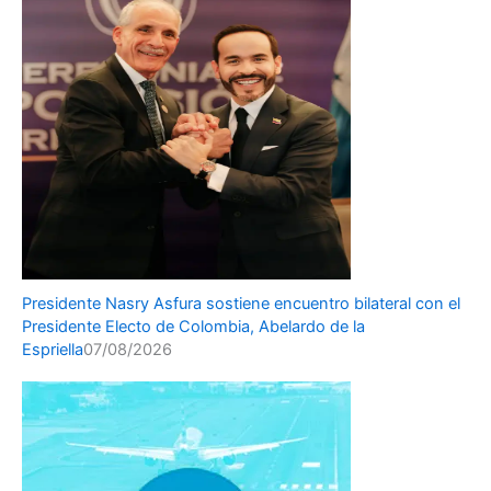
Presidente Nasry Asfura sostiene encuentro bilateral con el
Presidente Electo de Colombia, Abelardo de la
Espriella
07/08/2026