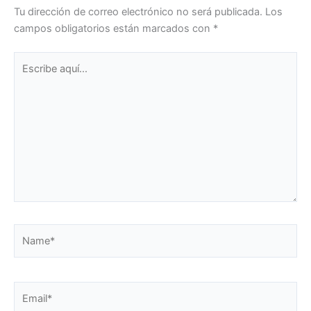
Tu dirección de correo electrónico no será publicada.
Los
campos obligatorios están marcados con
*
Escribe
aquí...
Name*
Email*