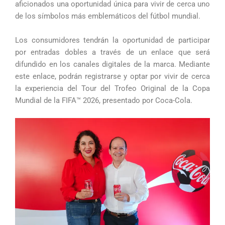
aficionados una oportunidad única para vivir de cerca uno
de los símbolos más emblemáticos del fútbol mundial.
Los consumidores tendrán la oportunidad de participar
por entradas dobles a través de un enlace que será
difundido en los canales digitales de la marca. Mediante
este enlace, podrán registrarse y optar por vivir de cerca
la experiencia del Tour del Trofeo Original de la Copa
Mundial de la FIFA™ 2026, presentado por Coca-Cola.