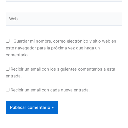
Web
Guardar mi nombre, correo electrónico y sitio web en
este navegador para la próxima vez que haga un
comentario.
Recibir un email con los siguientes comentarios a esta
entrada.
Recibir un email con cada nueva entrada.