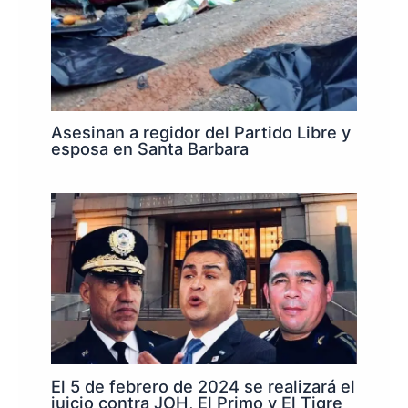
Asesinan a regidor del Partido Libre y
esposa en Santa Barbara
El 5 de febrero de 2024 se realizará el
juicio contra JOH, El Primo y El Tigre