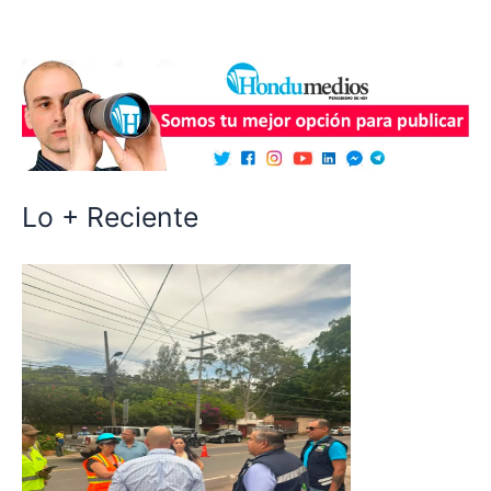
Lo + Reciente