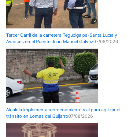
Tercer Carril de la carretera Tegucigalpa-Santa Lucía y
Avances en el Puente Juan Manuel Gálvez
07/08/2026
Alcaldía implementa reordenamiento vial para agilizar el
tránsito en Lomas del Guijarro
07/08/2026