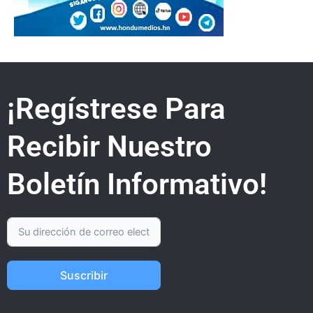
¡Regístrese Para
Recibir Nuestro
Boletín Informativo!
Suscribir