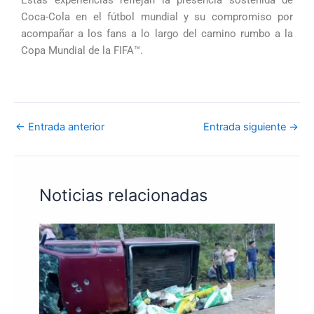
Coca-Cola en el fútbol mundial y su compromiso por
acompañar a los fans a lo largo del camino rumbo a la
Copa Mundial de la FIFA™.
←
Entrada anterior
Entrada siguiente
→
Noticias relacionadas