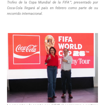
Trofeo de la Copa Mundial de la FIFA™, presentado por
Coca-Cola llegará al país en febrero como parte de su
recorrido internacional.