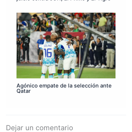
Agónico empate de la selección ante
Qatar
Dejar un comentario