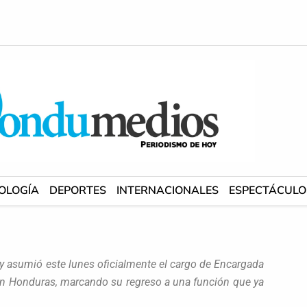
OLOGÍA
DEPORTES
INTERNACIONALES
ESPECTÁCULO
 asumió este lunes oficialmente el cargo de Encargada
n Honduras, marcando su regreso a una función que ya