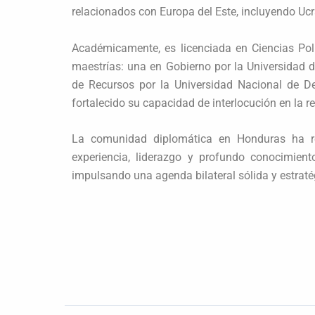
relacionados con Europa del Este, incluyendo Ucr
Académicamente, es licenciada en Ciencias Pol
maestrías: una en Gobierno por la Universidad 
de Recursos por la Universidad Nacional de D
fortalecido su capacidad de interlocución en la r
La comunidad diplomática en Honduras ha re
experiencia, liderazgo y profundo conocimien
impulsando una agenda bilateral sólida y estraté