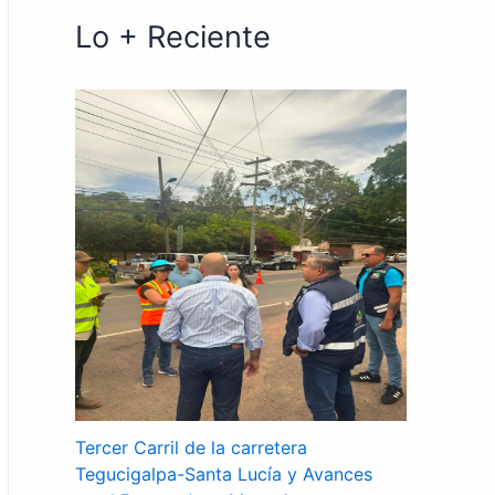
Lo + Reciente
Tercer Carril de la carretera
Tegucigalpa-Santa Lucía y Avances