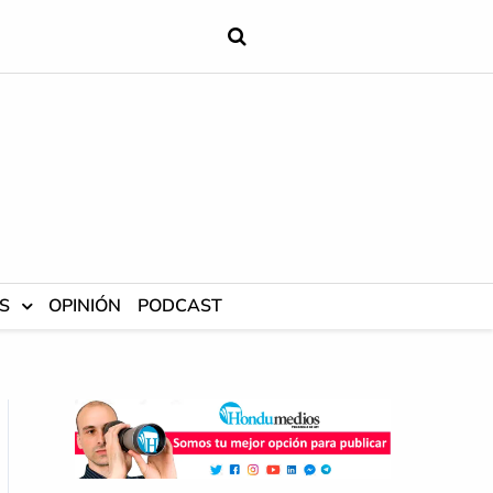
S
OPINIÓN
PODCAST