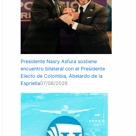
Presidente Nasry Asfura sostiene
encuentro bilateral con el Presidente
Electo de Colombia, Abelardo de la
Espriella
07/08/2026