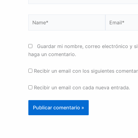
Name*
Email*
Guardar mi nombre, correo electrónico y s
haga un comentario.
Recibir un email con los siguientes comentar
Recibir un email con cada nueva entrada.