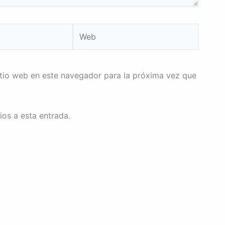
Web
itio web en este navegador para la próxima vez que
ios a esta entrada.