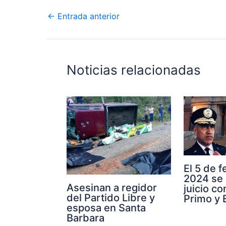
←
Entrada anterior
Noticias relacionadas
El 5 de 
2024 se 
Asesinan a regidor
juicio co
del Partido Libre y
Primo y E
esposa en Santa
Barbara