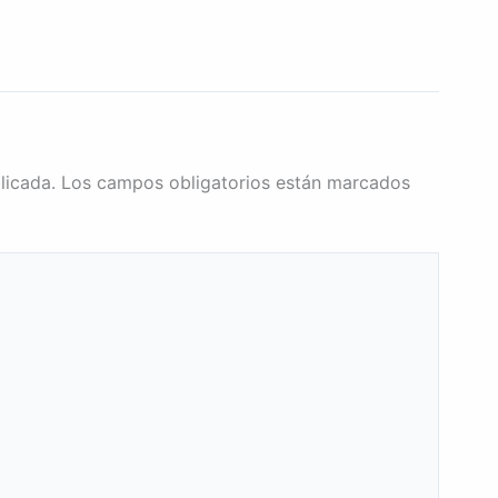
licada.
Los campos obligatorios están marcados