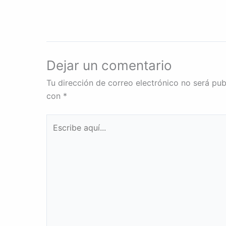
Dejar un comentario
Tu dirección de correo electrónico no será pub
con
*
Escribe
aquí...