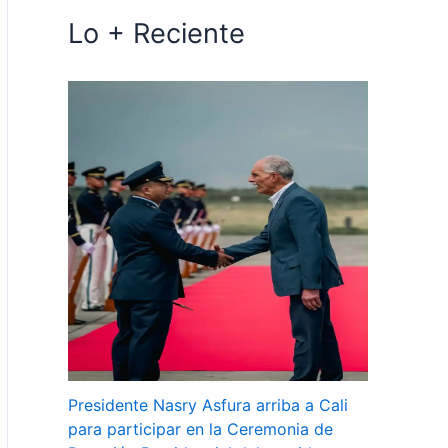
Lo + Reciente
Presidente Nasry Asfura arriba a Cali
para participar en la Ceremonia de