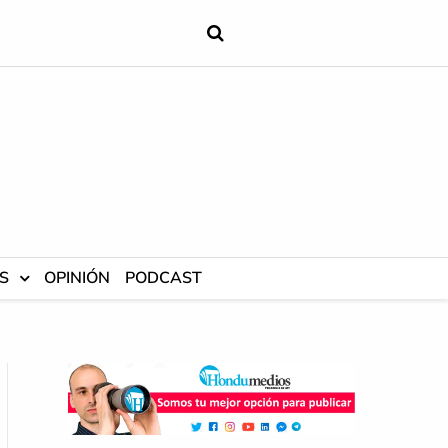
S
OPINIÓN
PODCAST