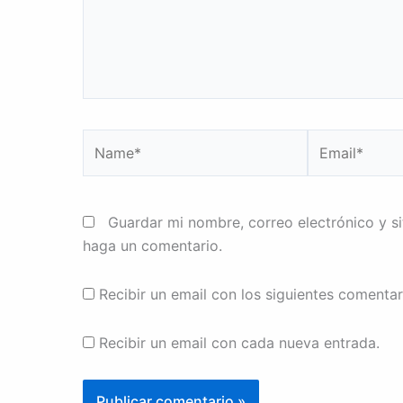
Name*
Email*
Guardar mi nombre, correo electrónico y s
haga un comentario.
Recibir un email con los siguientes comentar
Recibir un email con cada nueva entrada.