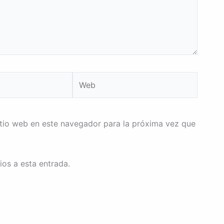
Web
itio web en este navegador para la próxima vez que
ios a esta entrada.