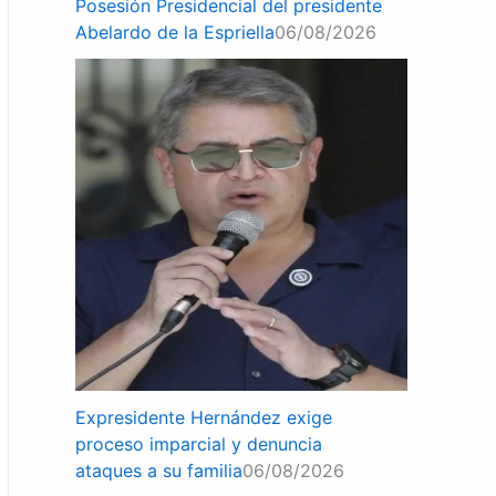
Posesión Presidencial del presidente
Abelardo de la Espriella
06/08/2026
Expresidente Hernández exige
proceso imparcial y denuncia
ataques a su familia
06/08/2026