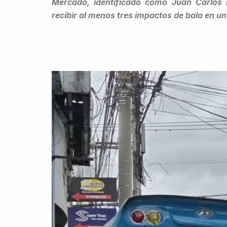
Mercado, identificado como Juan Carlos Fl
recibir al menos tres impactos de bala en 