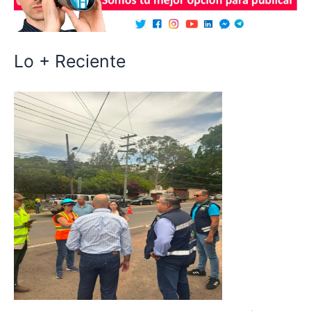
Lo + Reciente