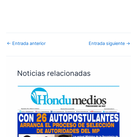
←
Entrada anterior
Entrada siguiente
→
Noticias relacionadas