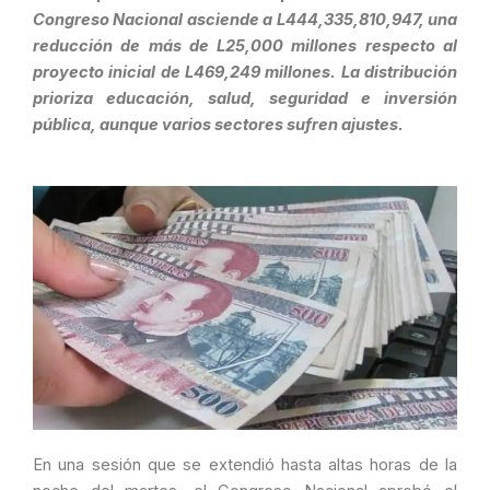
Congreso Nacional asciende a L444,335,810,947, una
reducción de más de L25,000 millones respecto al
proyecto inicial de L469,249 millones. La distribución
prioriza educación, salud, seguridad e inversión
pública, aunque varios sectores sufren ajustes.
En una sesión que se extendió hasta altas horas de la