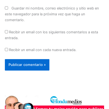
Guardar mi nombre, correo electrónico y sitio web en
este navegador para la próxima vez que haga un
comentario.
Recibir un email con los siguientes comentarios a esta
entrada.
Recibir un email con cada nueva entrada.