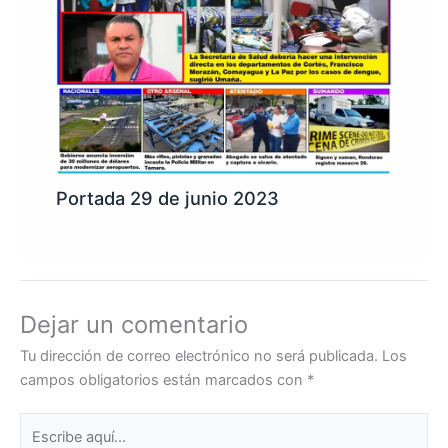
Portada 29 de junio 2023
Dejar un comentario
Tu dirección de correo electrónico no será publicada.
Los
campos obligatorios están marcados con
*
Escribe