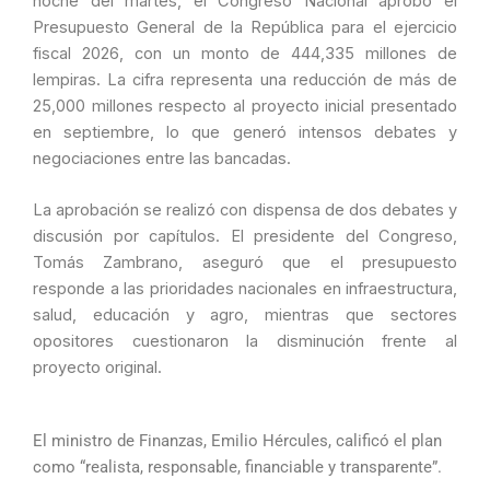
noche del martes, el Congreso Nacional aprobó el
Presupuesto General de la República para el ejercicio
fiscal 2026, con un monto de 444,335 millones de
lempiras. La cifra representa una reducción de más de
25,000 millones respecto al proyecto inicial presentado
en septiembre, lo que generó intensos debates y
negociaciones entre las bancadas.
La aprobación se realizó con dispensa de dos debates y
discusión por capítulos. El presidente del Congreso,
Tomás Zambrano, aseguró que el presupuesto
responde a las prioridades nacionales en infraestructura,
salud, educación y agro, mientras que sectores
opositores cuestionaron la disminución frente al
proyecto original.
El ministro de Finanzas, Emilio Hércules, calificó el plan
como “realista, responsable, financiable y transparente”.