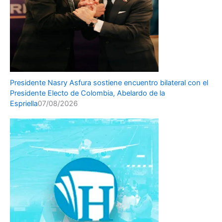
Presidente Nasry Asfura sostiene encuentro bilateral con el
Presidente Electo de Colombia, Abelardo de la
Espriella
07/08/2026