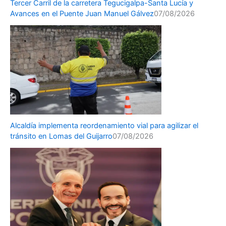
Tercer Carril de la carretera Tegucigalpa-Santa Lucía y
Avances en el Puente Juan Manuel Gálvez
07/08/2026
Alcaldía implementa reordenamiento vial para agilizar el
tránsito en Lomas del Guijarro
07/08/2026