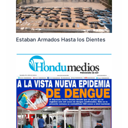
Estaban Armados Hasta los Dientes