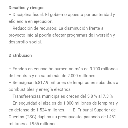
Desafíos y riesgos
– Disciplina fiscal: El gobierno apuesta por austeridad y
eficiencia en ejecución.
– Reducción de recursos: La disminución frente al
proyecto inicial podría afectar programas de inversión y
desarrollo social.
Distribución
– Fondos en educación aumentan más de 3.700 millones
de lempiras y en salud más de 2.000 millones
– Se asignan 6.817.9 millones de lempiras en subsidios a
combustibles y energía eléctrica
– Transferencias municipales crecen del 5.8 % al 7.3 %
– En seguridad el alza es de 1.800 millones de lempiras y
en defensa de 1.524 millones. – El Tribunal Superior de
Cuentas (TSC) duplica su presupuesto, pasando de L451
millones a L955 millones.