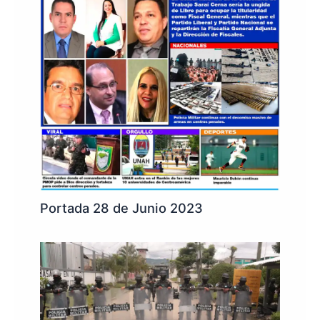
Portada 28 de Junio 2023