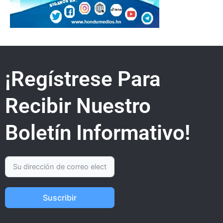
¡Regístrese Para
Recibir Nuestro
Boletín Informativo!
Suscribir