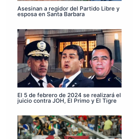
Asesinan a regidor del Partido Libre y
esposa en Santa Barbara
El 5 de febrero de 2024 se realizará el
juicio contra JOH, El Primo y El Tigre