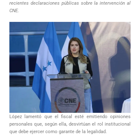
recientes declaraciones públicas sobre la intervención al
CNE.
López lamentó que el fiscal esté emitiendo opiniones
personales que, según ella, desvirtúan el rol institucional
que debe ejercer como garante de la legalidad.