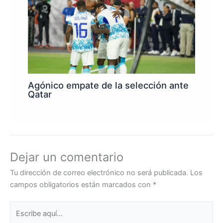
Agónico empate de la selección ante
Qatar
Dejar un comentario
Tu dirección de correo electrónico no será publicada.
Los
campos obligatorios están marcados con
*
Escribe
aquí...