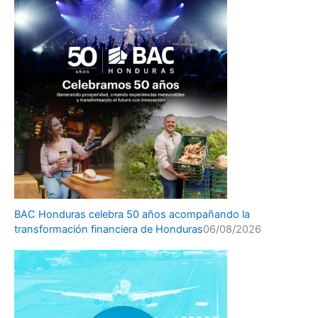
BAC Honduras celebra 50 años acompañando la
transformación financiera de Honduras
06/08/2026