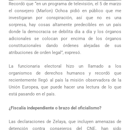
Recordó que “en un programa de televisión, el 5 de marzo
el consejero (Marlon) Ochoa pidió en público que me
investigaran por conspiración, así que no es una
sorpresa, hay cosas altamente predecibles en un país
donde la democracia se debilita día a día y los órganos
adicionales se colocan por encima de los órganos
constitucionales dando órdenes alejadas de sus
atribuciones de orden legal”, expresó.
La funcionaria electoral hizo un llamado a los
organismos de derechos humanos y recordó que
recientemente llegó al país la misión observadora de la
Unión Europea, que puede hacer una lectura de lo que
está pasando en el país.
¿Fiscalía independiente o brazo del oficialismo?
Las declaraciones de Zelaya, que incluyen amenazas de
detención contra consejeros del CNE, han sido