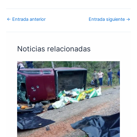
←
Entrada anterior
Entrada siguiente
→
Noticias relacionadas