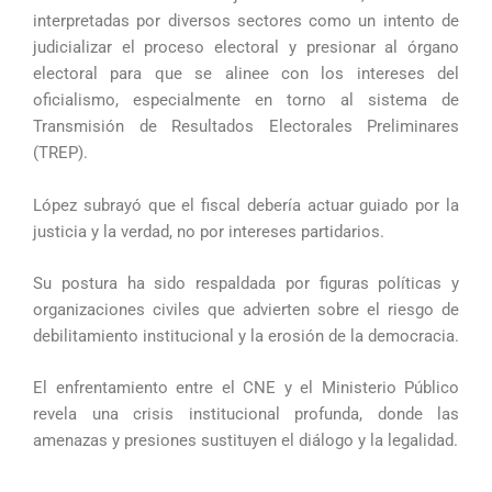
interpretadas por diversos sectores como un intento de
judicializar el proceso electoral y presionar al órgano
electoral para que se alinee con los intereses del
oficialismo, especialmente en torno al sistema de
Transmisión de Resultados Electorales Preliminares
(TREP).
López subrayó que el fiscal debería actuar guiado por la
justicia y la verdad, no por intereses partidarios.
Su postura ha sido respaldada por figuras políticas y
organizaciones civiles que advierten sobre el riesgo de
debilitamiento institucional y la erosión de la democracia.
El enfrentamiento entre el CNE y el Ministerio Público
revela una crisis institucional profunda, donde las
amenazas y presiones sustituyen el diálogo y la legalidad.