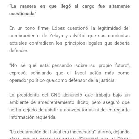
“La manera en que llegó al cargo fue altamente
cuestionada”
En un tono firme, López cuestionó la legitimidad del
nombramiento de Zelaya y advirtió que sus conductas
actuales contradicen los principios legales que debería
defender.
“No sé qué está pensando sobre su propio futuro”,
expresó, señalando que el fiscal actúa más como
operador político que como defensor de la justicia.
La presidenta del CNE denunció que trabaja bajo un
ambiente de amedrentamiento ilícito, pero aseguró que
no ha dejado de asistir a convocatorias ni de entregar la
información requerida.
“La declaración del fiscal era innecesaria”, afirmó, dejando