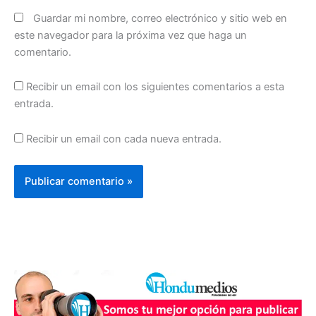
Guardar mi nombre, correo electrónico y sitio web en
este navegador para la próxima vez que haga un
comentario.
Recibir un email con los siguientes comentarios a esta
entrada.
Recibir un email con cada nueva entrada.