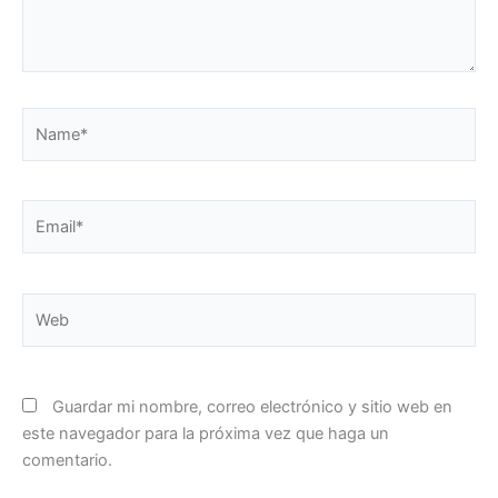
Name*
Email*
Web
Guardar mi nombre, correo electrónico y sitio web en
este navegador para la próxima vez que haga un
comentario.