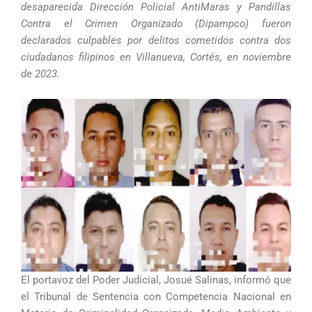
desaparecida Dirección Policial AntiMaras y Pandillas
Contra el Crimen Organizado (Dipampco) fueron
declarados culpables por delitos cometidos contra dos
ciudadanos filipinos en Villanueva, Cortés, en noviembre
de 2023.
El portavoz del Poder Judicial, Josué Salinas, informó que
el Tribunal de Sentencia con Competencia Nacional en