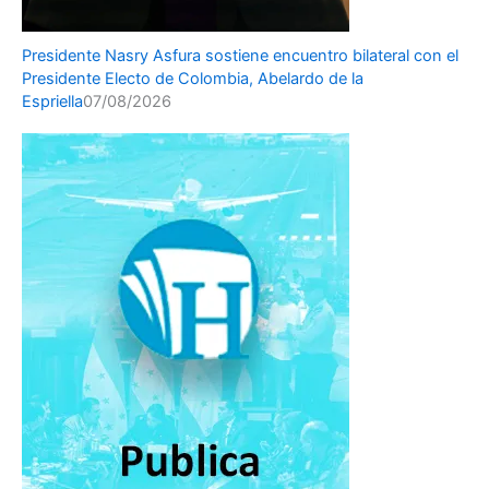
Presidente Nasry Asfura sostiene encuentro bilateral con el
Presidente Electo de Colombia, Abelardo de la
Espriella
07/08/2026