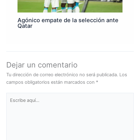
Agónico empate de la selección ante
Qatar
Dejar un comentario
Tu dirección de correo electrónico no será publicada.
Los
campos obligatorios están marcados con
*
Escribe
aquí...