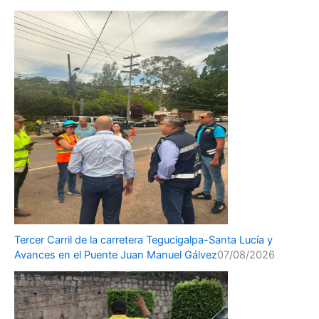
Tercer Carril de la carretera Tegucigalpa-Santa Lucía y
Avances en el Puente Juan Manuel Gálvez
07/08/2026