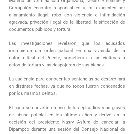
Materia de Criminalidad Organizada, Medio Ambiente y
Corrupción encontró responsables a los exagentes por
allanamiento ilegal, robo con violencia e intimidación
agravada, privación ilegal de la libertad, falsificación de
documentos públicos y tortura.
Las investigaciones revelaron que los acusados
irrumpieron sin orden judicial en una vivienda de la
colonia Real del Puente, sometieron a las víctimas a
actos de tortura y las despojaron de sus bienes.
La audiencia para conocer las sentencias se desarrollará
en distintas fechas, ya que no todos fueron condenados
por los mismos delitos.
El caso se convirtió en uno de los episodios más graves
de abuso policial en los últimos años y derivó en la
decisión del presidente Nasry Asfura de cancelar la
Dipampco durante una sesión del Consejo Nacional de