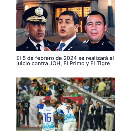
El 5 de febrero de 2024 se realizará el
juicio contra JOH, El Primo y El Tigre