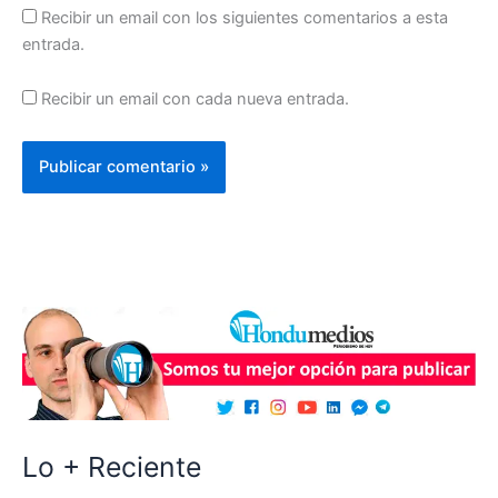
Recibir un email con los siguientes comentarios a esta
entrada.
Recibir un email con cada nueva entrada.
Lo + Reciente