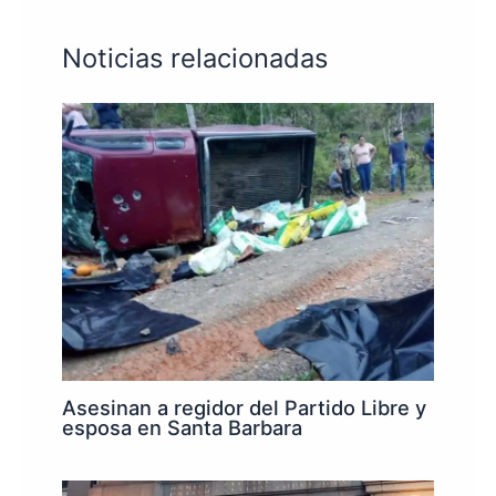
Noticias relacionadas
Asesinan a regidor del Partido Libre y
esposa en Santa Barbara