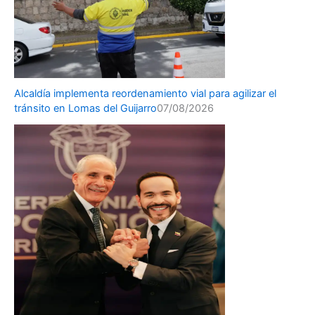
Alcaldía implementa reordenamiento vial para agilizar el
tránsito en Lomas del Guijarro
07/08/2026