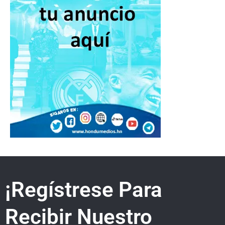
¡Regístrese Para
Recibir Nuestro