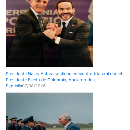
Presidente Nasry Asfura sostiene encuentro bilateral con el
Presidente Electo de Colombia, Abelardo de la
Espriella
07/08/2026