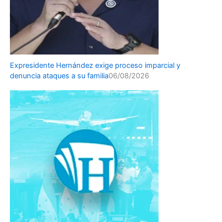
Expresidente Hernández exige proceso imparcial y
denuncia ataques a su familia
06/08/2026