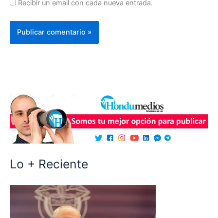
Recibir un email con cada nueva entrada.
Lo + Reciente