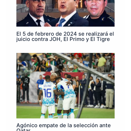
El 5 de febrero de 2024 se realizará el
juicio contra JOH, El Primo y El Tigre
Agónico empate de la selección ante
Qatar