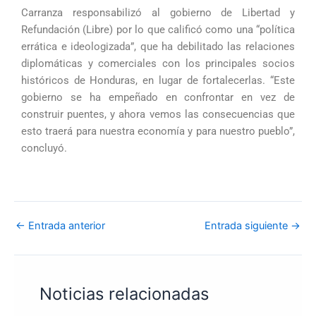
Carranza responsabilizó al gobierno de Libertad y
Refundación (Libre) por lo que calificó como una “política
errática e ideologizada”, que ha debilitado las relaciones
diplomáticas y comerciales con los principales socios
históricos de Honduras, en lugar de fortalecerlas. “Este
gobierno se ha empeñado en confrontar en vez de
construir puentes, y ahora vemos las consecuencias que
esto traerá para nuestra economía y para nuestro pueblo”,
concluyó.
←
Entrada anterior
Entrada siguiente
→
Noticias relacionadas