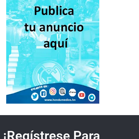
¡Regístrese Para