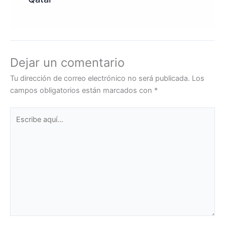
Dejar un comentario
Tu dirección de correo electrónico no será publicada.
Los
campos obligatorios están marcados con
*
Escribe
aquí...