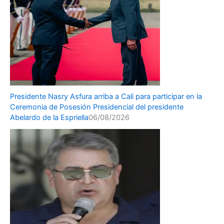
Presidente Nasry Asfura arriba a Cali para participar en la
Ceremonia de Posesión Presidencial del presidente
Abelardo de la Espriella
06/08/2026