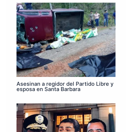
Asesinan a regidor del Partido Libre y
esposa en Santa Barbara