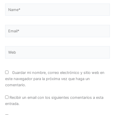
Name*
Email*
Web
Guardar mi nombre, correo electrónico y sitio web en
este navegador para la próxima vez que haga un
comentario.
Recibir un email con los siguientes comentarios a esta
entrada.