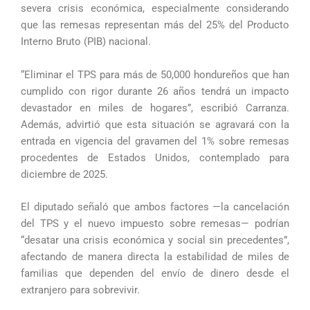
severa crisis económica, especialmente considerando
que las remesas representan más del 25% del Producto
Interno Bruto (PIB) nacional.
“Eliminar el TPS para más de 50,000 hondureños que han
cumplido con rigor durante 26 años tendrá un impacto
devastador en miles de hogares”, escribió Carranza.
Además, advirtió que esta situación se agravará con la
entrada en vigencia del gravamen del 1% sobre remesas
procedentes de Estados Unidos, contemplado para
diciembre de 2025.
El diputado señaló que ambos factores —la cancelación
del TPS y el nuevo impuesto sobre remesas— podrían
“desatar una crisis económica y social sin precedentes”,
afectando de manera directa la estabilidad de miles de
familias que dependen del envío de dinero desde el
extranjero para sobrevivir.