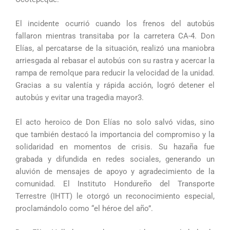
El incidente ocurrió cuando los frenos del autobús
fallaron mientras transitaba por la carretera CA-4. Don
Elías, al percatarse de la situación, realizó una maniobra
arriesgada al rebasar el autobús con su rastra y acercar la
rampa de remolque para reducir la velocidad de la unidad.
Gracias a su valentía y rápida acción, logró detener el
autobús y evitar una tragedia mayor3.
El acto heroico de Don Elías no solo salvó vidas, sino
que también destacó la importancia del compromiso y la
solidaridad en momentos de crisis. Su hazaña fue
grabada y difundida en redes sociales, generando un
aluvión de mensajes de apoyo y agradecimiento de la
comunidad. El Instituto Hondureño del Transporte
Terrestre (IHTT) le otorgó un reconocimiento especial,
proclamándolo como “el héroe del año”.