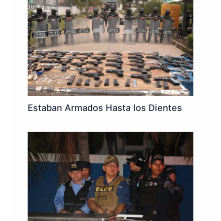
Estaban Armados Hasta los Dientes