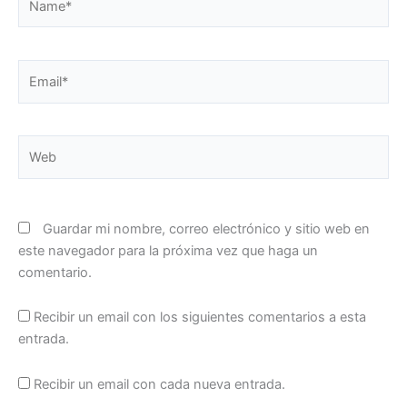
Email*
Web
Guardar mi nombre, correo electrónico y sitio web en
este navegador para la próxima vez que haga un
comentario.
Recibir un email con los siguientes comentarios a esta
entrada.
Recibir un email con cada nueva entrada.