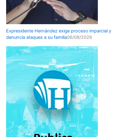
Expresidente Hernández exige proceso imparcial y
denuncia ataques a su familia
06/08/2026