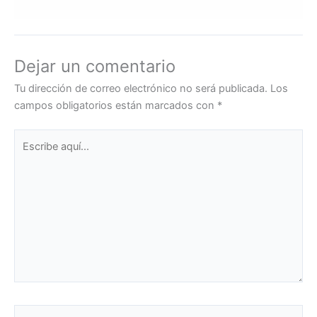
Dejar un comentario
Tu dirección de correo electrónico no será publicada.
Los
campos obligatorios están marcados con
*
Escribe
aquí...
Name*