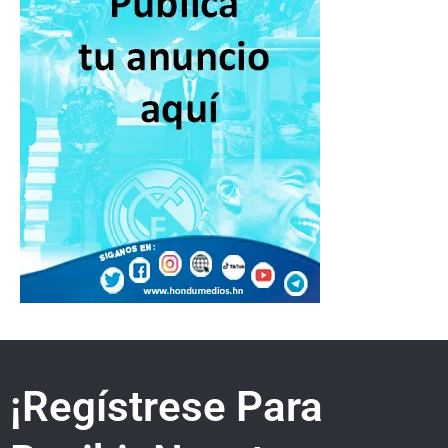
¡Regístrese Para