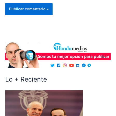
Lo + Reciente