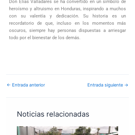
Don Elías Valladares se ha convertido en un símbolo de
heroísmo y altruismo en Honduras, inspirando a muchos
con su valentía y dedicación. Su historia es un
recordatorio de que, incluso en los momentos más
oscuros, siempre hay personas dispuestas a arriesgar
todo por el bienestar de los demás.
←
Entrada anterior
Entrada siguiente
→
Noticias relacionadas