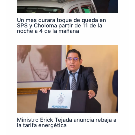
Un mes durara toque de queda en
SPS y Choloma partir de 11 de la
noche a 4 de la mañana
Ministro Erick Tejada anuncia rebaja a
la tarifa energética