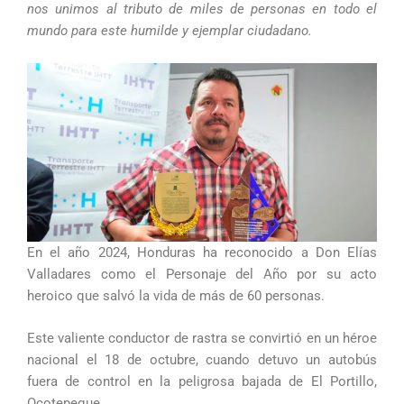
nos unimos al tributo de miles de personas en todo el
mundo para este humilde y ejemplar ciudadano.
En el año 2024, Honduras ha reconocido a Don Elías
Valladares como el Personaje del Año por su acto
heroico que salvó la vida de más de 60 personas.
Este valiente conductor de rastra se convirtió en un héroe
nacional el 18 de octubre, cuando detuvo un autobús
fuera de control en la peligrosa bajada de El Portillo,
Ocotepeque.