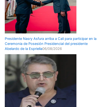
Presidente Nasry Asfura arriba a Cali para participar en la
Ceremonia de Posesión Presidencial del presidente
Abelardo de la Espriella
06/08/2026