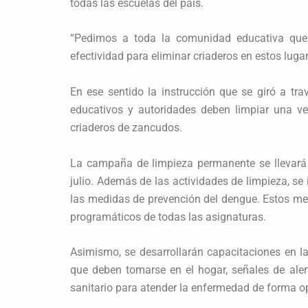
todas las escuelas del país.
“Pedimos a toda la comunidad educativa que
efectividad para eliminar criaderos en estos luga
En ese sentido la instrucción que se giró a tra
educativos y autoridades deben limpiar una ve
criaderos de zancudos.
La campaña de limpieza permanente se llevará 
julio. Además de las actividades de limpieza, se 
las medidas de prevención del dengue. Estos me
programáticos de todas las asignaturas.
Asimismo, se desarrollarán capacitaciones en l
que deben tomarse en el hogar, señales de aler
sanitario para atender la enfermedad de forma o