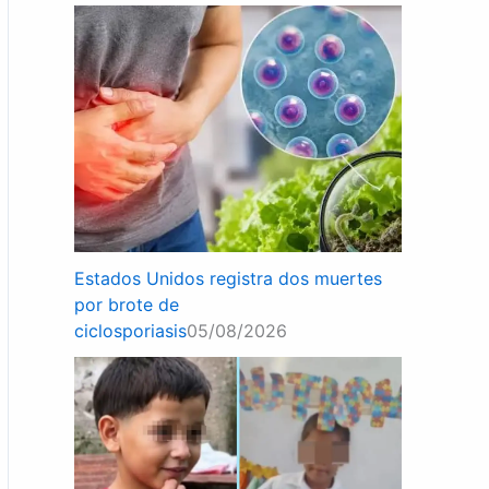
Estados Unidos registra dos muertes
por brote de
ciclosporiasis
05/08/2026