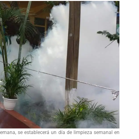
 semana, se establecerá un día de limpieza semanal en