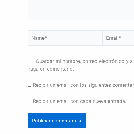
Name*
Email*
Guardar mi nombre, correo electrónico y s
haga un comentario.
Recibir un email con los siguientes comentar
Recibir un email con cada nueva entrada.