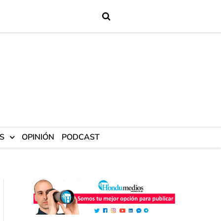
S
OPINIÓN
PODCAST