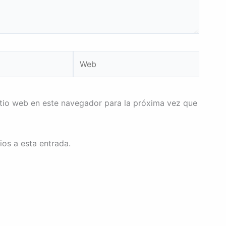
Web
itio web en este navegador para la próxima vez que
ios a esta entrada.