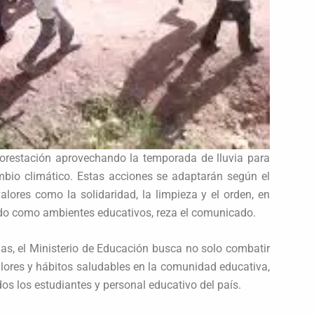
eforestación aprovechando la temporada de lluvia para
ambio climático. Estas acciones se adaptarán según el
alores como la solidaridad, la limpieza y el orden, en
ado como ambientes educativos, reza el comunicado.
as, el Ministerio de Educación busca no solo combatir
alores y hábitos saludables en la comunidad educativa,
os los estudiantes y personal educativo del país.