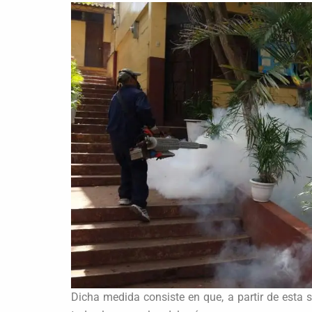
Dicha medida consiste en que, a partir de esta