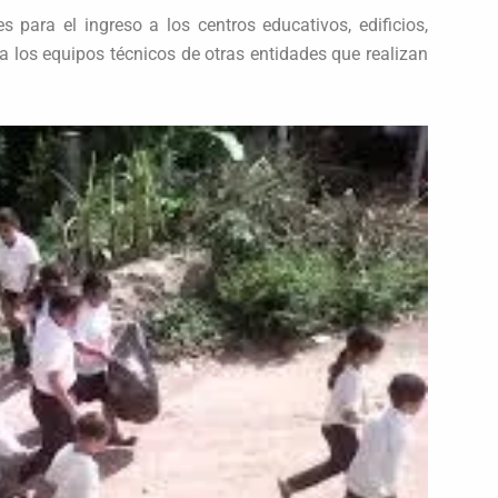
s para el ingreso a los centros educativos, edificios,
 a los equipos técnicos de otras entidades que realizan