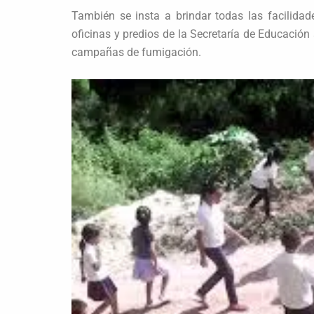
También se insta a brindar todas las facilidade
oficinas y predios de la Secretaría de Educación
campañas de fumigación.