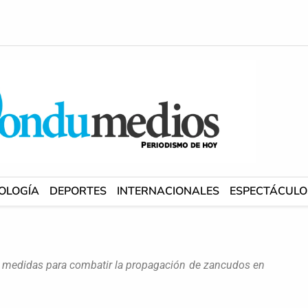
OLOGÍA
DEPORTES
INTERNACIONALES
ESPECTÁCULO
ó medidas para combatir la propagación de zancudos en