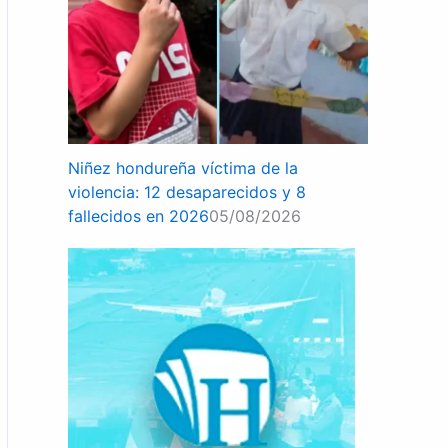
Niñez hondureña víctima de la
violencia: 12 desaparecidos y 8
fallecidos en 2026
05/08/2026