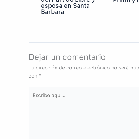
esposa en Santa
Barbara
Dejar un comentario
Tu dirección de correo electrónico no será pub
con
*
Escribe
aquí...