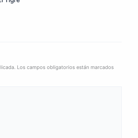
licada.
Los campos obligatorios están marcados