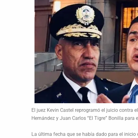
El juez Kevin Castel reprogramó el juicio contra
Hernández y Juan Carlos “El Tigre” Bonilla para e
La última fecha que se había dado para el inicio 