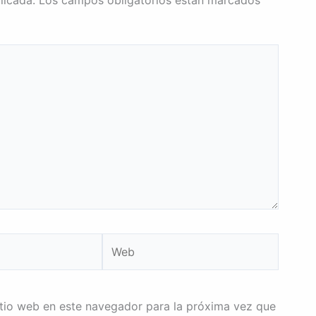
Web
itio web en este navegador para la próxima vez que