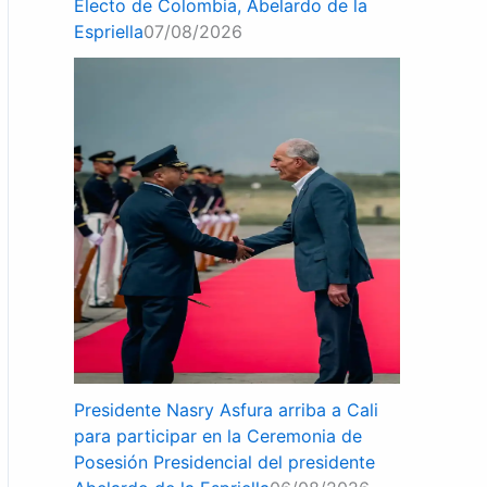
Electo de Colombia, Abelardo de la
Espriella
07/08/2026
Presidente Nasry Asfura arriba a Cali
para participar en la Ceremonia de
Posesión Presidencial del presidente