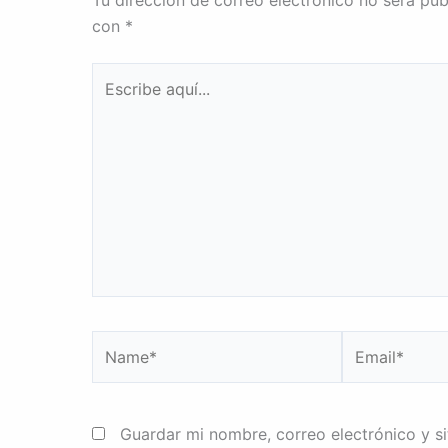
con
*
Escribe
aquí...
Name*
Email*
Guardar mi nombre, correo electrónico y s