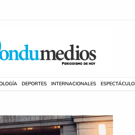
OLOGÍA
DEPORTES
INTERNACIONALES
ESPECTÁCULO