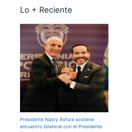
Lo + Reciente
Presidente Nasry Asfura sostiene
encuentro bilateral con el Presidente