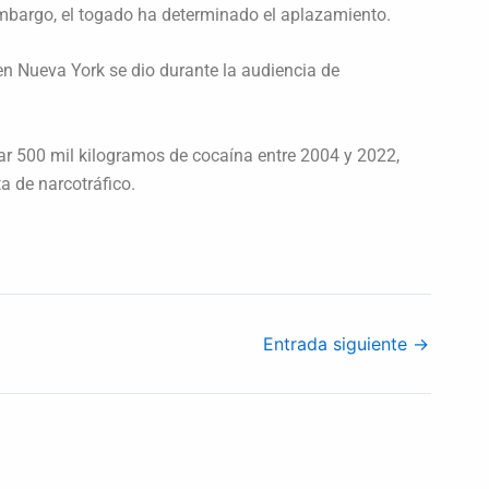
embargo, el togado ha determinado el aplazamiento.
en Nueva York se dio durante la audiencia de
ar 500 mil kilogramos de cocaína entre 2004 y 2022,
a de narcotráfico.
Entrada siguiente
→