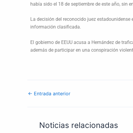
había sido el 18 de septiembre de este año, sin 
La decisión del reconocido juez estadounidense 
información clasificada.
El gobierno de EEUU acusa a Hernández de trafic
además de participar en una conspiración violent
←
Entrada anterior
Noticias relacionadas