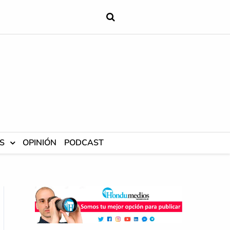
S
OPINIÓN
PODCAST