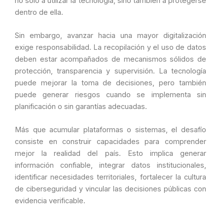
no solo a utilizar la tecnología, sino también a protegerse
dentro de ella.
Sin embargo, avanzar hacia una mayor digitalización
exige responsabilidad. La recopilación y el uso de datos
deben estar acompañados de mecanismos sólidos de
protección, transparencia y supervisión. La tecnología
puede mejorar la toma de decisiones, pero también
puede generar riesgos cuando se implementa sin
planificación o sin garantías adecuadas.
Más que acumular plataformas o sistemas, el desafío
consiste en construir capacidades para comprender
mejor la realidad del país. Esto implica generar
información confiable, integrar datos institucionales,
identificar necesidades territoriales, fortalecer la cultura
de ciberseguridad y vincular las decisiones públicas con
evidencia verificable.