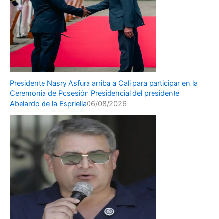
Presidente Nasry Asfura arriba a Cali para participar en la
Ceremonia de Posesión Presidencial del presidente
Abelardo de la Espriella
06/08/2026