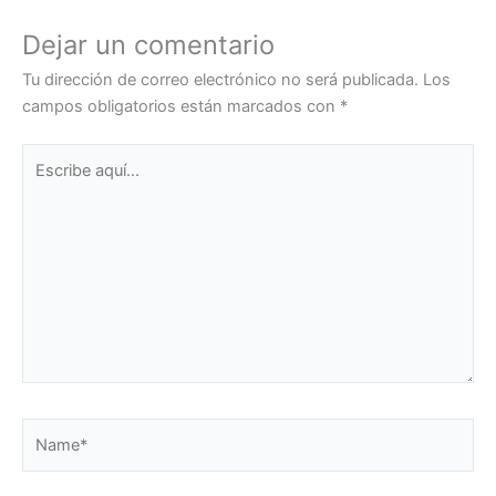
Dejar un comentario
Tu dirección de correo electrónico no será publicada.
Los
campos obligatorios están marcados con
*
Escribe
aquí...
Name*