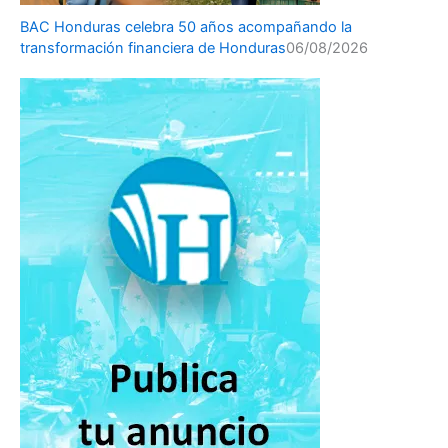
BAC Honduras celebra 50 años acompañando la
transformación financiera de Honduras
06/08/2026