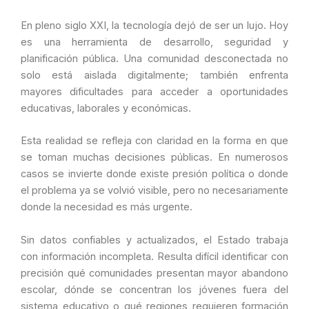
En pleno siglo XXI, la tecnología dejó de ser un lujo. Hoy
es una herramienta de desarrollo, seguridad y
planificación pública. Una comunidad desconectada no
solo está aislada digitalmente; también enfrenta
mayores dificultades para acceder a oportunidades
educativas, laborales y económicas.
Esta realidad se refleja con claridad en la forma en que
se toman muchas decisiones públicas. En numerosos
casos se invierte donde existe presión política o donde
el problema ya se volvió visible, pero no necesariamente
donde la necesidad es más urgente.
Sin datos confiables y actualizados, el Estado trabaja
con información incompleta. Resulta difícil identificar con
precisión qué comunidades presentan mayor abandono
escolar, dónde se concentran los jóvenes fuera del
sistema educativo o qué regiones requieren formación