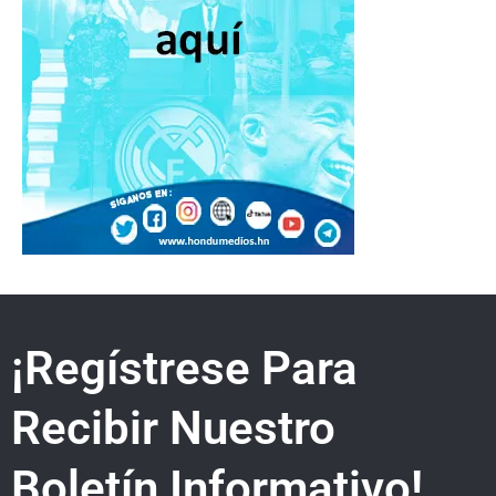
¡Regístrese Para
Recibir Nuestro
Boletín Informativo!