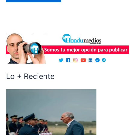
Lo + Reciente