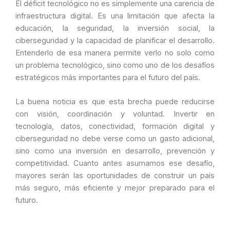
El déficit tecnológico no es simplemente una carencia de
infraestructura digital. Es una limitación que afecta la
educación, la seguridad, la inversión social, la
ciberseguridad y la capacidad de planificar el desarrollo.
Entenderlo de esa manera permite verlo no solo como
un problema tecnológico, sino como uno de los desafíos
estratégicos más importantes para el futuro del país.
La buena noticia es que esta brecha puede reducirse
con visión, coordinación y voluntad. Invertir en
tecnología, datos, conectividad, formación digital y
ciberseguridad no debe verse como un gasto adicional,
sino como una inversión en desarrollo, prevención y
competitividad. Cuanto antes asumamos ese desafío,
mayores serán las oportunidades de construir un país
más seguro, más eficiente y mejor preparado para el
futuro.