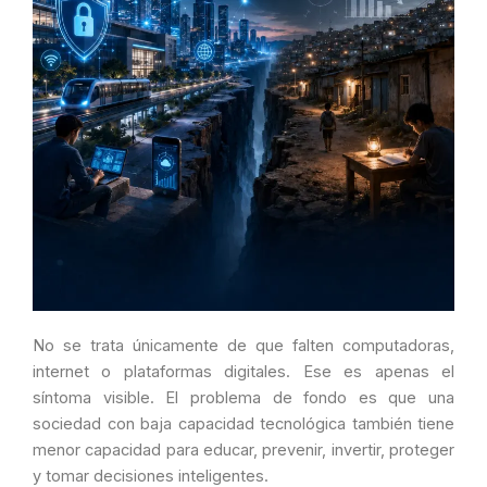
No se trata únicamente de que falten computadoras,
internet o plataformas digitales. Ese es apenas el
síntoma visible. El problema de fondo es que una
sociedad con baja capacidad tecnológica también tiene
menor capacidad para educar, prevenir, invertir, proteger
y tomar decisiones inteligentes.