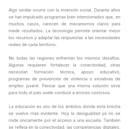
Algo similar ocurre con la inversión social. Durante años
se han impulsado programas bien intencionados que, en
muchos casos, carecen de mecanismos claros para
medir resultados. La tecnología permite orientar mejor
los recursos y adaptar las respuestas a las necesidades
reales de cada territorio.
No todas las regiones enfrentan los mismos desafíos.
Algunas requieren fortalecer la conectividad, otras
necesitan formación técnica, apoyo educativo,
programas de prevención de violencia o iniciativas de
empleo juvenil. Pensar que una misma solución sirve
para todo el país suele conducir a errores costosos.
La educación es uno de los ámbitos donde esta brecha
se vuelve más evidente. Hoy la desigualdad ya no se
mide únicamente por el acceso a una escuela. También
se refleja en la conectividad, las competencias digitales,