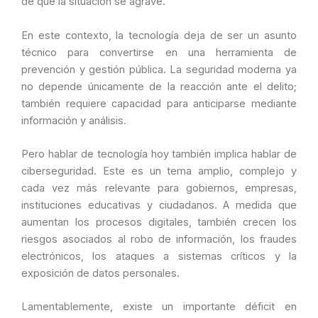
de que la situación se agrave.
En este contexto, la tecnología deja de ser un asunto
técnico para convertirse en una herramienta de
prevención y gestión pública. La seguridad moderna ya
no depende únicamente de la reacción ante el delito;
también requiere capacidad para anticiparse mediante
información y análisis.
Pero hablar de tecnología hoy también implica hablar de
ciberseguridad. Este es un tema amplio, complejo y
cada vez más relevante para gobiernos, empresas,
instituciones educativas y ciudadanos. A medida que
aumentan los procesos digitales, también crecen los
riesgos asociados al robo de información, los fraudes
electrónicos, los ataques a sistemas críticos y la
exposición de datos personales.
Lamentablemente, existe un importante déficit en