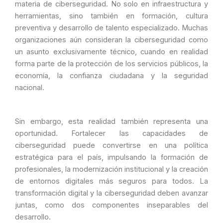
materia de ciberseguridad. No solo en infraestructura y
herramientas, sino también en formación, cultura
preventiva y desarrollo de talento especializado. Muchas
organizaciones aún consideran la ciberseguridad como
un asunto exclusivamente técnico, cuando en realidad
forma parte de la protección de los servicios públicos, la
economía, la confianza ciudadana y la seguridad
nacional.
Sin embargo, esta realidad también representa una
oportunidad. Fortalecer las capacidades de
ciberseguridad puede convertirse en una política
estratégica para el país, impulsando la formación de
profesionales, la modernización institucional y la creación
de entornos digitales más seguros para todos. La
transformación digital y la ciberseguridad deben avanzar
juntas, como dos componentes inseparables del
desarrollo.