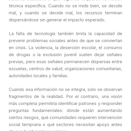
técnica específica. Cuando no se mide bien, se decide
mal, y cuando se decide mal, los recursos terminan
dispersándose sin generar el impacto esperado.
La falta de tecnología también limita la capacidad de
prevenir problemas sociales antes de que se conviertan
en crisis. La violencia, la deserción escolar, el consumo
de drogas o la exclusión juvenil suelen dejar señales
previas, pero esas señales permanecen dispersas entre
escuelas, centros de salud, organizaciones comunitarias,
autoridades locales y familias.
Cuando esa información no se integra, solo se observan
fragmentos de la realidad. Por el contrario, una visión
más completa permitiría identificar patrones y responder
preguntas fundamentales: dónde están aumentando
ciertos riesgos, qué comunidades requieren intervención
social temprana o qué sectores necesitan apoyo antes