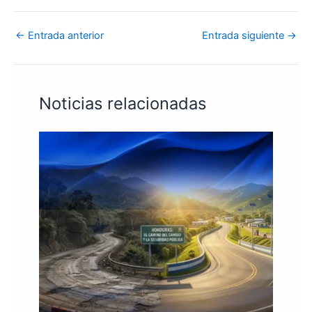
←
Entrada anterior
Entrada siguiente
→
Noticias relacionadas