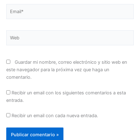
Email*
Web
Guardar mi nombre, correo electrónico y sitio web en
este navegador para la próxima vez que haga un
comentario.
Recibir un email con los siguientes comentarios a esta
entrada.
Recibir un email con cada nueva entrada.