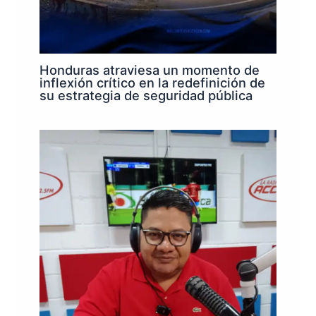
Honduras atraviesa un momento de
inflexión crítico en la redefinición de
su estrategia de seguridad pública