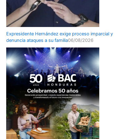
Expresidente Hernández exige proceso imparcial y
denuncia ataques a su familia
06/08/2026