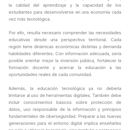
la calidad del aprendizaje y la capacidad de los
estudiantes para desenvolverse en una economía cada
vez más tecnológica.
Por ello, resulta necesario comprender las necesidades
educativas desde una perspectiva territorial. Cada
región tiene dinámicas económicas distintas y demanda
habilidades diferentes. Con información adecuada, sería
posible orientar mejor la inversión pública, fortalecer la
formación docente y acercar la educación a las
oportunidades reales de cada comunidad.
Además, la educación tecnológica ya no debería
limitarse al uso de herramientas digitales. También debe
incluir conocimientos básicos sobre protección de
datos, uso responsable de la información y principios
fundamentales de ciberseguridad. Preparar a las nuevas
generaciones para el entorno digital implica enseñarles