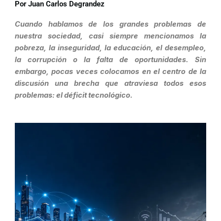
Por Juan Carlos Degrandez
Cuando hablamos de los grandes problemas de
nuestra sociedad, casi siempre mencionamos la
pobreza, la inseguridad, la educación, el desempleo,
la corrupción o la falta de oportunidades. Sin
embargo, pocas veces colocamos en el centro de la
discusión una brecha que atraviesa todos esos
problemas: el déficit tecnológico.