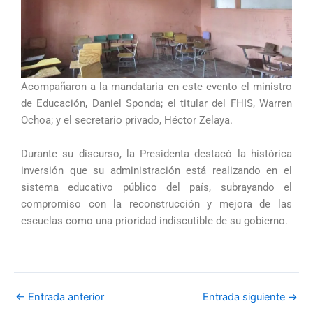
Acompañaron a la mandataria en este evento el ministro
de Educación, Daniel Sponda; el titular del FHIS, Warren
Ochoa; y el secretario privado, Héctor Zelaya.
Durante su discurso, la Presidenta destacó la histórica
inversión que su administración está realizando en el
sistema educativo público del país, subrayando el
compromiso con la reconstrucción y mejora de las
escuelas como una prioridad indiscutible de su gobierno.
←
Entrada anterior
Entrada siguiente
→