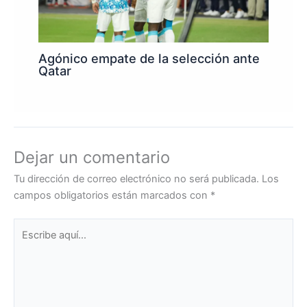
Agónico empate de la selección ante
Qatar
Dejar un comentario
Tu dirección de correo electrónico no será publicada.
Los
campos obligatorios están marcados con
*
Escribe
aquí...