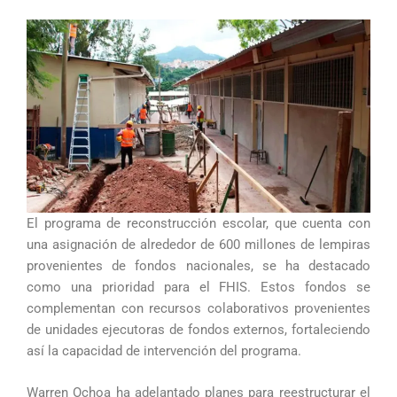
El programa de reconstrucción escolar, que cuenta con
una asignación de alrededor de 600 millones de lempiras
provenientes de fondos nacionales, se ha destacado
como una prioridad para el FHIS. Estos fondos se
complementan con recursos colaborativos provenientes
de unidades ejecutoras de fondos externos, fortaleciendo
así la capacidad de intervención del programa.
Warren Ochoa ha adelantado planes para reestructurar el