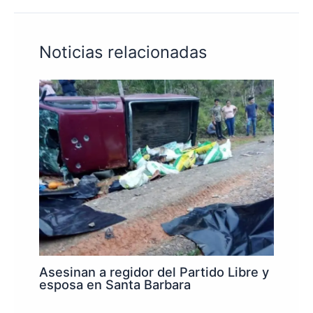
Noticias relacionadas
Asesinan a regidor del Partido Libre y
esposa en Santa Barbara