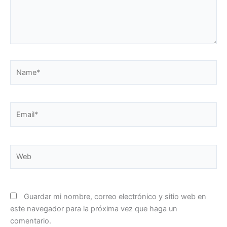
Name*
Email*
Web
Guardar mi nombre, correo electrónico y sitio web en
este navegador para la próxima vez que haga un
comentario.