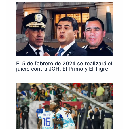
El 5 de febrero de 2024 se realizará el
juicio contra JOH, El Primo y El Tigre