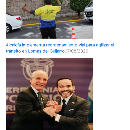
Alcaldía implementa reordenamiento vial para agilizar el
tránsito en Lomas del Guijarro
07/08/2026