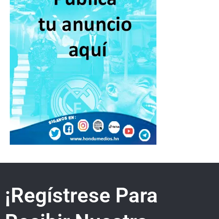
¡Regístrese Para