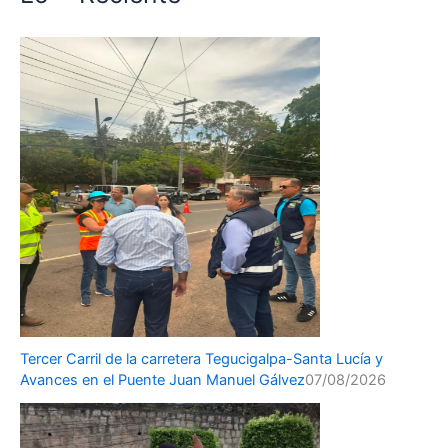
Tercer Carril de la carretera Tegucigalpa-Santa Lucía y
Avances en el Puente Juan Manuel Gálvez
07/08/2026