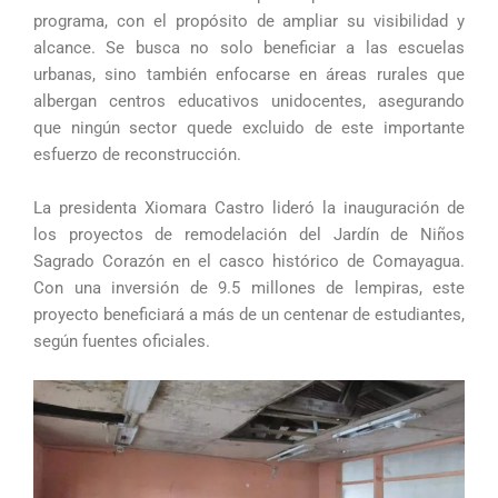
programa, con el propósito de ampliar su visibilidad y
alcance. Se busca no solo beneficiar a las escuelas
urbanas, sino también enfocarse en áreas rurales que
albergan centros educativos unidocentes, asegurando
que ningún sector quede excluido de este importante
esfuerzo de reconstrucción.
La presidenta Xiomara Castro lideró la inauguración de
los proyectos de remodelación del Jardín de Niños
Sagrado Corazón en el casco histórico de Comayagua.
Con una inversión de 9.5 millones de lempiras, este
proyecto beneficiará a más de un centenar de estudiantes,
según fuentes oficiales.