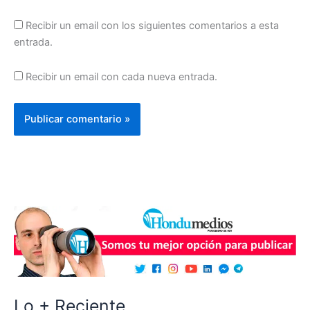
Recibir un email con los siguientes comentarios a esta
entrada.
Recibir un email con cada nueva entrada.
Lo + Reciente