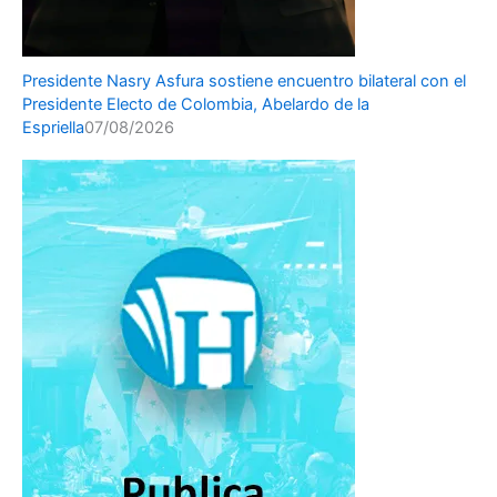
Presidente Nasry Asfura sostiene encuentro bilateral con el
Presidente Electo de Colombia, Abelardo de la
Espriella
07/08/2026