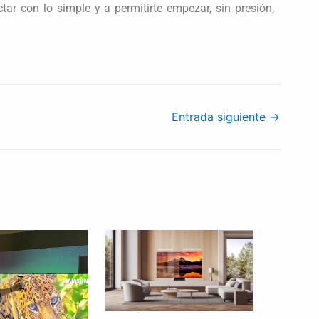
tar con lo simple y a permitirte empezar, sin presión,
Entrada siguiente
→