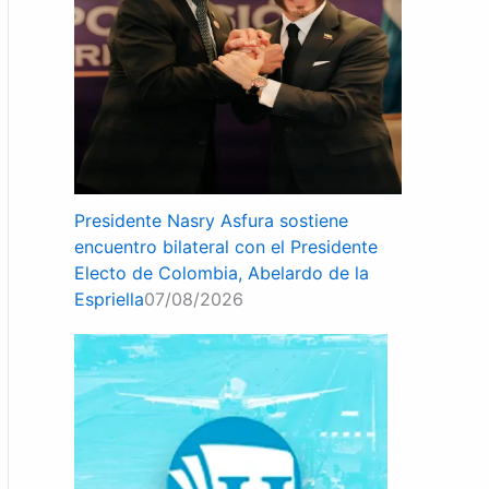
Presidente Nasry Asfura sostiene
encuentro bilateral con el Presidente
Electo de Colombia, Abelardo de la
Espriella
07/08/2026