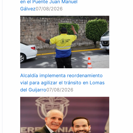
en el Puente Juan Manuel
Gálvez
07/08/2026
Alcaldía implementa reordenamiento
vial para agilizar el tránsito en Lomas
del Guijarro
07/08/2026