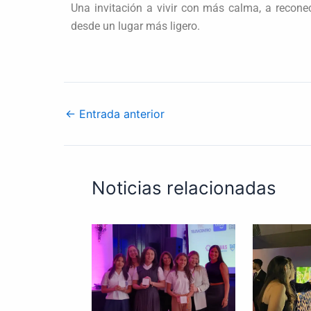
Una invitación a vivir con más calma, a reconec
desde un lugar más ligero.
←
Entrada anterior
Noticias relacionadas