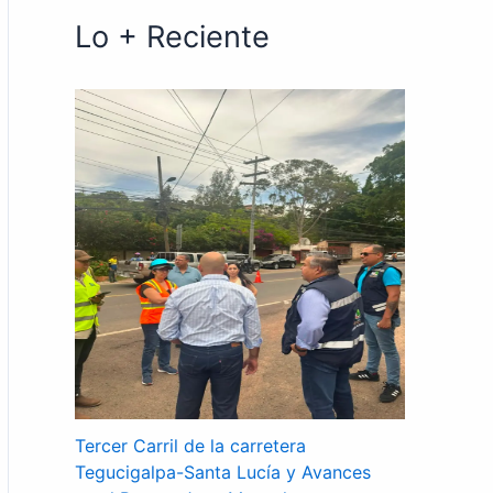
Lo + Reciente
Tercer Carril de la carretera
Tegucigalpa-Santa Lucía y Avances