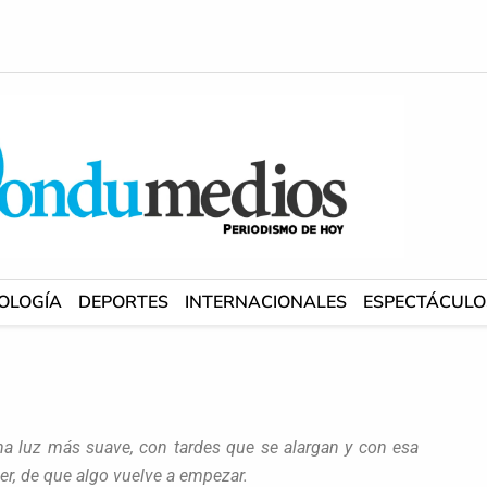
OLOGÍA
DEPORTES
INTERNACIONALES
ESPECTÁCULO
una luz más suave, con tardes que se alargan y con esa
ocer, de que algo vuelve a empezar.