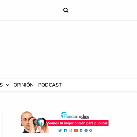
S
OPINIÓN
PODCAST