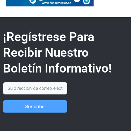
¡Regístrese Para
Recibir Nuestro
Boletín Informativo!
Suscribir