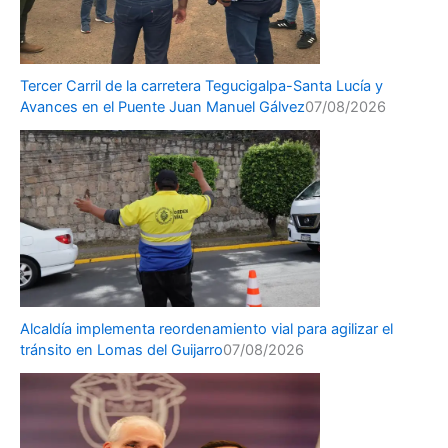
Tercer Carril de la carretera Tegucigalpa-Santa Lucía y
Avances en el Puente Juan Manuel Gálvez
07/08/2026
Alcaldía implementa reordenamiento vial para agilizar el
tránsito en Lomas del Guijarro
07/08/2026