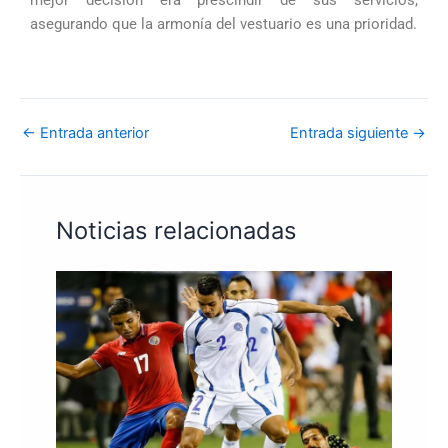
asegurando que la armonía del vestuario es una prioridad.
←
Entrada anterior
Entrada siguiente
→
Noticias relacionadas