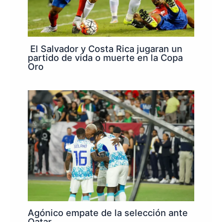
El Salvador y Costa Rica jugaran un
partido de vida o muerte en la Copa
Oro
Agónico empate de la selección ante
Qatar