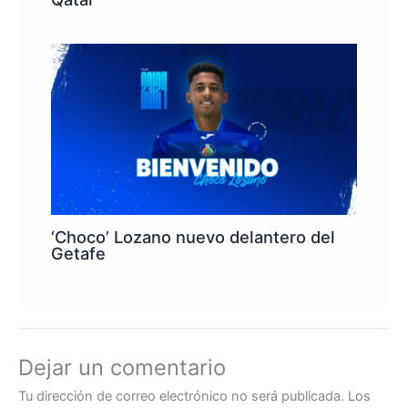
‘Choco’ Lozano nuevo delantero del
Getafe
Dejar un comentario
Tu dirección de correo electrónico no será publicada.
Los