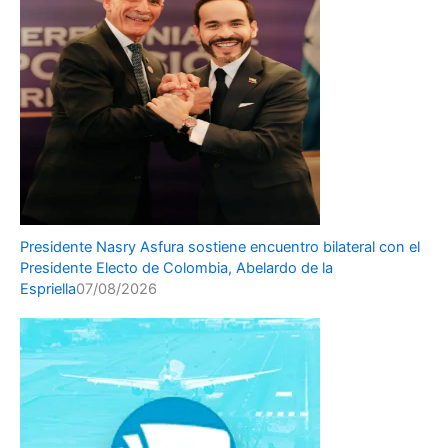
Presidente Nasry Asfura sostiene encuentro bilateral con el
Presidente Electo de Colombia, Abelardo de la
Espriella
07/08/2026