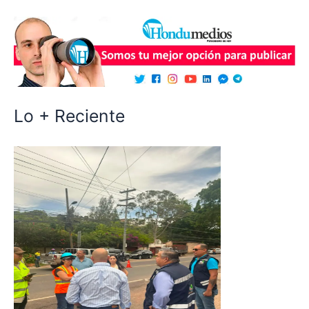
Lo + Reciente