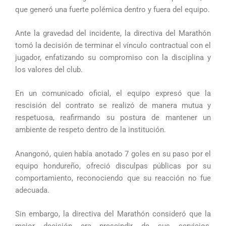
que generó una fuerte polémica dentro y fuera del equipo.
Ante la gravedad del incidente, la directiva del Marathón
tomó la decisión de terminar el vínculo contractual con el
jugador, enfatizando su compromiso con la disciplina y
los valores del club.
En un comunicado oficial, el equipo expresó que la
rescisión del contrato se realizó de manera mutua y
respetuosa, reafirmando su postura de mantener un
ambiente de respeto dentro de la institución.
Anangonó, quien había anotado 7 goles en su paso por el
equipo hondureño, ofreció disculpas públicas por su
comportamiento, reconociendo que su reacción no fue
adecuada.
Sin embargo, la directiva del Marathón consideró que la
mejor decisión era prescindir de sus servicios,