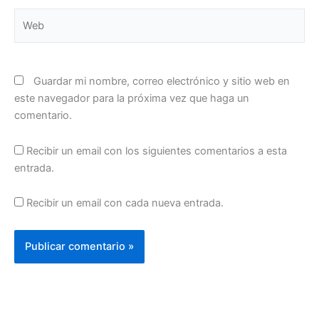
Web
Guardar mi nombre, correo electrónico y sitio web en
este navegador para la próxima vez que haga un
comentario.
Recibir un email con los siguientes comentarios a esta
entrada.
Recibir un email con cada nueva entrada.