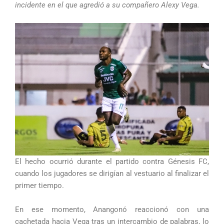
incidente en el que agredió a su compañero Alexy Vega.
El hecho ocurrió durante el partido contra Génesis FC,
cuando los jugadores se dirigían al vestuario al finalizar el
primer tiempo.
En ese momento, Anangonó reaccionó con una
cachetada hacia Vega tras un intercambio de palabras, lo