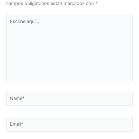
campos obligatorios están marcados con
*
Escribe
aquí...
Name*
Email*