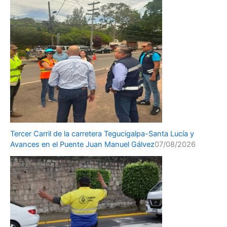
Tercer Carril de la carretera Tegucigalpa-Santa Lucía y
Avances en el Puente Juan Manuel Gálvez
07/08/2026