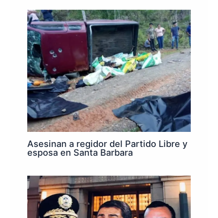
Asesinan a regidor del Partido Libre y
esposa en Santa Barbara