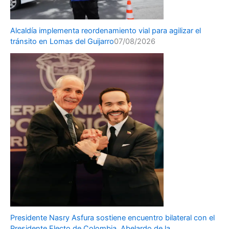
Alcaldía implementa reordenamiento vial para agilizar el
tránsito en Lomas del Guijarro
07/08/2026
Presidente Nasry Asfura sostiene encuentro bilateral con el
Presidente Electo de Colombia, Abelardo de la