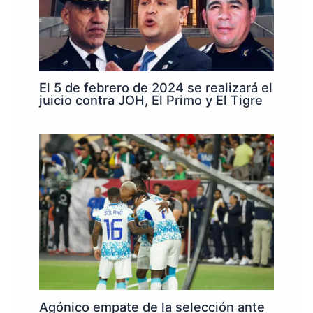
El 5 de febrero de 2024 se realizará el
juicio contra JOH, El Primo y El Tigre
Agónico empate de la selección ante