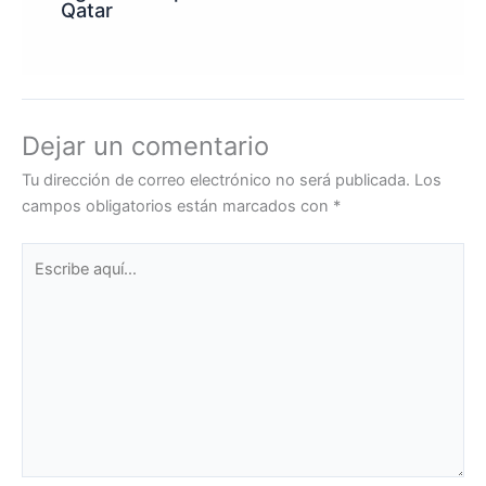
Qatar
Dejar un comentario
Tu dirección de correo electrónico no será publicada.
Los
campos obligatorios están marcados con
*
Escribe
aquí...