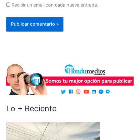
Recibir un email con cada nueva entrada.
Lo + Reciente