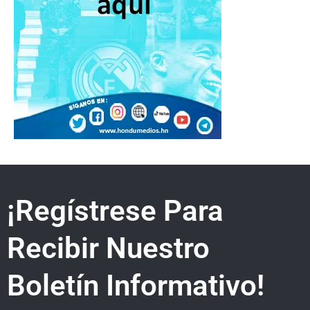
¡Regístrese Para
Recibir Nuestro
Boletín Informativo!