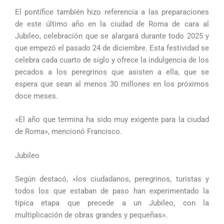
El pontífice también hizo referencia a las preparaciones
de este último año en la ciudad de Roma de cara al
Jubileo, celebración que se alargará durante todo 2025 y
que empezó el pasado 24 de diciembre. Esta festividad se
celebra cada cuarto de siglo y ofrece la indulgencia de los
pecados a los peregrinos que asisten a ella, que se
espera que sean al menos 30 millones en los próximos
doce meses.
«El año que termina ha sido muy exigente para la ciudad
de Roma», mencionó Francisco.
Jubileo
Según destacó, «los ciudadanos, peregrinos, turistas y
todos los que estaban de paso han experimentado la
típica etapa que precede a un Jubileo, con la
multiplicación de obras grandes y pequeñas».