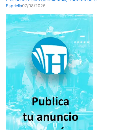
Espriella
07/08/2026