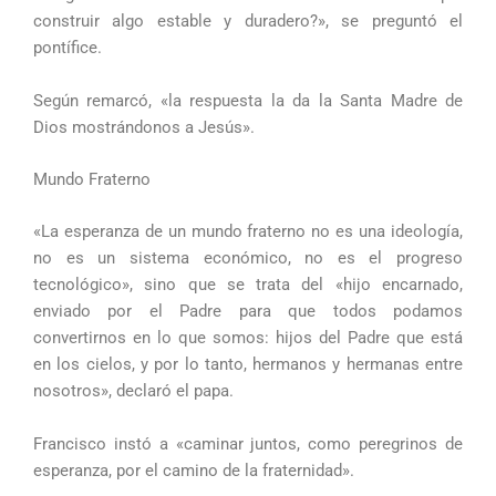
construir algo estable y duradero?», se preguntó el
pontífice.
Según remarcó, «la respuesta la da la Santa Madre de
Dios mostrándonos a Jesús».
Mundo Fraterno
«La esperanza de un mundo fraterno no es una ideología,
no es un sistema económico, no es el progreso
tecnológico», sino que se trata del «hijo encarnado,
enviado por el Padre para que todos podamos
convertirnos en lo que somos: hijos del Padre que está
en los cielos, y por lo tanto, hermanos y hermanas entre
nosotros», declaró el papa.
Francisco instó a «caminar juntos, como peregrinos de
esperanza, por el camino de la fraternidad».