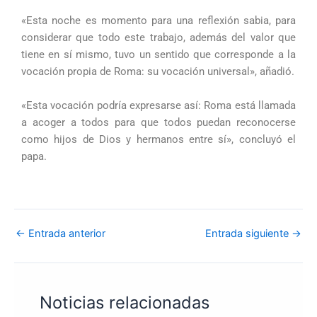
«Esta noche es momento para una reflexión sabia, para
considerar que todo este trabajo, además del valor que
tiene en sí mismo, tuvo un sentido que corresponde a la
vocación propia de Roma: su vocación universal», añadió.
«Esta vocación podría expresarse así: Roma está llamada
a acoger a todos para que todos puedan reconocerse
como hijos de Dios y hermanos entre sí», concluyó el
papa.
←
Entrada anterior
Entrada siguiente
→
Noticias relacionadas