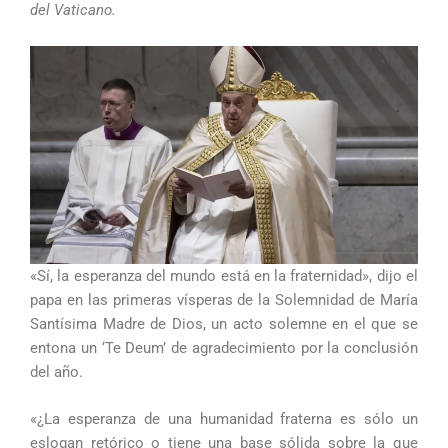
del Vaticano.
«Sí, la esperanza del mundo está en la fraternidad», dijo el
papa en las primeras vísperas de la Solemnidad de María
Santísima Madre de Dios, un acto solemne en el que se
entona un ‘Te Deum’ de agradecimiento por la conclusión
del año.
«¿La esperanza de una humanidad fraterna es sólo un
eslogan retórico o tiene una base sólida sobre la que