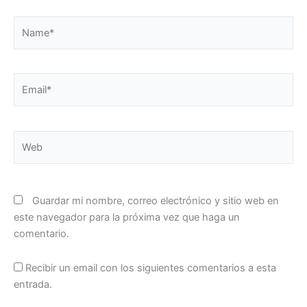
Name*
Email*
Web
Guardar mi nombre, correo electrónico y sitio web en
este navegador para la próxima vez que haga un
comentario.
Recibir un email con los siguientes comentarios a esta
entrada.