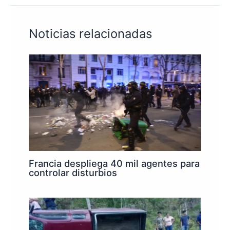
Noticias relacionadas
Francia despliega 40 mil agentes para
controlar disturbios