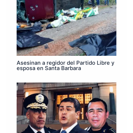
Asesinan a regidor del Partido Libre y
esposa en Santa Barbara