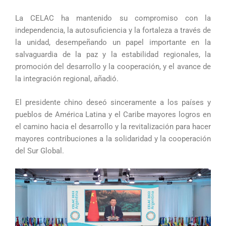
La CELAC ha mantenido su compromiso con la
independencia, la autosuficiencia y la fortaleza a través de
la unidad, desempeñando un papel importante en la
salvaguardia de la paz y la estabilidad regionales, la
promoción del desarrollo y la cooperación, y el avance de
la integración regional, añadió.
El presidente chino deseó sinceramente a los países y
pueblos de América Latina y el Caribe mayores logros en
el camino hacia el desarrollo y la revitalización para hacer
mayores contribuciones a la solidaridad y la cooperación
del Sur Global.