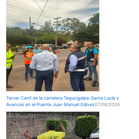
Tercer Carril de la carretera Tegucigalpa-Santa Lucía y
Avances en el Puente Juan Manuel Gálvez
07/08/2026