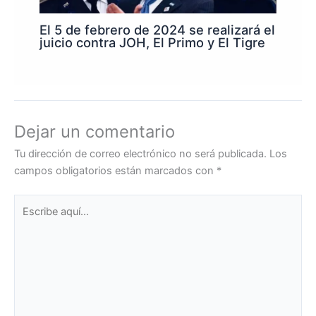
El 5 de febrero de 2024 se realizará el
juicio contra JOH, El Primo y El Tigre
Dejar un comentario
Tu dirección de correo electrónico no será publicada.
Los
campos obligatorios están marcados con
*
Escribe
aquí...