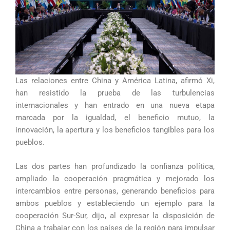
Las relaciones entre China y América Latina, afirmó Xi,
han resistido la prueba de las turbulencias
internacionales y han entrado en una nueva etapa
marcada por la igualdad, el beneficio mutuo, la
innovación, la apertura y los beneficios tangibles para los
pueblos.
Las dos partes han profundizado la confianza política,
ampliado la cooperación pragmática y mejorado los
intercambios entre personas, generando beneficios para
ambos pueblos y estableciendo un ejemplo para la
cooperación Sur-Sur, dijo, al expresar la disposición de
China a trabajar con los países de la región para impulsar