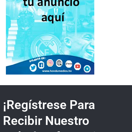
¡Regístrese Para
Recibir Nuestro