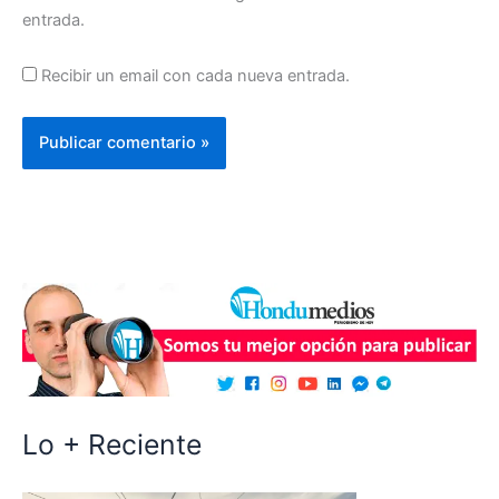
entrada.
Recibir un email con cada nueva entrada.
Lo + Reciente