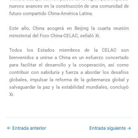
nuevos avances en la construcción de una comunidad de
futuro compartido China-América Latina.
Este año, China acogerá en Beijing la cuarta reunión
ministerial del Foro China-CELAC, señaló Xi.
Todos los Estados miembros de la CELAC son
bienvenidos a unirse a China en un esfuerzo concertado
para facilitar el desarrollo y la cooperación, así como
contribuir con sabiduría y fuerza a abordar los desafíos
globales, impulsar la reforma de la gobernanza global y
salvaguardar la paz y la estabilidad mundiales, concluyó
Xi.
←
Entrada anterior
Entrada siguiente
→