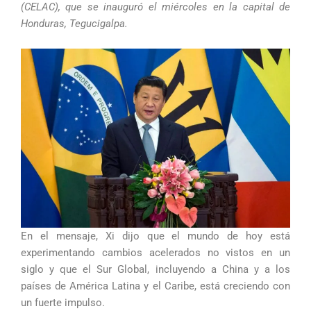
(CELAC), que se inauguró el miércoles en la capital de
Honduras, Tegucigalpa.
En el mensaje, Xi dijo que el mundo de hoy está
experimentando cambios acelerados no vistos en un
siglo y que el Sur Global, incluyendo a China y a los
países de América Latina y el Caribe, está creciendo con
un fuerte impulso.