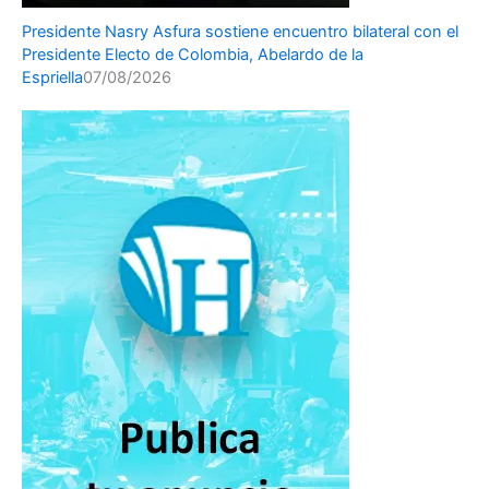
Presidente Nasry Asfura sostiene encuentro bilateral con el
Presidente Electo de Colombia, Abelardo de la
Espriella
07/08/2026