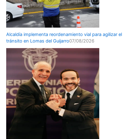
Alcaldía implementa reordenamiento vial para agilizar el
tránsito en Lomas del Guijarro
07/08/2026