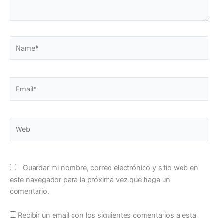
Name*
Email*
Web
Guardar mi nombre, correo electrónico y sitio web en
este navegador para la próxima vez que haga un
comentario.
Recibir un email con los siguientes comentarios a esta