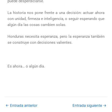
puede desperdiciarse.
La historia nos pone frente a una decisión: actuar ahora
con unidad, firmeza e inteligencia, o seguir esperando que
algún día las cosas cambien solas.
Honduras necesita esperanza, pero la esperanza también
se construye con decisiones valientes.
Es ahora… o algún día.
←
Entrada anterior
Entrada siguiente
→