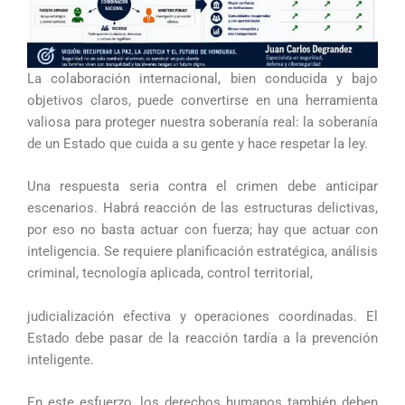
La colaboración internacional, bien conducida y bajo
objetivos claros, puede convertirse en una herramienta
valiosa para proteger nuestra soberanía real: la soberanía
de un Estado que cuida a su gente y hace respetar la ley.
Una respuesta seria contra el crimen debe anticipar
escenarios. Habrá reacción de las estructuras delictivas,
por eso no basta actuar con fuerza; hay que actuar con
inteligencia. Se requiere planificación estratégica, análisis
criminal, tecnología aplicada, control territorial,
judicialización efectiva y operaciones coordinadas. El
Estado debe pasar de la reacción tardía a la prevención
inteligente.
En este esfuerzo, los derechos humanos también deben