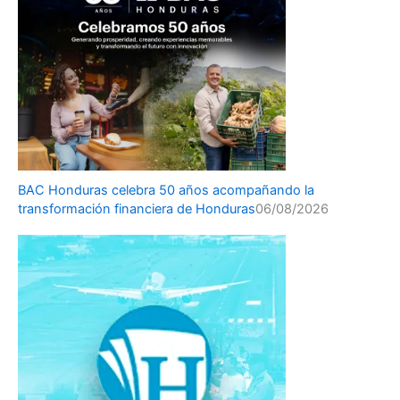
BAC Honduras celebra 50 años acompañando la
transformación financiera de Honduras
06/08/2026