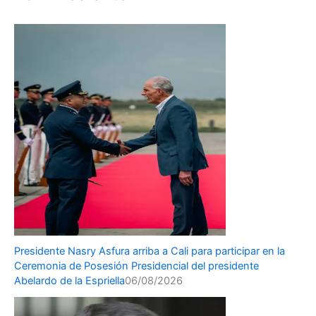
Presidente Nasry Asfura arriba a Cali para participar en la
Ceremonia de Posesión Presidencial del presidente
Abelardo de la Espriella
06/08/2026