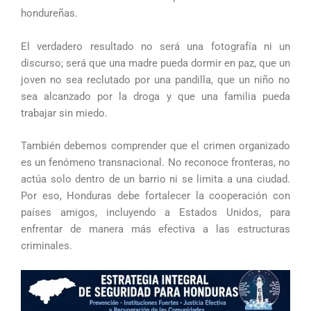
hondureñas.
El verdadero resultado no será una fotografía ni un
discurso; será que una madre pueda dormir en paz, que un
joven no sea reclutado por una pandilla, que un niño no
sea alcanzado por la droga y que una familia pueda
trabajar sin miedo.
También debemos comprender que el crimen organizado
es un fenómeno transnacional. No reconoce fronteras, no
actúa solo dentro de un barrio ni se limita a una ciudad.
Por eso, Honduras debe fortalecer la cooperación con
países amigos, incluyendo a Estados Unidos, para
enfrentar de manera más efectiva a las estructuras
criminales.