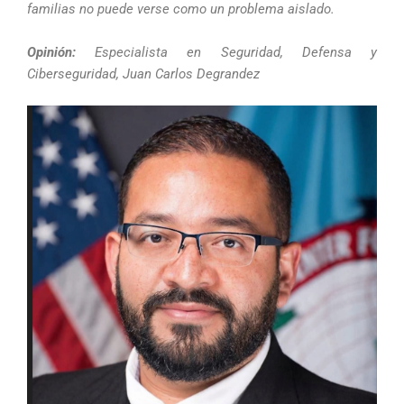
familias no puede verse como un problema aislado.
Opinión:
Especialista en Seguridad, Defensa y
Ciberseguridad, Juan Carlos Degrandez