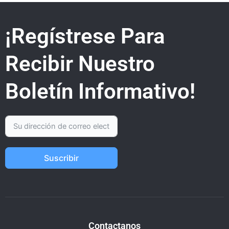
¡Regístrese Para
Recibir Nuestro
Boletín Informativo!
Suscribir
Contactanos