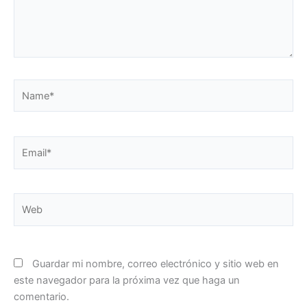
Name*
Email*
Web
Guardar mi nombre, correo electrónico y sitio web en
este navegador para la próxima vez que haga un
comentario.