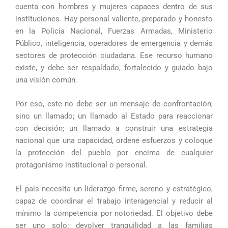
cuenta con hombres y mujeres capaces dentro de sus
instituciones. Hay personal valiente, preparado y honesto
en la Policía Nacional, Fuerzas Armadas, Ministerio
Público, inteligencia, operadores de emergencia y demás
sectores de protección ciudadana. Ese recurso humano
existe, y debe ser respaldado, fortalecido y guiado bajo
una visión común.
Por eso, este no debe ser un mensaje de confrontación,
sino un llamado; un llamado al Estado para reaccionar
con decisión; un llamado a construir una estrategia
nacional que una capacidad, ordene esfuerzos y coloque
la protección del pueblo por encima de cualquier
protagonismo institucional o personal.
El país necesita un liderazgo firme, sereno y estratégico,
capaz de coordinar el trabajo interagencial y reducir al
mínimo la competencia por notoriedad. El objetivo debe
ser uno solo: devolver tranquilidad a las familias