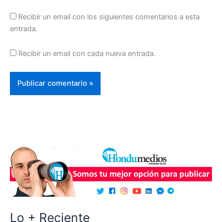
Recibir un email con los siguientes comentarios a esta
entrada.
Recibir un email con cada nueva entrada.
Lo + Reciente