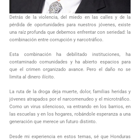
Detrás de la violencia, del miedo en las calles y de la
pérdida de oportunidades para nuestros jóvenes, existe
una raíz profunda que debemos enfrentar con seriedad: la
combinación entre corrupción y narcotráfico.
Esta combinación ha debilitado instituciones, ha
contaminado comunidades y ha abierto espacios para
que el crimen organizado avance. Pero el daño no se
limita al dinero ilícito.
La ruta de la droga deja muerte, dolor, familias heridas y
jóvenes atrapados por el narcomenudeo y el microtráfico.
Como un virus silencioso, va entrando en los barrios, en
las escuelas y en los hogares, robándole esperanza a una
generación que merece un futuro distinto.
Desde mi experiencia en estos temas, sé que Honduras