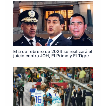
El 5 de febrero de 2024 se realizará el
juicio contra JOH, El Primo y El Tigre