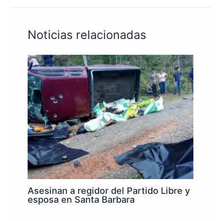
Noticias relacionadas
Asesinan a regidor del Partido Libre y
esposa en Santa Barbara