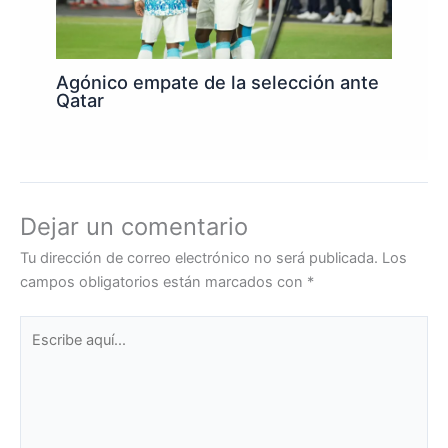
Agónico empate de la selección ante
Qatar
Dejar un comentario
Tu dirección de correo electrónico no será publicada.
Los
campos obligatorios están marcados con
*
Escribe
aquí...