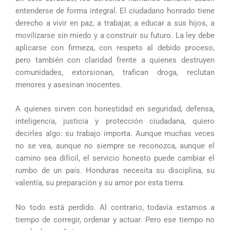
entenderse de forma integral. El ciudadano honrado tiene
derecho a vivir en paz, a trabajar, a educar a sus hijos, a
movilizarse sin miedo y a construir su futuro. La ley debe
aplicarse con firmeza, con respeto al debido proceso,
pero también con claridad frente a quienes destruyen
comunidades, extorsionan, trafican droga, reclutan
menores y asesinan inocentes.
A quienes sirven con honestidad en seguridad, defensa,
inteligencia, justicia y protección ciudadana, quiero
decirles algo: su trabajo importa. Aunque muchas veces
no se vea, aunque no siempre se reconozca, aunque el
camino sea difícil, el servicio honesto puede cambiar el
rumbo de un país. Honduras necesita su disciplina, su
valentía, su preparación y su amor por esta tierra.
No todo está perdido. Al contrario, todavía estamos a
tiempo de corregir, ordenar y actuar. Pero ese tiempo no