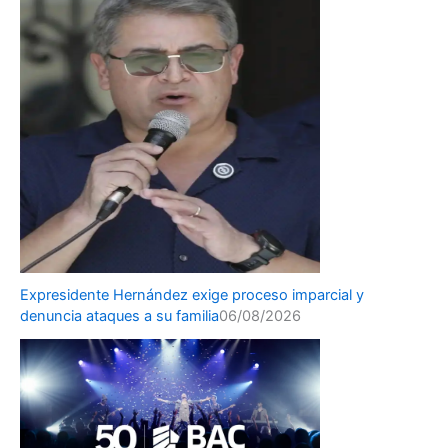
Expresidente Hernández exige proceso imparcial y
denuncia ataques a su familia
06/08/2026