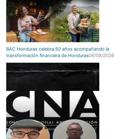
BAC Honduras celebra 50 años acompañando la
transformación financiera de Honduras
06/08/2026