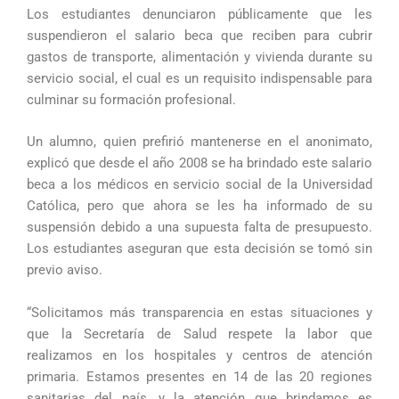
Los estudiantes denunciaron públicamente que les
suspendieron el salario beca que reciben para cubrir
gastos de transporte, alimentación y vivienda durante su
servicio social, el cual es un requisito indispensable para
culminar su formación profesional.
Un alumno, quien prefirió mantenerse en el anonimato,
explicó que desde el año 2008 se ha brindado este salario
beca a los médicos en servicio social de la Universidad
Católica, pero que ahora se les ha informado de su
suspensión debido a una supuesta falta de presupuesto.
Los estudiantes aseguran que esta decisión se tomó sin
previo aviso.
“Solicitamos más transparencia en estas situaciones y
que la Secretaría de Salud respete la labor que
realizamos en los hospitales y centros de atención
primaria. Estamos presentes en 14 de las 20 regiones
sanitarias del país, y la atención que brindamos es