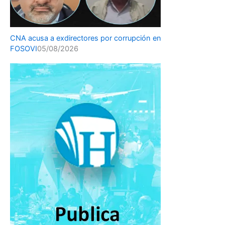
CNA acusa a exdirectores por corrupción en
FOSOVI
05/08/2026