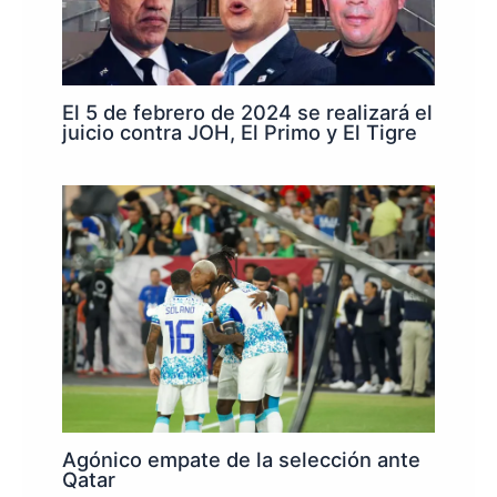
El 5 de febrero de 2024 se realizará el
juicio contra JOH, El Primo y El Tigre
Agónico empate de la selección ante
Qatar