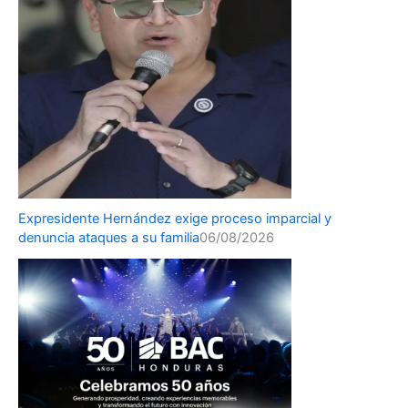
Expresidente Hernández exige proceso imparcial y
denuncia ataques a su familia
06/08/2026