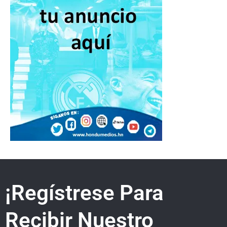
¡Regístrese Para
Recibir Nuestro