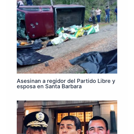
Asesinan a regidor del Partido Libre y
esposa en Santa Barbara