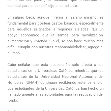
esencial para el pueblo”, dijo el estudiante.
El salario beca, aunque inferior al salario mínimo, es
fundamental para costear gastos básicos, especialmente
para aquellos asignados a regiones alejadas. “Es un
apoyo económico que utilizamos para movilización,
alimentación y vivienda. Sin él, se nos hace mucho más
difícil cumplir con nuestras responsabilidades”, agregó el
alumno.
Cabe señalar que esta suspensión solo afecta a los
estudiantes de la Universidad Católica, mientras que los
estudiantes de la Universidad Nacional Autónoma de
Honduras (UNAH) continúan recibiendo este beneficio.
Los estudiantes de la Universidad Católica han hecho un
llamado urgente a las autoridades para la reactivación del
fondo.