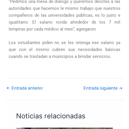
“Pedimos una mesa de diálogo y queremos decirles a las
autoridades que hacemos le mismo trabajo que nuestros
compañeros de las universidades públicas, es lo justo e
igualitario. El salario ronda alrededor de los 7 mil
lempiras por cada médico al mes”, agregaron.
Los estudiantes piden no se les retenga ese salario ya
que con el mismo cubren sus necesidades básicas
cuando se trasladan a municipios a brindar servicios.
←
Entrada anterior
Entrada siguiente
→
Noticias relacionadas