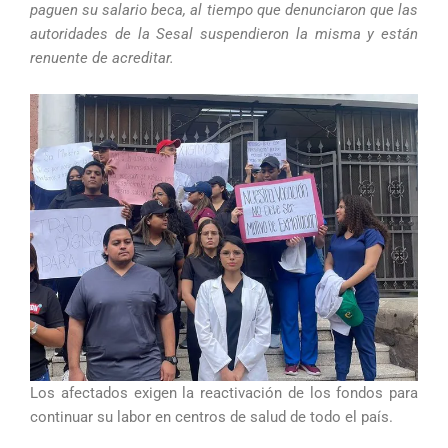
paguen su salario beca, al tiempo que denunciaron que las
autoridades de la Sesal suspendieron la misma y están
renuente de acreditar.
Los afectados exigen la reactivación de los fondos para
continuar su labor en centros de salud de todo el país.