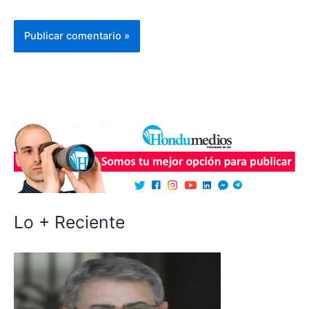
Lo + Reciente