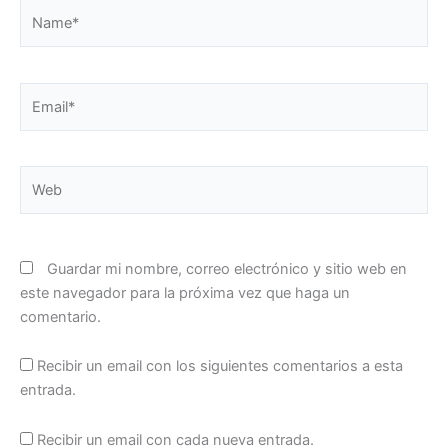
Name*
Email*
Web
Guardar mi nombre, correo electrónico y sitio web en
este navegador para la próxima vez que haga un
comentario.
Recibir un email con los siguientes comentarios a esta
entrada.
Recibir un email con cada nueva entrada.