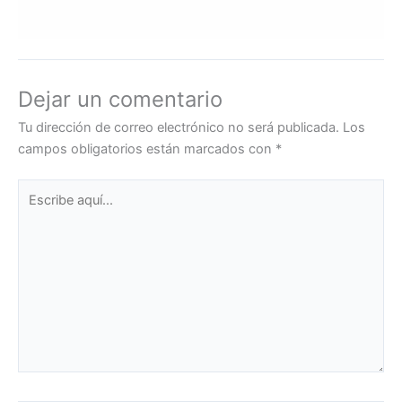
Dejar un comentario
Tu dirección de correo electrónico no será publicada.
Los
campos obligatorios están marcados con
*
Escribe
aquí...