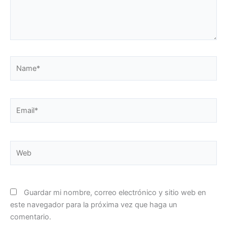
Name*
Email*
Web
Guardar mi nombre, correo electrónico y sitio web en
este navegador para la próxima vez que haga un
comentario.