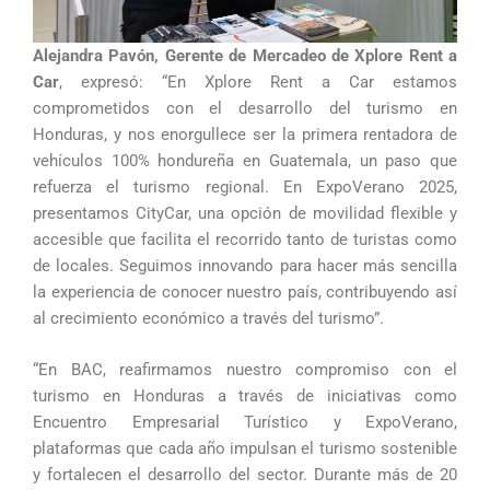
Alejandra Pavón, Gerente de Mercadeo de Xplore Rent a
Car
, expresó: “En Xplore Rent a Car estamos
comprometidos con el desarrollo del turismo en
Honduras, y nos enorgullece ser la primera rentadora de
vehículos 100% hondureña en Guatemala, un paso que
refuerza el turismo regional. En ExpoVerano 2025,
presentamos CityCar, una opción de movilidad flexible y
accesible que facilita el recorrido tanto de turistas como
de locales. Seguimos innovando para hacer más sencilla
la experiencia de conocer nuestro país, contribuyendo así
al crecimiento económico a través del turismo”.
“En BAC, reafirmamos nuestro compromiso con el
turismo en Honduras a través de iniciativas como
Encuentro Empresarial Turístico y ExpoVerano,
plataformas que cada año impulsan el turismo sostenible
y fortalecen el desarrollo del sector. Durante más de 20