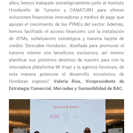
años, hemos trabajado estratégicamente junto al Instituto
Hondureño de Turismo y CANATURH para ofrecer
soluciones financieras innovadoras y medios de pago que
apoyan el crecimiento de las PYMEs del sector. Además,
hemos facilitado el acceso financiero con la instalación
de ATMs, señalización estratégica y nuestra tarjeta de
crédito ‘Descubre Honduras’, diseñada para promover el
turismo interno con beneficios exclusivos, así mismo
planificar sus próximos destinos de nuestro país con la
innovadora plataforma Mi Viaje y la agencia Geotours, de
esta manera potenciar el desarrollo económico de
Honduras expresó,”
Valeria Ríos, Vicepresidenta de
Estrategia Comercial, Mercadeo y Sostenibilidad de BAC.