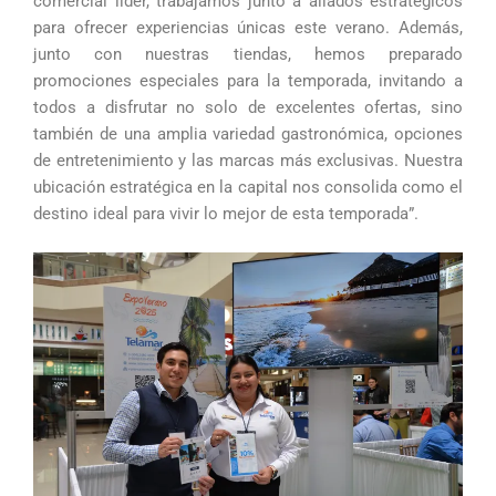
comercial líder, trabajamos junto a aliados estratégicos
para ofrecer experiencias únicas este verano. Además,
junto con nuestras tiendas, hemos preparado
promociones especiales para la temporada, invitando a
todos a disfrutar no solo de excelentes ofertas, sino
también de una amplia variedad gastronómica, opciones
de entretenimiento y las marcas más exclusivas. Nuestra
ubicación estratégica en la capital nos consolida como el
destino ideal para vivir lo mejor de esta temporada”.