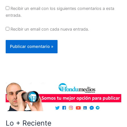
Recibir un email con los siguientes comentarios a esta
entrada.
Recibir un email con cada nueva entrada.
Lo + Reciente