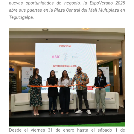
nuevas oportunidades de negocio, la ExpoVerano 2025
abre sus puertas en la Plaza Central del Mall Multiplaza en
Tegucigalpa.
Desde el viernes 31 de enero hasta el sábado 1 de