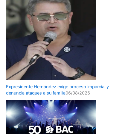
Expresidente Hernández exige proceso imparcial y
denuncia ataques a su familia
06/08/2026