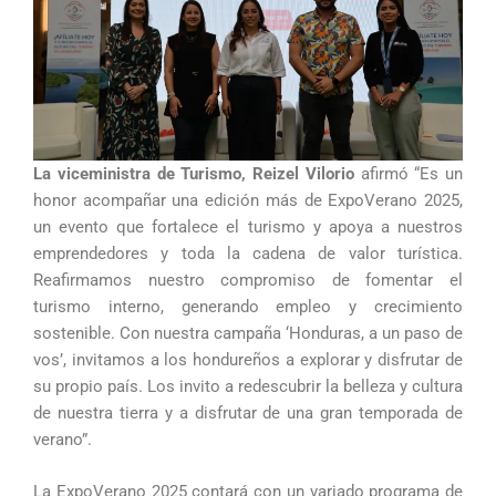
La viceministra de Turismo, Reizel Vilorio
afirmó “Es un
honor acompañar una edición más de ExpoVerano 2025,
un evento que fortalece el turismo y apoya a nuestros
emprendedores y toda la cadena de valor turística.
Reafirmamos nuestro compromiso de fomentar el
turismo interno, generando empleo y crecimiento
sostenible. Con nuestra campaña ‘Honduras, a un paso de
vos’, invitamos a los hondureños a explorar y disfrutar de
su propio país. Los invito a redescubrir la belleza y cultura
de nuestra tierra y a disfrutar de una gran temporada de
verano”.
La ExpoVerano 2025 contará con un variado programa de