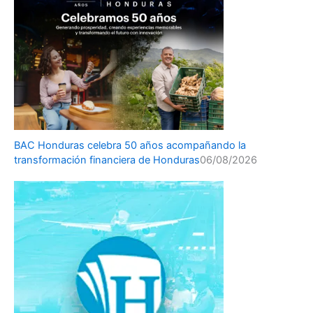
BAC Honduras celebra 50 años acompañando la
transformación financiera de Honduras
06/08/2026