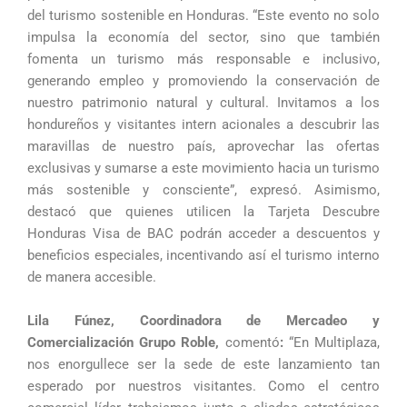
del turismo sostenible en Honduras. “Este evento no solo
impulsa la economía del sector, sino que también
fomenta un turismo más responsable e inclusivo,
generando empleo y promoviendo la conservación de
nuestro patrimonio natural y cultural. Invitamos a los
hondureños y visitantes intern acionales a descubrir las
maravillas de nuestro país, aprovechar las ofertas
exclusivas y sumarse a este movimiento hacia un turismo
más sostenible y consciente”, expresó. Asimismo,
destacó que quienes utilicen la Tarjeta Descubre
Honduras Visa de BAC podrán acceder a descuentos y
beneficios especiales, incentivando así el turismo interno
de manera accesible.
Lila Fúnez, Coordinadora de Mercadeo y
Comercialización Grupo Roble,
comentó
:
“En Multiplaza,
nos enorgullece ser la sede de este lanzamiento tan
esperado por nuestros visitantes. Como el centro