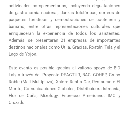
actividades complementarias, incluyendo degustaciones
de gastronomía nacional, danzas folclóricas, sorteos de
paquetes turísticos y demostraciones de coctelería y
barismo, entre otras representaciones culturales que
enriquecerán la experiencia de todos los asistentes.
Además, se presentarán 21 empresas de importantes
destinos nacionales como Útila, Gracias, Roatán, Tela y el
Lago de Yojoa.
Este evento es posible gracias al valioso apoyo de BID
Lab, a través del Proyecto REACTUR, BAC, COHEP, Grupo
Roble (Mall Multiplaza), Xplore Rent a Car, Restaurante El
Morito, Comunicaciones Globales, Distribuidora Istmania,
Flor de Caña, Mixology, Espresso Americano, IMC y
Cruzadi.