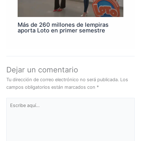
Más de 260 millones de lempiras
aporta Loto en primer semestre
Dejar un comentario
Tu dirección de correo electrónico no será publicada.
Los
campos obligatorios están marcados con
*
Escribe
aquí...