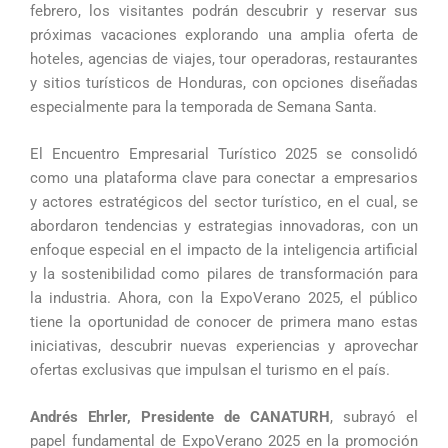
febrero, los visitantes podrán descubrir y reservar sus
próximas vacaciones explorando una amplia oferta de
hoteles, agencias de viajes, tour operadoras, restaurantes
y sitios turísticos de Honduras, con opciones diseñadas
especialmente para la temporada de Semana Santa.
El Encuentro Empresarial Turístico 2025 se consolidó
como una plataforma clave para conectar a empresarios
y actores estratégicos del sector turístico, en el cual, se
abordaron tendencias y estrategias innovadoras, con un
enfoque especial en el impacto de la inteligencia artificial
y la sostenibilidad como pilares de transformación para
la industria. Ahora, con la ExpoVerano 2025, el público
tiene la oportunidad de conocer de primera mano estas
iniciativas, descubrir nuevas experiencias y aprovechar
ofertas exclusivas que impulsan el turismo en el país.
Andrés Ehrler, Presidente de CANATURH
, subrayó el
papel fundamental de ExpoVerano 2025 en la promoción