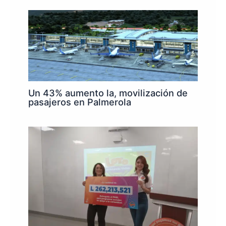
Un 43% aumento la, movilización de
pasajeros en Palmerola