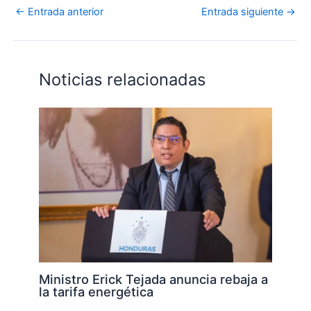
←
Entrada anterior
Entrada siguiente
→
Noticias relacionadas
Ministro Erick Tejada anuncia rebaja a
la tarifa energética