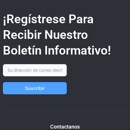
¡Regístrese Para
Recibir Nuestro
Boletín Informativo!
Suscribir
Contactanos