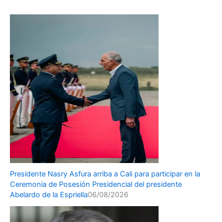
Presidente Nasry Asfura arriba a Cali para participar en la
Ceremonia de Posesión Presidencial del presidente
Abelardo de la Espriella
06/08/2026