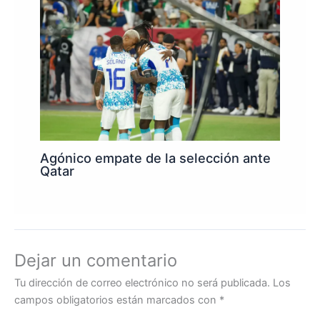
Agónico empate de la selección ante
Qatar
Dejar un comentario
Tu dirección de correo electrónico no será publicada.
Los
campos obligatorios están marcados con
*