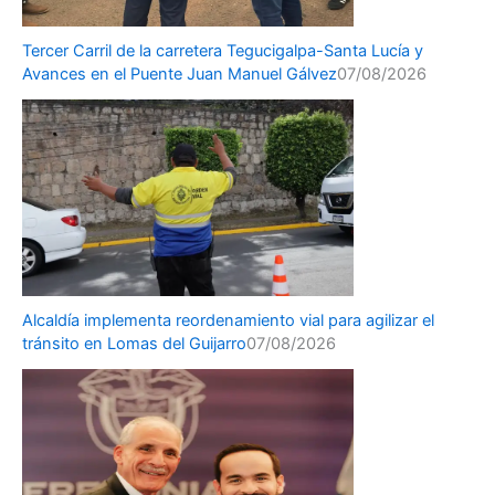
Tercer Carril de la carretera Tegucigalpa-Santa Lucía y
Avances en el Puente Juan Manuel Gálvez
07/08/2026
Alcaldía implementa reordenamiento vial para agilizar el
tránsito en Lomas del Guijarro
07/08/2026