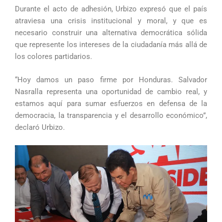
Durante el acto de adhesión, Urbizo expresó que el país
atraviesa una crisis institucional y moral, y que es
necesario construir una alternativa democrática sólida
que represente los intereses de la ciudadanía más allá de
los colores partidarios.
“Hoy damos un paso firme por Honduras. Salvador
Nasralla representa una oportunidad de cambio real, y
estamos aquí para sumar esfuerzos en defensa de la
democracia, la transparencia y el desarrollo económico”,
declaró Urbizo.