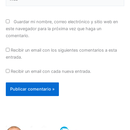
Guardar mi nombre, correo electrónico y sitio web en
este navegador para la próxima vez que haga un
comentario.
Recibir un email con los siguientes comentarios a esta
entrada.
Recibir un email con cada nueva entrada.