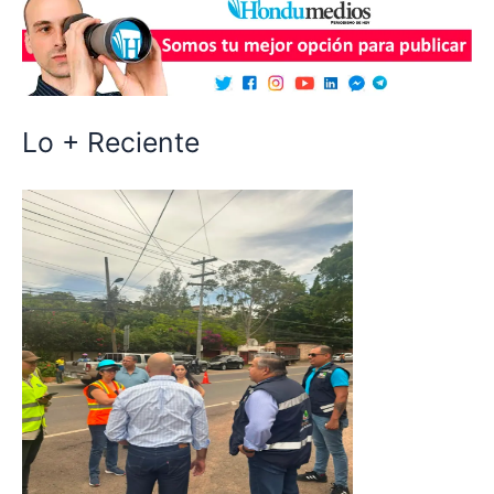
Lo + Reciente