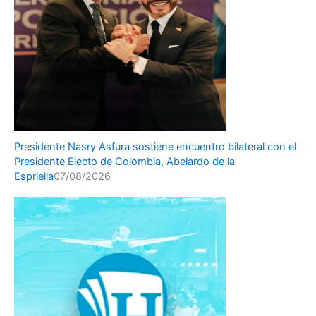
Presidente Nasry Asfura sostiene encuentro bilateral con el
Presidente Electo de Colombia, Abelardo de la
Espriella
07/08/2026