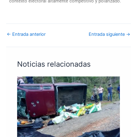
contexto electoral altamente competitivo y polarizado.
←
Entrada anterior
Entrada siguiente
→
Noticias relacionadas