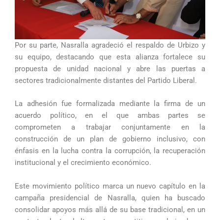
Por su parte, Nasralla agradeció el respaldo de Urbizo y
su equipo, destacando que esta alianza fortalece su
propuesta de unidad nacional y abre las puertas a
sectores tradicionalmente distantes del Partido Liberal.
La adhesión fue formalizada mediante la firma de un
acuerdo político, en el que ambas partes se
comprometen a trabajar conjuntamente en la
construcción de un plan de gobierno inclusivo, con
énfasis en la lucha contra la corrupción, la recuperación
institucional y el crecimiento económico.
Este movimiento político marca un nuevo capítulo en la
campaña presidencial de Nasralla, quien ha buscado
consolidar apoyos más allá de su base tradicional, en un