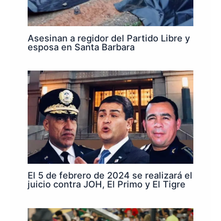
Asesinan a regidor del Partido Libre y
esposa en Santa Barbara
El 5 de febrero de 2024 se realizará el
juicio contra JOH, El Primo y El Tigre