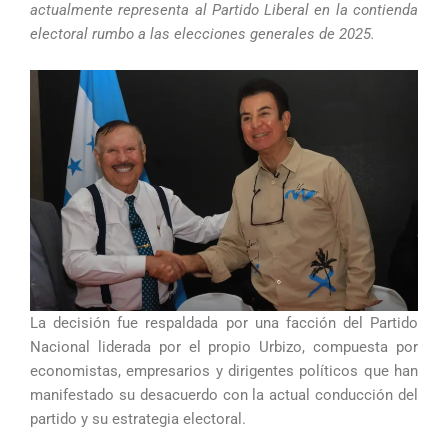
actualmente representa al Partido Liberal en la contienda
electoral rumbo a las elecciones generales de 2025.
La decisión fue respaldada por una facción del Partido
Nacional liderada por el propio Urbizo, compuesta por
economistas, empresarios y dirigentes políticos que han
manifestado su desacuerdo con la actual conducción del
partido y su estrategia electoral.